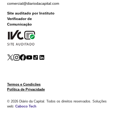
comercial@diariodacapital.com
Site auditado por Instituto
Verificador de
Comunicação
Termos e Condições
Política de Privacidade
© 2026 Diário da Capital. Todos os direitos reservados. Soluções
web:
Caboco Tech