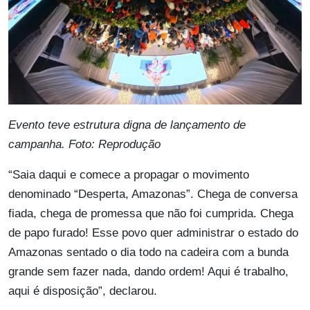
Evento teve estrutura digna de lançamento de
campanha. Foto: Reprodução
“Saia daqui e comece a propagar o movimento
denominado “Desperta, Amazonas”. Chega de conversa
fiada, chega de promessa que não foi cumprida. Chega
de papo furado! Esse povo quer administrar o estado do
Amazonas sentado o dia todo na cadeira com a bunda
grande sem fazer nada, dando ordem! Aqui é trabalho,
aqui é disposição”, declarou.