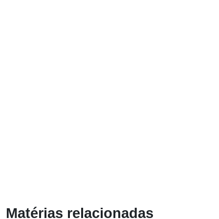
Matérias relacionadas