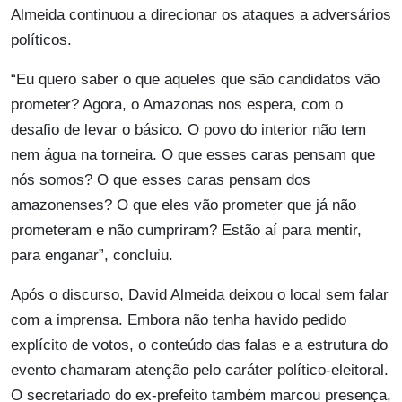
Almeida continuou a direcionar os ataques a adversários
políticos.
“Eu quero saber o que aqueles que são candidatos vão
prometer? Agora, o Amazonas nos espera, com o
desafio de levar o básico. O povo do interior não tem
nem água na torneira. O que esses caras pensam que
nós somos? O que esses caras pensam dos
amazonenses? O que eles vão prometer que já não
prometeram e não cumpriram? Estão aí para mentir,
para enganar”, concluiu.
Após o discurso, David Almeida deixou o local sem falar
com a imprensa. Embora não tenha havido pedido
explícito de votos, o conteúdo das falas e a estrutura do
evento chamaram atenção pelo caráter político-eleitoral.
O secretariado do ex-prefeito também marcou presença,