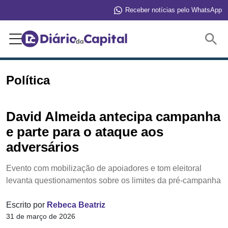
Receber notícias pelo WhatsApp
Buscar
Política
David Almeida antecipa campanha
e parte para o ataque aos
adversários
Evento com mobilização de apoiadores e tom eleitoral
levanta questionamentos sobre os limites da pré-campanha
Escrito por
Rebeca Beatriz
31 de março de 2026