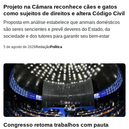
Projeto na Câmara reconhece cães e gatos
como sujeitos de direitos e altera Código Civil
Proposta em análise estabelece que animais domésticos
são seres sencientes e prevê deveres do Estado, da
sociedade e dos tutores para garantir seu bem-estar
5 de agosto de 2026
Redação
Política
Congresso retoma trabalhos com pauta