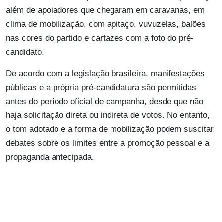
além de apoiadores que chegaram em caravanas, em
clima de mobilização, com apitaço, vuvuzelas, balões
nas cores do partido e cartazes com a foto do pré-
candidato.
De acordo com a legislação brasileira, manifestações
públicas e a própria pré-candidatura são permitidas
antes do período oficial de campanha, desde que não
haja solicitação direta ou indireta de votos. No entanto,
o tom adotado e a forma de mobilização podem suscitar
debates sobre os limites entre a promoção pessoal e a
propaganda antecipada.