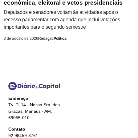
econômica, eleitoral e vetos presidenciais
Deputados e senadores voltam às atividades após o
recesso parlamentar com agenda que inclui votações
importantes para o segundo semestre
3 de agosto de 2026
Redação
Política
Endereço
Tv. D, 14 - Nossa Sra. das
Gracas, Manaus - AM,
69055-010
Contato
92 98459-3761