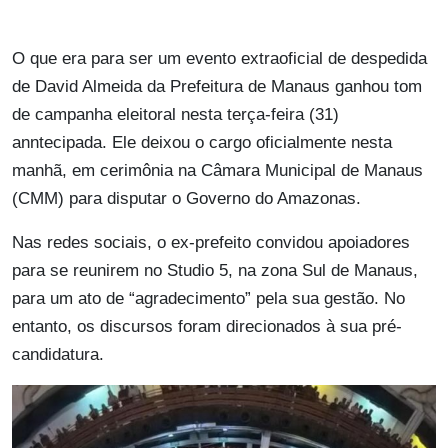
O que era para ser um evento extraoficial de despedida
de David Almeida da Prefeitura de Manaus ganhou tom
de campanha eleitoral nesta terça-feira (31)
anntecipada. Ele deixou o cargo oficialmente nesta
manhã, em cerimônia na Câmara Municipal de Manaus
(CMM) para disputar o Governo do Amazonas.
Nas redes sociais, o ex-prefeito convidou apoiadores
para se reunirem no Studio 5, na zona Sul de Manaus,
para um ato de “agradecimento” pela sua gestão. No
entanto, os discursos foram direcionados à sua pré-
candidatura.