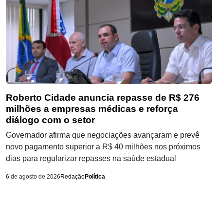
Roberto Cidade anuncia repasse de R$ 276
milhões a empresas médicas e reforça
diálogo com o setor
Governador afirma que negociações avançaram e prevê
novo pagamento superior a R$ 40 milhões nos próximos
dias para regularizar repasses na saúde estadual
6 de agosto de 2026
Redação
Política