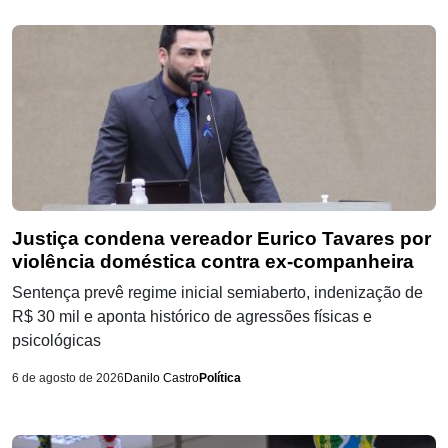
Justiça condena vereador Eurico Tavares por
violência doméstica contra ex-companheira
Sentença prevê regime inicial semiaberto, indenização de
R$ 30 mil e aponta histórico de agressões físicas e
psicológicas
6 de agosto de 2026
Danilo Castro
Política