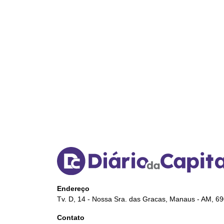
Endereço
Tv. D, 14 - Nossa Sra. das Gracas, Manaus - AM, 6
Contato