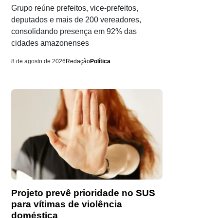
Grupo reúne prefeitos, vice-prefeitos,
deputados e mais de 200 vereadores,
consolidando presença em 92% das
cidades amazonenses
8 de agosto de 2026
Redação
Política
Projeto prevê prioridade no SUS
para vítimas de violência
doméstica