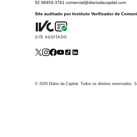
92 98459-3761
comercial@diariodacapital.com
Site auditado por Instituto Verificador de Comu
© 2026 Diário da Capital. Todos os direitos reservados.