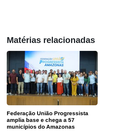
Matérias relacionadas
Federação União Progressista
amplia base e chega a 57
municípios do Amazonas