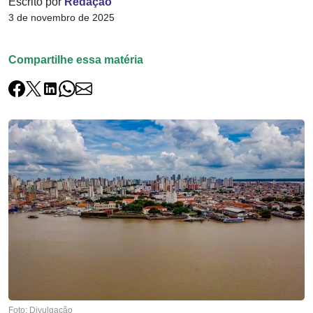
Escrito por
Redação
3 de novembro de 2025
Compartilhe essa matéria
Foto: Divulgação