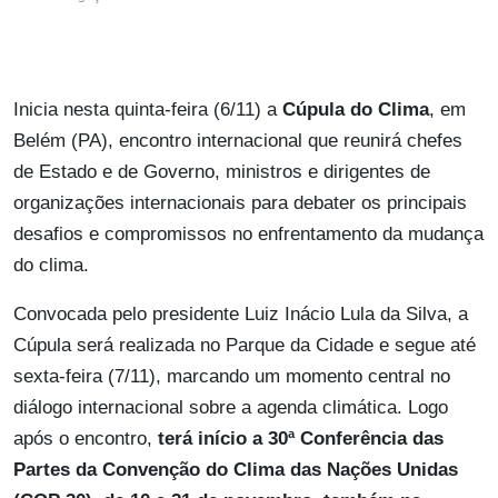
Inicia nesta quinta-feira (6/11) a
Cúpula do Clima
, em
Belém (PA), encontro internacional que reunirá chefes
de Estado e de Governo, ministros e dirigentes de
organizações internacionais para debater os principais
desafios e compromissos no enfrentamento da mudança
do clima.
Convocada pelo presidente Luiz Inácio Lula da Silva, a
Cúpula será realizada no Parque da Cidade e segue até
sexta-feira (7/11), marcando um momento central no
diálogo internacional sobre a agenda climática. Logo
após o encontro,
terá início a 30ª Conferência das
Partes da Convenção do Clima das Nações Unidas