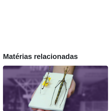
Matérias relacionadas