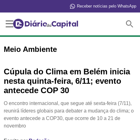
Receber notícias pelo WhatsApp
Buscar
Meio Ambiente
Cúpula do Clima em Belém inicia
nesta quinta-feira, 6/11; evento
antecede COP 30
O encontro internacional, que segue até sexta-feira (7/11),
reunirá líderes globais para debater a mudança do clima; o
evento antecede a COP30, que ocorre de 10 a 21 de
novembro