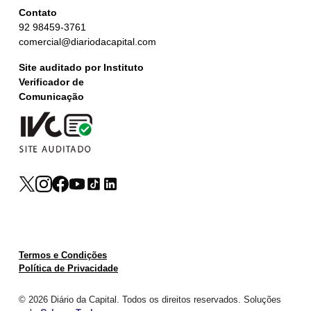
Contato
92 98459-3761
comercial@diariodacapital.com
Site auditado por Instituto
Verificador de
Comunicação
Termos e Condições
Política de Privacidade
© 2026 Diário da Capital. Todos os direitos reservados. Soluções