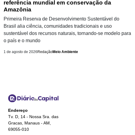
referência mundial em conservação da
Amazônia
Primeira Reserva de Desenvolvimento Sustentável do
Brasil alia ciência, comunidades tradicionais e uso
sustentável dos recursos naturais, tornando-se modelo para
o país e o mundo
1 de agosto de 2026
Redação
Meio Ambiente
Endereço
Tv. D, 14 - Nossa Sra. das
Gracas, Manaus - AM,
69055-010