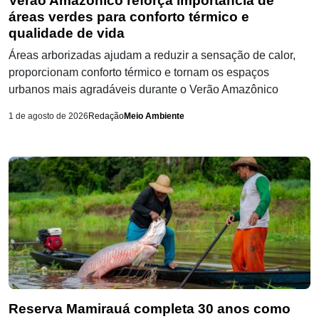
Verão Amazônico reforça importância de
áreas verdes para conforto térmico e
qualidade de vida
Áreas arborizadas ajudam a reduzir a sensação de calor,
proporcionam conforto térmico e tornam os espaços
urbanos mais agradáveis durante o Verão Amazônico
1 de agosto de 2026
Redação
Meio Ambiente
Reserva Mamirauá completa 30 anos como