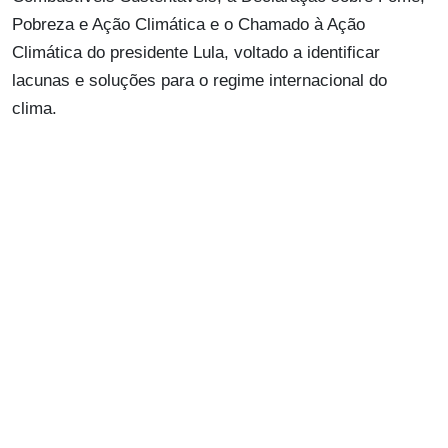
Pobreza e Ação Climática e o Chamado à Ação
Climática do presidente Lula, voltado a identificar
lacunas e soluções para o regime internacional do
clima.