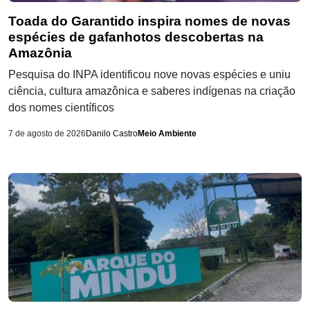
Toada do Garantido inspira nomes de novas
espécies de gafanhotos descobertas na
Amazônia
Pesquisa do INPA identificou nove novas espécies e uniu
ciência, cultura amazônica e saberes indígenas na criação
dos nomes científicos
7 de agosto de 2026
Danilo Castro
Meio Ambiente