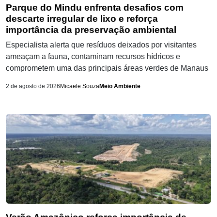
Parque do Mindu enfrenta desafios com
descarte irregular de lixo e reforça
importância da preservação ambiental
Especialista alerta que resíduos deixados por visitantes
ameaçam a fauna, contaminam recursos hídricos e
comprometem uma das principais áreas verdes de Manaus
2 de agosto de 2026
Micaele Souza
Meio Ambiente