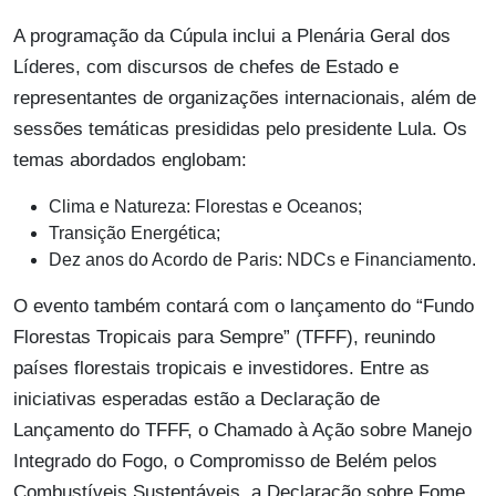
A programação da Cúpula inclui a Plenária Geral dos
Líderes, com discursos de chefes de Estado e
representantes de organizações internacionais, além de
sessões temáticas presididas pelo presidente Lula. Os
temas abordados englobam:
Clima e Natureza: Florestas e Oceanos;
Transição Energética;
Dez anos do Acordo de Paris: NDCs e Financiamento.
O evento também contará com o lançamento do “Fundo
Florestas Tropicais para Sempre” (TFFF), reunindo
países florestais tropicais e investidores. Entre as
iniciativas esperadas estão a Declaração de
Lançamento do TFFF, o Chamado à Ação sobre Manejo
Integrado do Fogo, o Compromisso de Belém pelos
Combustíveis Sustentáveis, a Declaração sobre Fome,