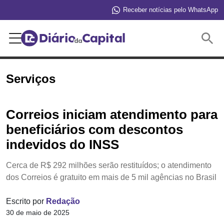
Receber notícias pelo WhatsApp
Buscar
Serviços
Correios iniciam atendimento para
beneficiários com descontos
indevidos do INSS
Cerca de R$ 292 milhões serão restituídos; o atendimento
dos Correios é gratuito em mais de 5 mil agências no Brasil
Escrito por
Redação
30 de maio de 2025