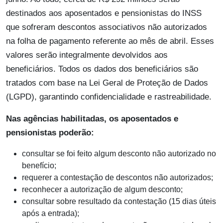
destinados aos aposentados e pensionistas do INSS
que sofreram descontos associativos não autorizados
na folha de pagamento referente ao mês de abril. Esses
valores serão integralmente devolvidos aos
beneficiários. Todos os dados dos beneficiários são
tratados com base na Lei Geral de Proteção de Dados
(LGPD), garantindo confidencialidade e rastreabilidade.
Nas agências habilitadas, os aposentados e
pensionistas poderão:
consultar se foi feito algum desconto não autorizado no
benefício;
requerer a contestação de descontos não autorizados;
reconhecer a autorização de algum desconto;
consultar sobre resultado da contestação (15 dias úteis
após a entrada);