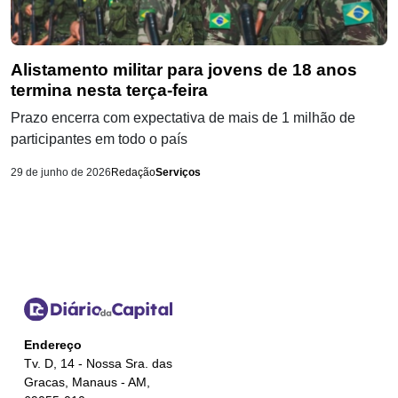
Alistamento militar para jovens de 18 anos
termina nesta terça-feira
Prazo encerra com expectativa de mais de 1 milhão de
participantes em todo o país
29 de junho de 2026
Redação
Serviços
Endereço
Tv. D, 14 - Nossa Sra. das
Gracas, Manaus - AM,