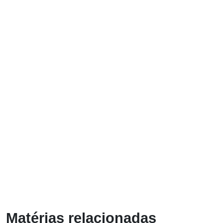
Matérias relacionadas