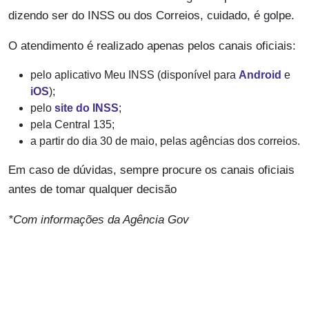
dizendo ser do INSS ou dos Correios, cuidado, é golpe.
O atendimento é realizado apenas pelos canais oficiais:
pelo aplicativo Meu INSS (disponível para
Android
e
iOS
);
pelo
site do INSS
;
pela Central 135;
a partir do dia 30 de maio, pelas agências dos correios.
Em caso de dúvidas, sempre procure os canais oficiais
antes de tomar qualquer decisão
*Com informações da Agência Gov