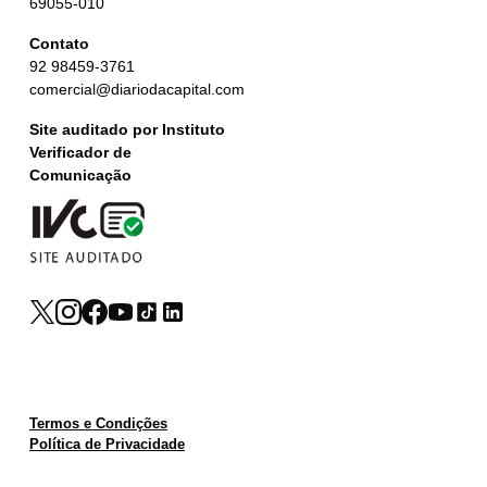
69055-010
Contato
92 98459-3761
comercial@diariodacapital.com
Site auditado por Instituto
Verificador de
Comunicação
Termos e Condições
Política de Privacidade