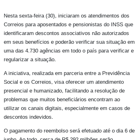
Nesta sexta-feira (30), iniciaram os atendimentos dos
Correios para aposentados e pensionistas do INSS que
identificaram descontos associativos não autorizados
em seus benefícios e poderão verificar sua situação em
uma das 4.730 agências em todo o país para verificar e
regularizar a situação.
A iniciativa, realizada em parceria entre a Previdência
Social e os Correios, visa oferecer um atendimento
presencial e humanizado, facilitando a resolução de
problemas que muitos beneficiários encontram ao
utilizar os canais digitais, especialmente em casos de
descontos indevidos.
O pagamento do reembolso será efetuado até o dia 6 de
junho. Ao todo, cerca de R$ 292 milhões serão