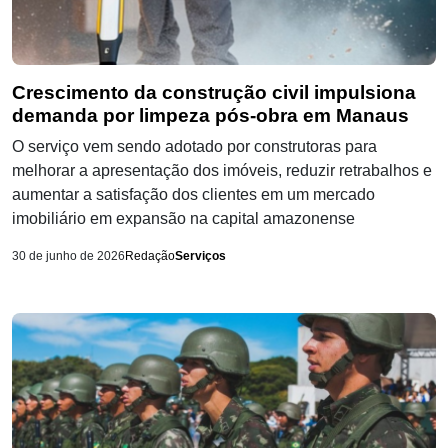
Crescimento da construção civil impulsiona
demanda por limpeza pós-obra em Manaus
O serviço vem sendo adotado por construtoras para
melhorar a apresentação dos imóveis, reduzir retrabalhos e
aumentar a satisfação dos clientes em um mercado
imobiliário em expansão na capital amazonense
30 de junho de 2026
Redação
Serviços