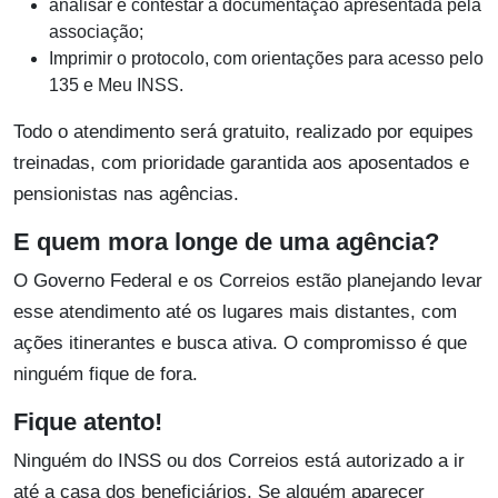
analisar e contestar a documentação apresentada pela
associação;
Imprimir o protocolo, com orientações para acesso pelo
135 e Meu INSS.
Todo o atendimento será gratuito, realizado por equipes
treinadas, com prioridade garantida aos aposentados e
pensionistas nas agências.
E quem mora longe de uma agência?
O Governo Federal e os Correios estão planejando levar
esse atendimento até os lugares mais distantes, com
ações itinerantes e busca ativa. O compromisso é que
ninguém fique de fora.
Fique atento!
Ninguém do INSS ou dos Correios está autorizado a ir
até a casa dos beneficiários. Se alguém aparecer