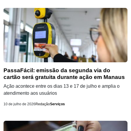
PassaFácil: emissão da segunda via do
cartão será gratuita durante ação em Manaus
Ação acontece entre os dias 13 e 17 de julho e amplia o
atendimento aos usuários
10 de julho de 2026
Redação
Serviços