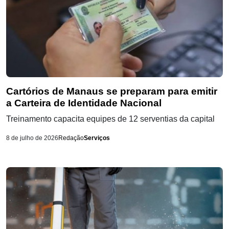
Cartórios de Manaus se preparam para emitir
a Carteira de Identidade Nacional
Treinamento capacita equipes de 12 serventias da capital
8 de julho de 2026
Redação
Serviços