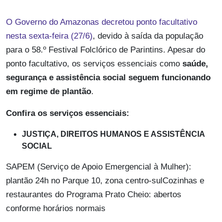
O Governo do Amazonas decretou ponto facultativo
nesta sexta-feira (27/6)
, devido à saída da população
para o 58.º Festival Folclórico de Parintins. Apesar do
ponto facultativo, os serviços essenciais como
saúde,
segurança e assistência social seguem funcionando
em regime de plantão
.
Confira os serviços essenciais:
JUSTIÇA, DIREITOS HUMANOS E ASSISTÊNCIA
SOCIAL
SAPEM (Serviço de Apoio Emergencial à Mulher):
plantão 24h no Parque 10, zona centro‑sulCozinhas e
restaurantes do Programa Prato Cheio: abertos
conforme horários normais