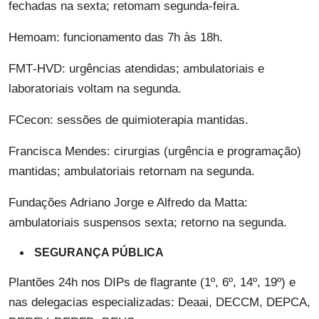
fechadas na sexta; retomam segunda-feira.
Hemoam: funcionamento das 7h às 18h.
FMT‑HVD: urgências atendidas; ambulatoriais e
laboratoriais voltam na segunda.
FCecon: sessões de quimioterapia mantidas.
Francisca Mendes: cirurgias (urgência e programação)
mantidas; ambulatoriais retornam na segunda.
Fundações Adriano Jorge e Alfredo da Matta:
ambulatoriais suspensos sexta; retorno na segunda.
SEGURANÇA PÚBLICA
Plantões 24h nos DIPs de flagrante (1º, 6º, 14º, 19º) e
nas delegacias especializadas: Deaai, DECCM, DEPCA,