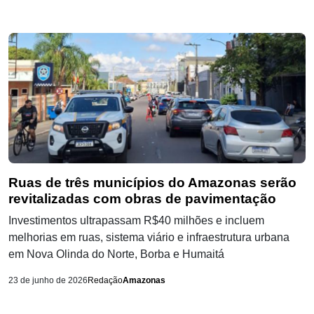
Ruas de três municípios do Amazonas serão
revitalizadas com obras de pavimentação
Investimentos ultrapassam R$40 milhões e incluem
melhorias em ruas, sistema viário e infraestrutura urbana
em Nova Olinda do Norte, Borba e Humaitá
23 de junho de 2026
Redação
Amazonas