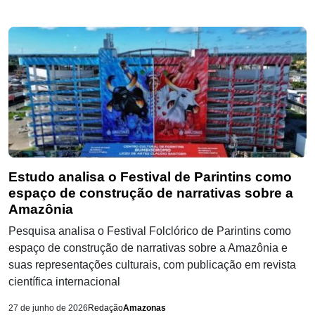
Estudo analisa o Festival de Parintins como
espaço de construção de narrativas sobre a
Amazônia
Pesquisa analisa o Festival Folclórico de Parintins como
espaço de construção de narrativas sobre a Amazônia e
suas representações culturais, com publicação em revista
científica internacional
27 de junho de 2026
Redação
Amazonas