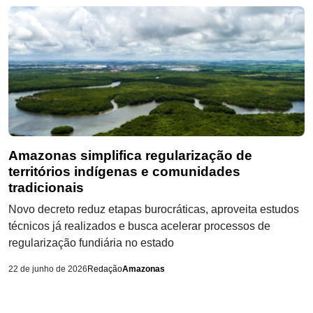
Amazonas simplifica regularização de
territórios indígenas e comunidades
tradicionais
Novo decreto reduz etapas burocráticas, aproveita estudos
técnicos já realizados e busca acelerar processos de
regularização fundiária no estado
22 de junho de 2026
Redação
Amazonas