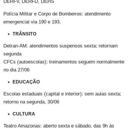
DERFV, DERFD, DEHS
Polícia Militar e Corpo de Bombeiros: atendimento
emergencial via 190 e 193.
TRÂNSITO
Detran-AM: atendimentos suspensos sexta; retornam
segunda
CFCs (autoescolas): treinamentos seguem normalmente
no dia 27/06
EDUCAÇÃO
Escolas estaduais (capital e interior): sem aulas sexta;
retorno na segunda, 30/06
CULTURA
Teatro Amazonas: aberto sexta e sábado, das 9h às