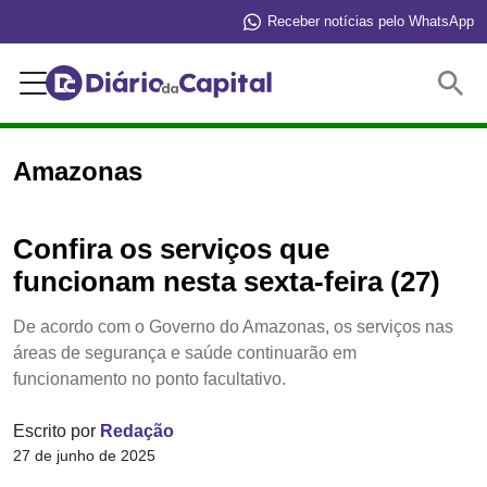
Receber notícias pelo WhatsApp
Buscar
Amazonas
Confira os serviços que
funcionam nesta sexta-feira (27)
De acordo com o Governo do Amazonas, os serviços nas
áreas de segurança e saúde continuarão em
funcionamento no ponto facultativo.
Escrito por
Redação
27 de junho de 2025