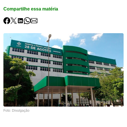
Compartilhe essa matéria
Foto: Divulgação