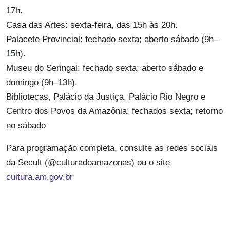
17h.
Casa das Artes: sexta-feira, das 15h às 20h.
Palacete Provincial: fechado sexta; aberto sábado (9h–
15h).
Museu do Seringal: fechado sexta; aberto sábado e
domingo (9h–13h).
Bibliotecas, Palácio da Justiça, Palácio Rio Negro e
Centro dos Povos da Amazônia: fechados sexta; retorno
no sábado
Para programação completa, consulte as redes sociais
da Secult (@culturadoamazonas) ou o site
cultura.am.gov.br