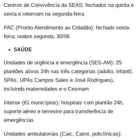
Centros de Convivência da SEAS: fechados na quinta e
sexta e retornam na segunda-feira
PAC (Pronto Atendimento ao Cidadão): fechado sexta-
feira; reabre segunda, 30/06
SAÚDE
Unidades de urgência e emergência (SES‑AM): 25
plantões ativos 24h nas três categorias (adulto, infantil,
SPAs, UPAs Campos Sales e José Rodrigues),
incluindo maternidades e o Cesmam
Interior (61 municípios): hospitais com plantão 24h,
suporte aéreo e terrestre para transferência de
emergências
Unidades ambulatoriais (Caic, Caimi, policlínicas):