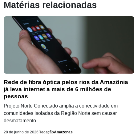
Matérias relacionadas
Rede de fibra óptica pelos rios da Amazônia
já leva internet a mais de 6 milhões de
pessoas
Projeto Norte Conectado amplia a conectividade em
comunidades isoladas da Região Norte sem causar
desmatamento
28 de junho de 2026
Redação
Amazonas