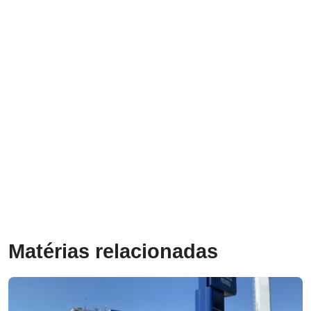
Matérias relacionadas