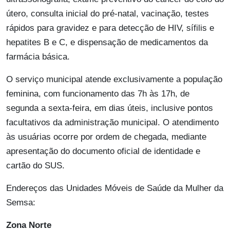
útero, consulta inicial do pré-natal, vacinação, testes
rápidos para gravidez e para detecção de HIV, sífilis e
hepatites B e C, e dispensação de medicamentos da
farmácia básica.
O serviço municipal atende exclusivamente a população
feminina, com funcionamento das 7h às 17h, de
segunda a sexta-feira, em dias úteis, inclusive pontos
facultativos da administração municipal. O atendimento
às usuárias ocorre por ordem de chegada, mediante
apresentação do documento oficial de identidade e
cartão do SUS.
Endereços das Unidades Móveis de Saúde da Mulher da
Semsa:
Zona Norte