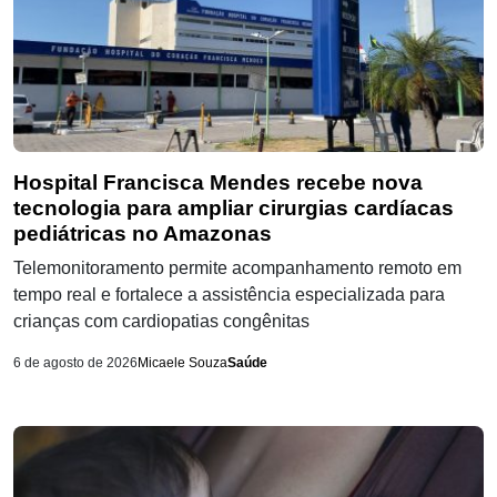
Hospital Francisca Mendes recebe nova
tecnologia para ampliar cirurgias cardíacas
pediátricas no Amazonas
Telemonitoramento permite acompanhamento remoto em
tempo real e fortalece a assistência especializada para
crianças com cardiopatias congênitas
6 de agosto de 2026
Micaele Souza
Saúde