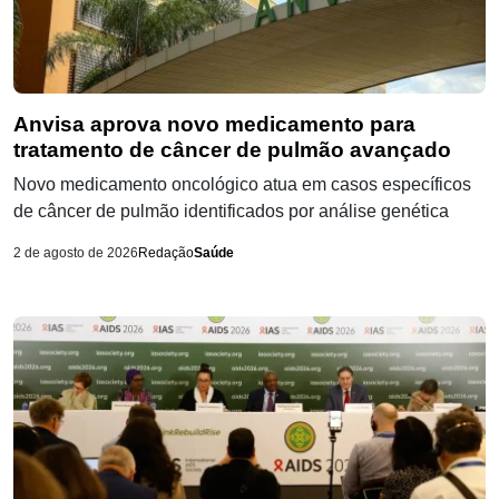
Anvisa aprova novo medicamento para
tratamento de câncer de pulmão avançado
Novo medicamento oncológico atua em casos específicos
de câncer de pulmão identificados por análise genética
2 de agosto de 2026
Redação
Saúde