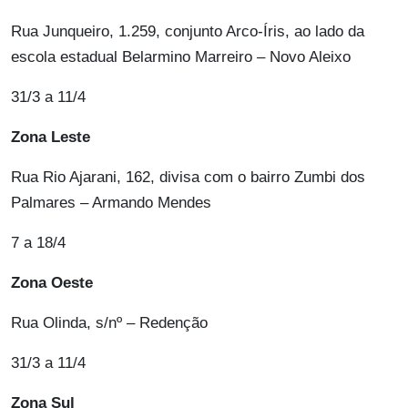
Rua Junqueiro, 1.259, conjunto Arco-Íris, ao lado da
escola estadual Belarmino Marreiro – Novo Aleixo
31/3 a 11/4
Zona Leste
Rua Rio Ajarani, 162, divisa com o bairro Zumbi dos
Palmares – Armando Mendes
7 a 18/4
Zona Oeste
Rua Olinda, s/nº – Redenção
31/3 a 11/4
Zona Sul