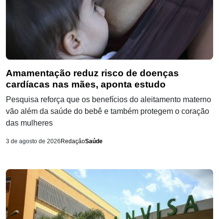
Amamentação reduz risco de doenças
cardíacas nas mães, aponta estudo
Pesquisa reforça que os benefícios do aleitamento materno
vão além da saúde do bebê e também protegem o coração
das mulheres
3 de agosto de 2026
Redação
Saúde