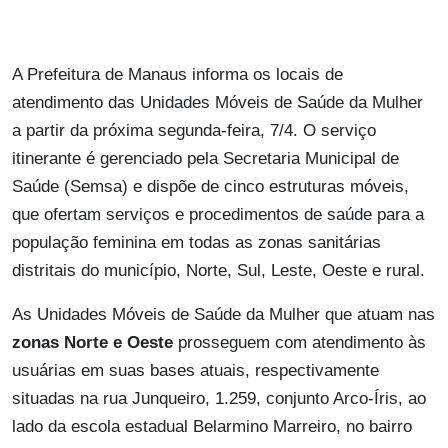
A Prefeitura de Manaus informa os locais de
atendimento das Unidades Móveis de Saúde da Mulher
a partir da próxima segunda-feira, 7/4. O serviço
itinerante é gerenciado pela Secretaria Municipal de
Saúde (Semsa) e dispõe de cinco estruturas móveis,
que ofertam serviços e procedimentos de saúde para a
população feminina em todas as zonas sanitárias
distritais do município, Norte, Sul, Leste, Oeste e rural.
As Unidades Móveis de Saúde da Mulher que atuam nas
zonas Norte e Oeste
prosseguem com atendimento às
usuárias em suas bases atuais, respectivamente
situadas na rua Junqueiro, 1.259, conjunto Arco-Íris, ao
lado da escola estadual Belarmino Marreiro, no bairro