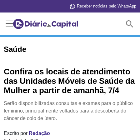
Receber notícias pelo WhatsApp
Buscar
Saúde
Confira os locais de atendimento
das Unidades Móveis de Saúde da
Mulher a partir de amanhã, 7/4
Serão disponibilizadas consultas e exames para o público
feminino, principalmente voltados para a descoberta do
câncer de colo de útero.
Escrito por
Redação