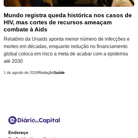
Mundo registra queda histórica nos casos de
HIV, mas cortes de recursos ameaçam
combate à Aids
Relatório da Unaids aponta menor número de infecções e
mortes em décadas, enquanto redução no financiamento
global coloca em risco a meta de acabar com a epidemia
até 2030
1 de agosto de 2026
Redação
Saúde
Endereço