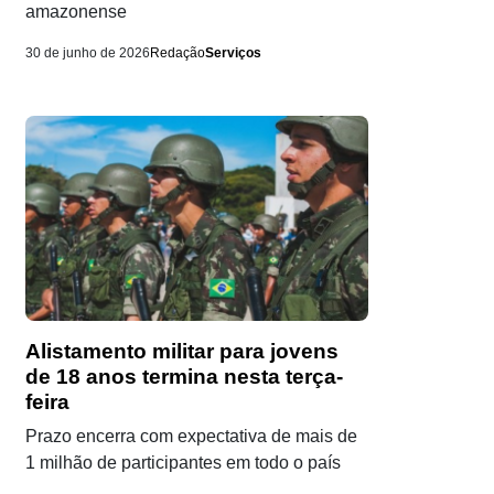
amazonense
30 de junho de 2026
Redação
Serviços
Alistamento militar para jovens
de 18 anos termina nesta terça-
feira
Prazo encerra com expectativa de mais de
1 milhão de participantes em todo o país