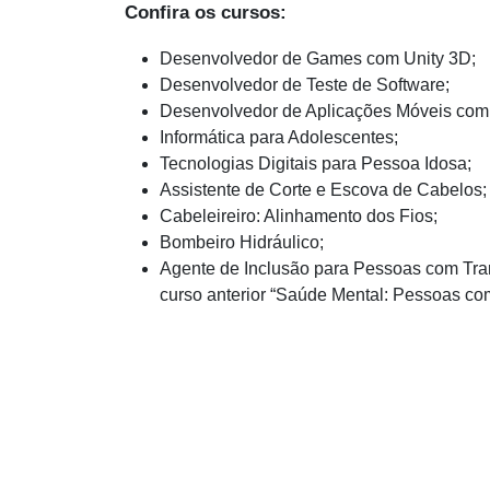
Confira os cursos:
Desenvolvedor de Games com Unity 3D;
Desenvolvedor de Teste de Software;
Desenvolvedor de Aplicações Móveis com
Informática para Adolescentes;
Tecnologias Digitais para Pessoa Idosa;
Assistente de Corte e Escova de Cabelos;
Cabeleireiro: Alinhamento dos Fios;
Bombeiro Hidráulico;
Agente de Inclusão para Pessoas com Tran
curso anterior “Saúde Mental: Pessoas c