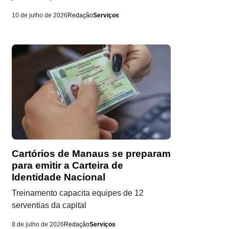
10 de julho de 2026
Redação
Serviços
Cartórios de Manaus se preparam
para emitir a Carteira de
Identidade Nacional
Treinamento capacita equipes de 12
serventias da capital
8 de julho de 2026
Redação
Serviços