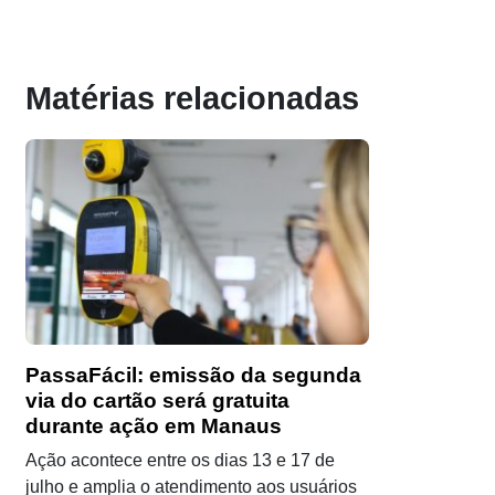
Matérias relacionadas
PassaFácil: emissão da segunda
via do cartão será gratuita
durante ação em Manaus
Ação acontece entre os dias 13 e 17 de
julho e amplia o atendimento aos usuários