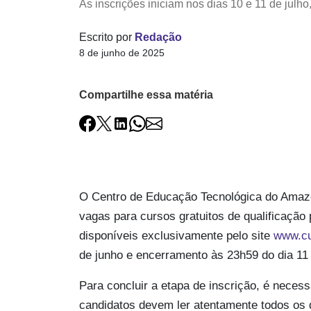
As inscrições iniciam nos dias 10 e 11 de julho
Escrito por
Redação
8 de junho de 2025
Compartilhe essa matéria
O Centro de Educação Tecnológica do Amazo
vagas para cursos gratuitos de qualificação
disponíveis exclusivamente pelo site
www.cu
de junho e encerramento às 23h59 do dia 
Para concluir a etapa de inscrição, é neces
candidatos devem ler atentamente todos os 