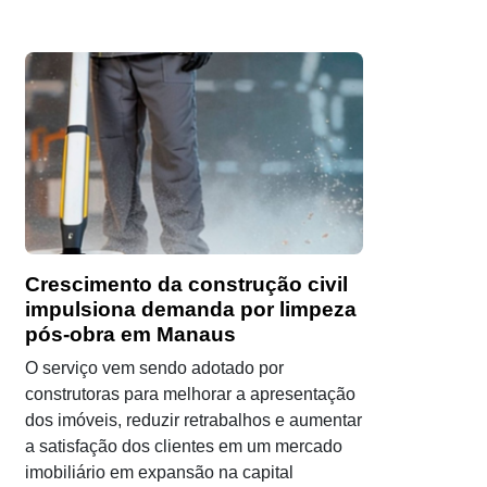
Crescimento da construção civil
impulsiona demanda por limpeza
pós-obra em Manaus
O serviço vem sendo adotado por
construtoras para melhorar a apresentação
dos imóveis, reduzir retrabalhos e aumentar
a satisfação dos clientes em um mercado
imobiliário em expansão na capital