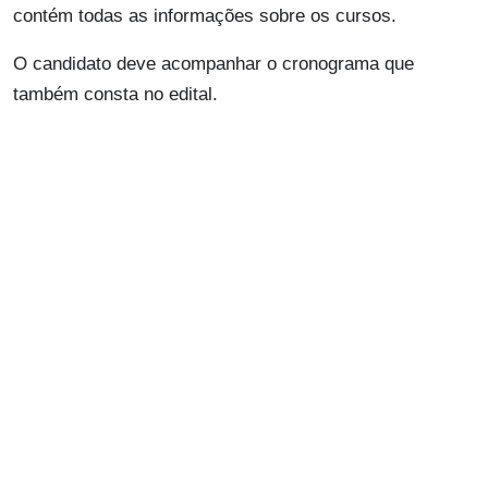
contém todas as informações sobre os cursos.
O candidato deve acompanhar o cronograma que
também consta no edital.