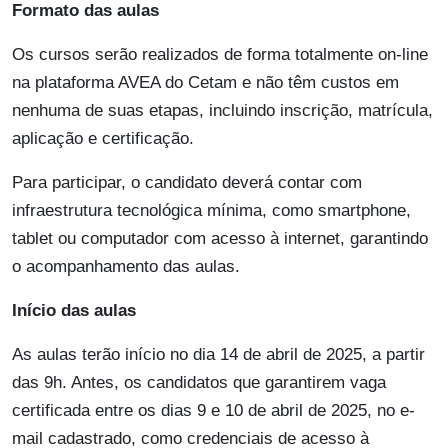
Formato das aulas
Os cursos serão realizados de forma totalmente on-line
na plataforma AVEA do Cetam e não têm custos em
nenhuma de suas etapas, incluindo inscrição, matrícula,
aplicação e certificação.
Para participar, o candidato deverá contar com
infraestrutura tecnológica mínima, como smartphone,
tablet ou computador com acesso à internet, garantindo
o acompanhamento das aulas.
Início das aulas
As aulas terão início no dia 14 de abril de 2025, a partir
das 9h. Antes, os candidatos que garantirem vaga
certificada entre os dias 9 e 10 de abril de 2025, no e-
mail cadastrado, como credenciais de acesso à