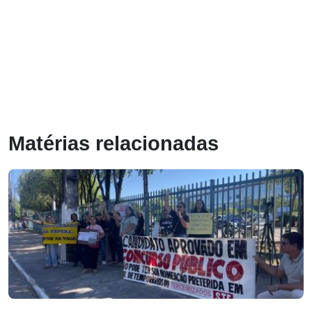
Matérias relacionadas