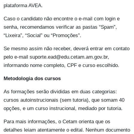
plataforma AVEA.
Caso o candidato não encontre o e-mail com login e
senha, recomendamos verificar as pastas “Spam”,
“Lixeira”, “Social” ou “Promoções”.
Se mesmo assim não receber, deverá entrar em contato
pelo e-mail
suporte.ead@edu.cetam.am.gov.br
,
informando nome completo, CPF e curso escolhido.
Metodologia dos cursos
As formações serão divididas em duas categorias:
cursos autoinstrucionais (sem tutoria), que somam 40
opções, e um curso instrucional, mediado por tutoria.
Para mais informações, o Cetam orienta que os
detalhes leiam atentamente o edital. Nenhum documento