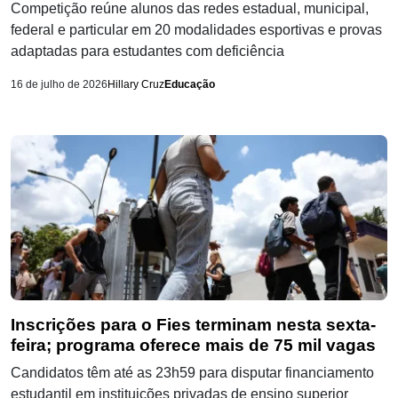
Competição reúne alunos das redes estadual, municipal,
federal e particular em 20 modalidades esportivas e provas
adaptadas para estudantes com deficiência
16 de julho de 2026
Hillary Cruz
Educação
Inscrições para o Fies terminam nesta sexta-
feira; programa oferece mais de 75 mil vagas
Candidatos têm até as 23h59 para disputar financiamento
estudantil em instituições privadas de ensino superior