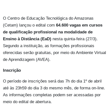
O Centro de Educação Tecnológica do Amazonas
(Cetam) lançou o edital com
64.600 vagas em cursos
de qualificação profissional na modalidade de
Ensino à Distância (EaD)
nesta quinta-feira (27/3).
Segundo a instituição, as formações profissionais
oferecidas serão gratuitas, por meio do Ambiente Virtual
de Aprendizagem (AVEA).
Inscrição
O período de inscrições será das 7h do dia 1º de abril
até às 23h59 do dia 3 do mesmo mês, de forma on-line.
As informações completas podem ser acessadas por
meio do edital de abertura.