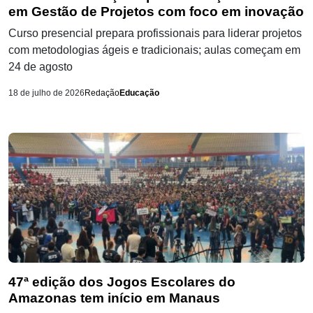
em Gestão de Projetos com foco em inovação
Curso presencial prepara profissionais para liderar projetos
com metodologias ágeis e tradicionais; aulas começam em
24 de agosto
18 de julho de 2026
Redação
Educação
47ª edição dos Jogos Escolares do
Amazonas tem início em Manaus