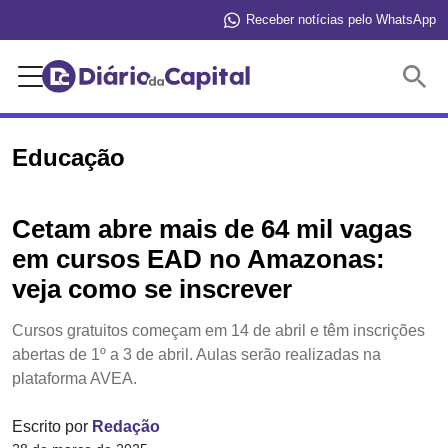
Receber notícias pelo WhatsApp
Buscar
Educação
Cetam abre mais de 64 mil vagas
em cursos EAD no Amazonas:
veja como se inscrever
Cursos gratuitos começam em 14 de abril e têm inscrições
abertas de 1º a 3 de abril. Aulas serão realizadas na
plataforma AVEA.
Escrito por
Redação