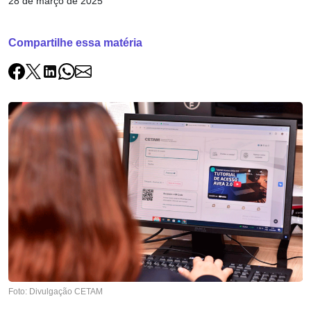
28 de março de 2025
Compartilhe essa matéria
Foto: Divulgação CETAM