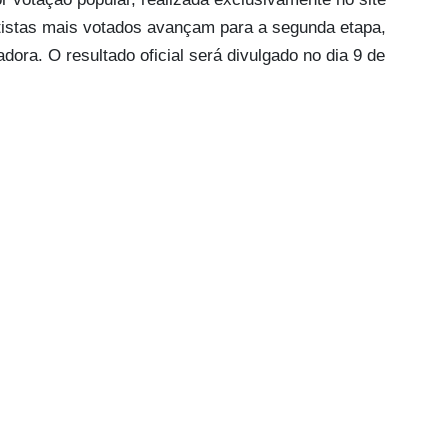
tistas mais votados avançam para a segunda etapa,
ora. O resultado oficial será divulgado no dia 9 de