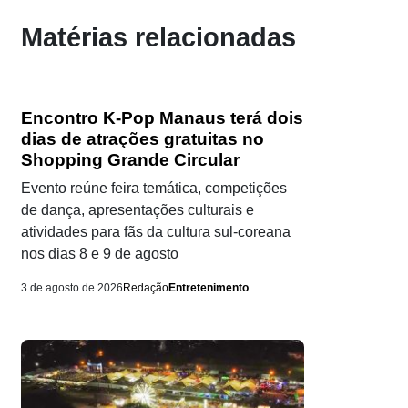
Matérias relacionadas
Encontro K-Pop Manaus terá dois
dias de atrações gratuitas no
Shopping Grande Circular
Evento reúne feira temática, competições
de dança, apresentações culturais e
atividades para fãs da cultura sul-coreana
nos dias 8 e 9 de agosto
3 de agosto de 2026
Redação
Entretenimento