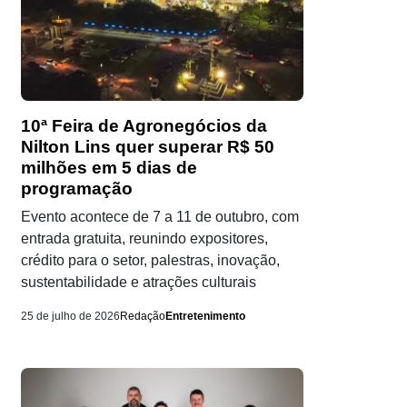
10ª Feira de Agronegócios da
Nilton Lins quer superar R$ 50
milhões em 5 dias de
programação
Evento acontece de 7 a 11 de outubro, com
entrada gratuita, reunindo expositores,
crédito para o setor, palestras, inovação,
sustentabilidade e atrações culturais
25 de julho de 2026
Redação
Entretenimento