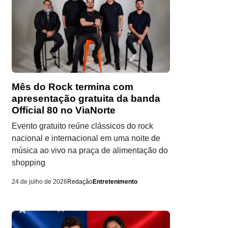
Mês do Rock termina com
apresentação gratuita da banda
Official 80 no ViaNorte
Evento gratuito reúne clássicos do rock
nacional e internacional em uma noite de
música ao vivo na praça de alimentação do
shopping
24 de julho de 2026
Redação
Entretenimento