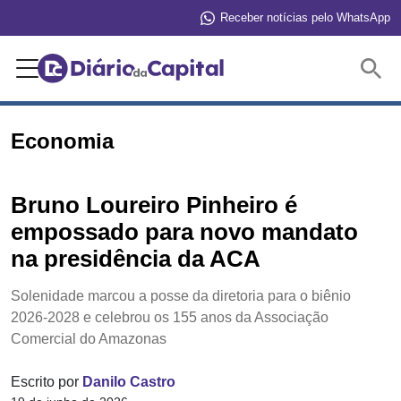
Receber notícias pelo WhatsApp
Buscar
Economia
Bruno Loureiro Pinheiro é
empossado para novo mandato
na presidência da ACA
Solenidade marcou a posse da diretoria para o biênio
2026-2028 e celebrou os 155 anos da Associação
Comercial do Amazonas
Escrito por
Danilo Castro