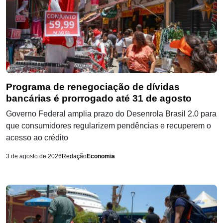
Programa de renegociação de dívidas
bancárias é prorrogado até 31 de agosto
Governo Federal amplia prazo do Desenrola Brasil 2.0 para
que consumidores regularizem pendências e recuperem o
acesso ao crédito
3 de agosto de 2026
Redação
Economia