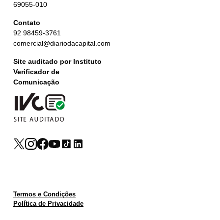
69055-010
Contato
92 98459-3761
comercial@diariodacapital.com
Site auditado por Instituto
Verificador de
Comunicação
Termos e Condições
Política de Privacidade