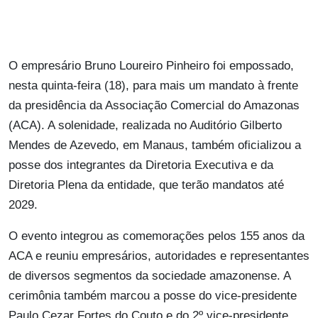
O empresário Bruno Loureiro Pinheiro foi empossado,
nesta quinta-feira (18), para mais um mandato à frente
da presidência da Associação Comercial do Amazonas
(ACA). A solenidade, realizada no Auditório Gilberto
Mendes de Azevedo, em Manaus, também oficializou a
posse dos integrantes da Diretoria Executiva e da
Diretoria Plena da entidade, que terão mandatos até
2029.
O evento integrou as comemorações pelos 155 anos da
ACA e reuniu empresários, autoridades e representantes
de diversos segmentos da sociedade amazonense. A
cerimônia também marcou a posse do vice-presidente
Paulo Cezar Fortes do Couto e do 2º vice-presidente