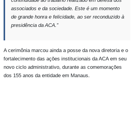
continuidade ao trabalho realizado em defesa dos
associados e da sociedade. Este é um momento
de grande honra e felicidade, ao ser reconduzido à
presidência da ACA.”
A cerimônia marcou ainda a posse da nova diretoria e o
fortalecimento das ações institucionais da ACA em seu
novo ciclo administrativo, durante as comemorações
dos 155 anos da entidade em Manaus.