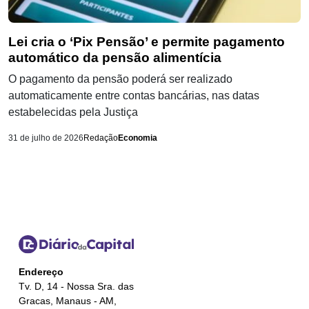
Lei cria o ‘Pix Pensão’ e permite pagamento
automático da pensão alimentícia
O pagamento da pensão poderá ser realizado
automaticamente entre contas bancárias, nas datas
estabelecidas pela Justiça
31 de julho de 2026
Redação
Economia
Endereço
Tv. D, 14 - Nossa Sra. das
Gracas, Manaus - AM,