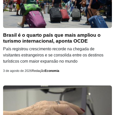
Brasil é o quarto país que mais ampliou o
turismo internacional, aponta OCDE
País registrou crescimento recorde na chegada de
visitantes estrangeiros e se consolida entre os destinos
turísticos com maior expansão no mundo
3 de agosto de 2026
Redação
Economia