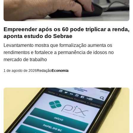
Empreender após os 60 pode triplicar a renda,
aponta estudo do Sebrae
Levantamento mostra que formalização aumenta os
rendimentos e fortalece a permanência de idosos no
mercado de trabalho
1 de agosto de 2026
Redação
Economia