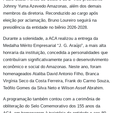
Johnny Yuma Azevedo Amazonas, além dos demais
membros da diretoria. Reconduzido ao cargo após
eleição por aclamação, Bruno Loureiro seguirá na
presidência da entidade no biênio 2026-2028.
Durante a solenidade, a ACA realizou a entrega da
Medalha Mérito Empresarial “J. G. Araújo”, a mais alta
honraria da instituição, concedida a personalidades que
contribuíram significativamente para o desenvolvimento
econômico e social do Amazonas. Neste ano, foram
homenageados Ataliba David Antonio Filho, Branca
Virgínia Seco da Costa Ferreira, Frank do Carmo Souza,
Teófilo Gomes da Silva Neto e Wilson Assef Abrahim.
A programação também contou com a cerimônia de
obliteração do Selo Comemorativo dos 155 anos da