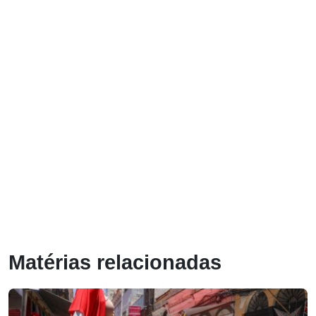
Matérias relacionadas