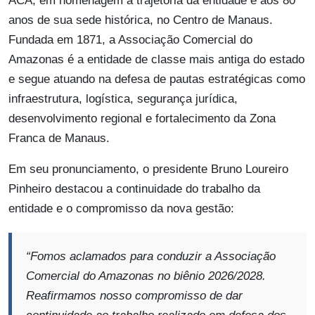
ACA, em homenagem à trajetória da entidade e aos 80
anos de sua sede histórica, no Centro de Manaus.
Fundada em 1871, a Associação Comercial do
Amazonas é a entidade de classe mais antiga do estado
e segue atuando na defesa de pautas estratégicas como
infraestrutura, logística, segurança jurídica,
desenvolvimento regional e fortalecimento da Zona
Franca de Manaus.
Em seu pronunciamento, o presidente Bruno Loureiro
Pinheiro destacou a continuidade do trabalho da
entidade e o compromisso da nova gestão:
“Fomos aclamados para conduzir a Associação
Comercial do Amazonas no biênio 2026/2028.
Reafirmamos nosso compromisso de dar