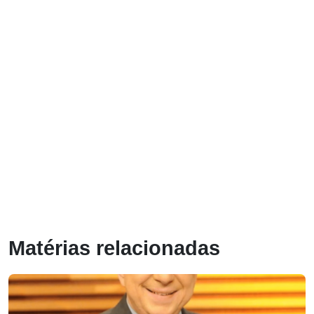
Matérias relacionadas