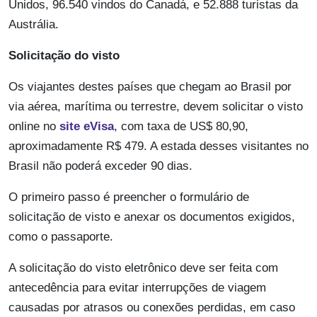
Unidos, 96.540 vindos do Canadá, e 52.888 turistas da
Austrália.
Solicitação do visto
Os viajantes destes países que chegam ao Brasil por
via aérea, marítima ou terrestre, devem solicitar o visto
online no
site eVisa
, com taxa de US$ 80,90,
aproximadamente R$ 479. A estada desses visitantes no
Brasil não poderá exceder 90 dias.
O primeiro passo é preencher o formulário de
solicitação de visto e anexar os documentos exigidos,
como o passaporte.
A solicitação do visto eletrônico deve ser feita com
antecedência para evitar interrupções de viagem
causadas por atrasos ou conexões perdidas, em caso