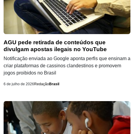
AGU pede retirada de conteúdos que
divulgam apostas ilegais no YouTube
Notificação enviada ao Google aponta perfis que ensinam a
criar plataformas de cassinos clandestinos e promovem
jogos proibidos no Brasil
6 de julho de 2026
Redação
Brasil