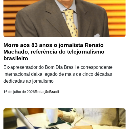
Morre aos 83 anos o jornalista Renato
Machado, referência do telejornalismo
brasileiro
Ex-apresentador do Bom Dia Brasil e correspondente
internacional deixa legado de mais de cinco décadas
dedicadas ao jornalismo
16 de julho de 2026
Redação
Brasil