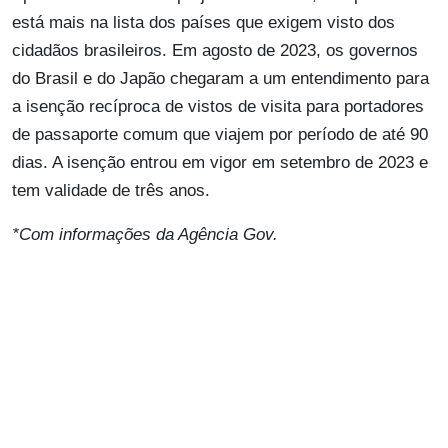
está mais na lista dos países que exigem visto dos
cidadãos brasileiros. Em agosto de 2023, os governos
do Brasil e do Japão chegaram a um entendimento para
a isenção recíproca de vistos de visita para portadores
de passaporte comum que viajem por período de até 90
dias. A isenção entrou em vigor em setembro de 2023 e
tem validade de três anos.
*Com informações da Agência Gov.