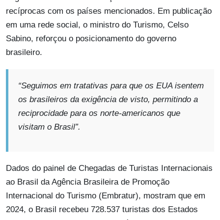
recíprocas com os países mencionados. Em publicação
em uma rede social, o ministro do Turismo, Celso
Sabino, reforçou o posicionamento do governo
brasileiro.
“Seguimos em tratativas para que os EUA isentem
os brasileiros da exigência de visto, permitindo a
reciprocidade para os norte-americanos que
visitam o Brasil”
.
Dados do painel de Chegadas de Turistas Internacionais
ao Brasil da Agência Brasileira de Promoção
Internacional do Turismo (Embratur), mostram que em
2024, o Brasil recebeu 728.537 turistas dos Estados