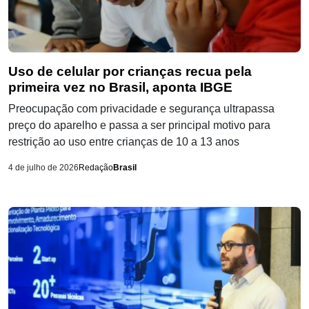
Uso de celular por crianças recua pela
primeira vez no Brasil, aponta IBGE
Preocupação com privacidade e segurança ultrapassa
preço do aparelho e passa a ser principal motivo para
restrição ao uso entre crianças de 10 a 13 anos
4 de julho de 2026
Redação
Brasil