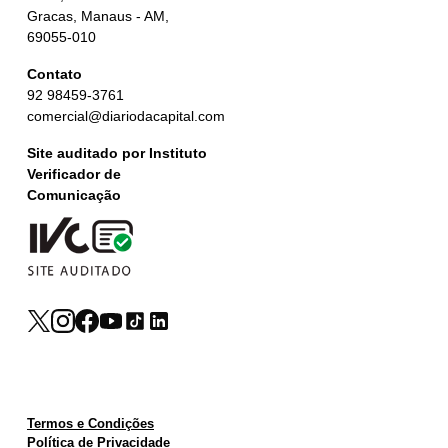
Gracas, Manaus - AM,
69055-010
Contato
92 98459-3761
comercial@diariodacapital.com
Site auditado por Instituto
Verificador de
Comunicação
Termos e Condições
Política de Privacidade