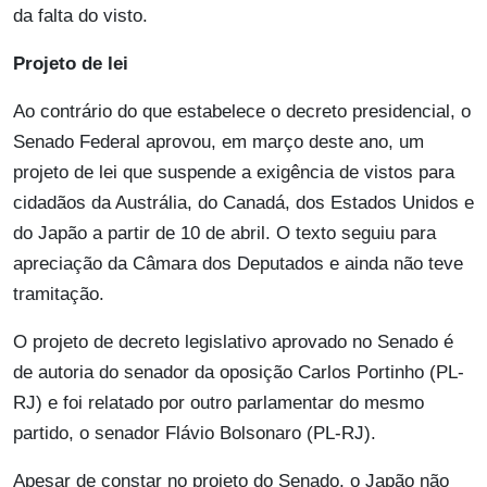
da falta do visto.
Projeto de lei
Ao contrário do que estabelece o decreto presidencial, o
Senado Federal aprovou, em março deste ano, um
projeto de lei que suspende a exigência de vistos para
cidadãos da Austrália, do Canadá, dos Estados Unidos e
do Japão a partir de 10 de abril. O texto seguiu para
apreciação da Câmara dos Deputados e ainda não teve
tramitação.
O projeto de decreto legislativo aprovado no Senado é
de autoria do senador da oposição Carlos Portinho (PL-
RJ) e foi relatado por outro parlamentar do mesmo
partido, o senador Flávio Bolsonaro (PL-RJ).
Apesar de constar no projeto do Senado, o Japão não