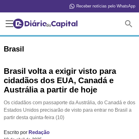
Receber notícias pelo WhatsApp
Buscar
Brasil
Brasil volta a exigir visto para
cidadãos dos EUA, Canadá e
Austrália a partir de hoje
Os cidadãos com passaporte da Austrália, do Canadá e dos
Estados Unidos precisarão de visto para entrar no Brasil a
partir desta quinta-feira (10)
Escrito por
Redação