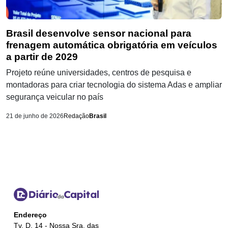
Brasil desenvolve sensor nacional para
frenagem automática obrigatória em veículos
a partir de 2029
Projeto reúne universidades, centros de pesquisa e
montadoras para criar tecnologia do sistema Adas e ampliar
segurança veicular no país
21 de junho de 2026
Redação
Brasil
Endereço
Tv. D, 14 - Nossa Sra. das