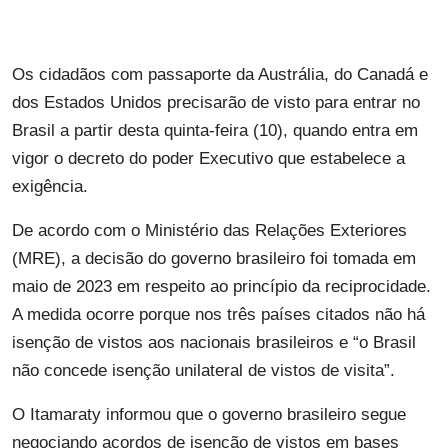
Os cidadãos com passaporte da Austrália, do Canadá e
dos Estados Unidos precisarão de visto para entrar no
Brasil a partir desta quinta-feira (10), quando entra em
vigor o decreto do poder Executivo que estabelece a
exigência.
De acordo com o Ministério das Relações Exteriores
(MRE), a decisão do governo brasileiro foi tomada em
maio de 2023 em respeito ao princípio da reciprocidade.
A medida ocorre porque nos três países citados não há
isenção de vistos aos nacionais brasileiros e “o Brasil
não concede isenção unilateral de vistos de visita”.
O Itamaraty informou que o governo brasileiro segue
negociando acordos de isenção de vistos em bases