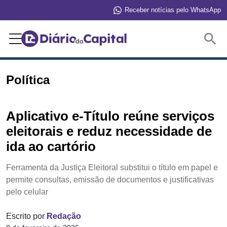
Receber notícias pelo WhatsApp
Buscar
Política
Aplicativo e-Título reúne serviços
eleitorais e reduz necessidade de
ida ao cartório
Ferramenta da Justiça Eleitoral substitui o título em papel e
permite consultas, emissão de documentos e justificativas
pelo celular
Escrito por
Redação