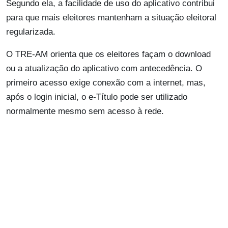
Segundo ela, a facilidade de uso do aplicativo contribui
para que mais eleitores mantenham a situação eleitoral
regularizada.
O TRE-AM orienta que os eleitores façam o download
ou a atualização do aplicativo com antecedência. O
primeiro acesso exige conexão com a internet, mas,
após o login inicial, o e-Título pode ser utilizado
normalmente mesmo sem acesso à rede.