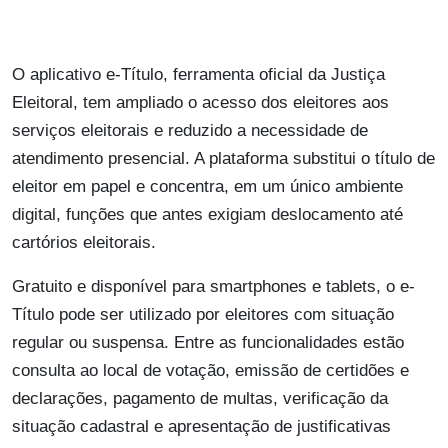
O aplicativo e-Título, ferramenta oficial da Justiça
Eleitoral, tem ampliado o acesso dos eleitores aos
serviços eleitorais e reduzido a necessidade de
atendimento presencial. A plataforma substitui o título de
eleitor em papel e concentra, em um único ambiente
digital, funções que antes exigiam deslocamento até
cartórios eleitorais.
Gratuito e disponível para smartphones e tablets, o e-
Título pode ser utilizado por eleitores com situação
regular ou suspensa. Entre as funcionalidades estão
consulta ao local de votação, emissão de certidões e
declarações, pagamento de multas, verificação da
situação cadastral e apresentação de justificativas