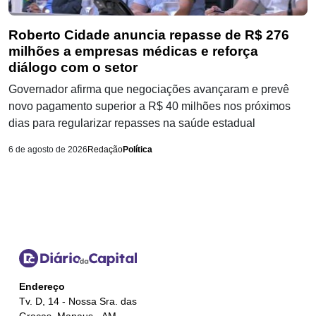
Roberto Cidade anuncia repasse de R$ 276
milhões a empresas médicas e reforça
diálogo com o setor
Governador afirma que negociações avançaram e prevê
novo pagamento superior a R$ 40 milhões nos próximos
dias para regularizar repasses na saúde estadual
6 de agosto de 2026
Redação
Política
Endereço
Tv. D, 14 - Nossa Sra. das