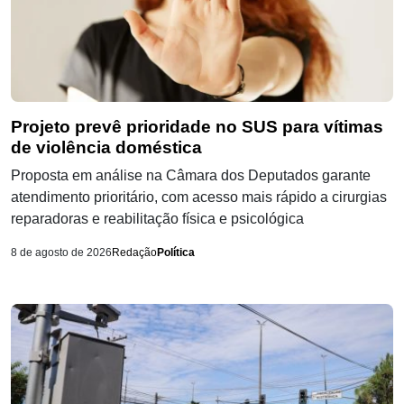
Projeto prevê prioridade no SUS para vítimas
de violência doméstica
Proposta em análise na Câmara dos Deputados garante
atendimento prioritário, com acesso mais rápido a cirurgias
reparadoras e reabilitação física e psicológica
8 de agosto de 2026
Redação
Política