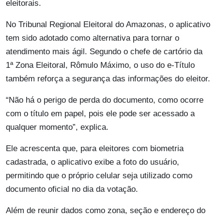
eleitorais.
No Tribunal Regional Eleitoral do Amazonas, o aplicativo
tem sido adotado como alternativa para tornar o
atendimento mais ágil. Segundo o chefe de cartório da
1ª Zona Eleitoral, Rômulo Máximo, o uso do e-Título
também reforça a segurança das informações do eleitor.
“Não há o perigo de perda do documento, como ocorre
com o título em papel, pois ele pode ser acessado a
qualquer momento”, explica.
Ele acrescenta que, para eleitores com biometria
cadastrada, o aplicativo exibe a foto do usuário,
permitindo que o próprio celular seja utilizado como
documento oficial no dia da votação.
Além de reunir dados como zona, seção e endereço do