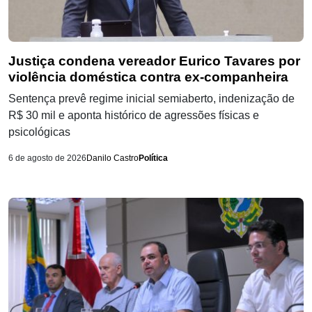
Justiça condena vereador Eurico Tavares por
violência doméstica contra ex-companheira
Sentença prevê regime inicial semiaberto, indenização de
R$ 30 mil e aponta histórico de agressões físicas e
psicológicas
6 de agosto de 2026
Danilo Castro
Política