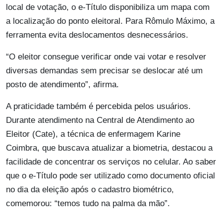
local de votação, o e-Título disponibiliza um mapa com
a localização do ponto eleitoral. Para Rômulo Máximo, a
ferramenta evita deslocamentos desnecessários.
“O eleitor consegue verificar onde vai votar e resolver
diversas demandas sem precisar se deslocar até um
posto de atendimento”, afirma.
A praticidade também é percebida pelos usuários.
Durante atendimento na Central de Atendimento ao
Eleitor (Cate), a técnica de enfermagem Karine
Coimbra, que buscava atualizar a biometria, destacou a
facilidade de concentrar os serviços no celular. Ao saber
que o e-Título pode ser utilizado como documento oficial
no dia da eleição após o cadastro biométrico,
comemorou: “temos tudo na palma da mão”.