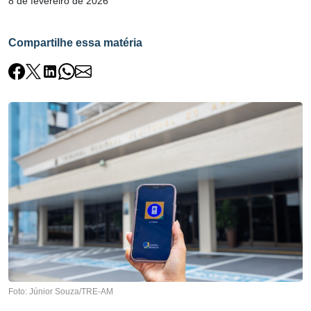
8 de fevereiro de 2026
Compartilhe essa matéria
Foto: Júnior Souza/TRE-AM