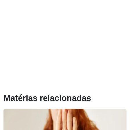
Matérias relacionadas