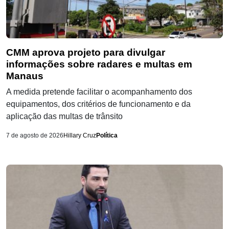
CMM aprova projeto para divulgar
informações sobre radares e multas em
Manaus
A medida pretende facilitar o acompanhamento dos
equipamentos, dos critérios de funcionamento e da
aplicação das multas de trânsito
7 de agosto de 2026
Hillary Cruz
Política