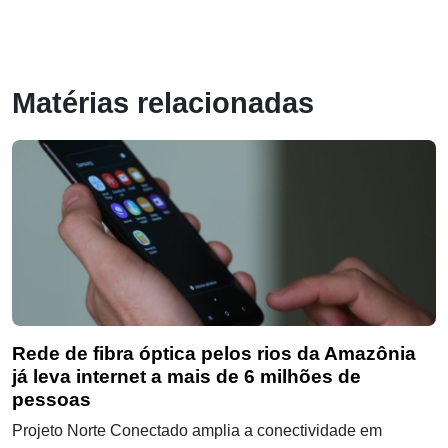
Matérias relacionadas
Rede de fibra óptica pelos rios da Amazônia
já leva internet a mais de 6 milhões de
pessoas
Projeto Norte Conectado amplia a conectividade em