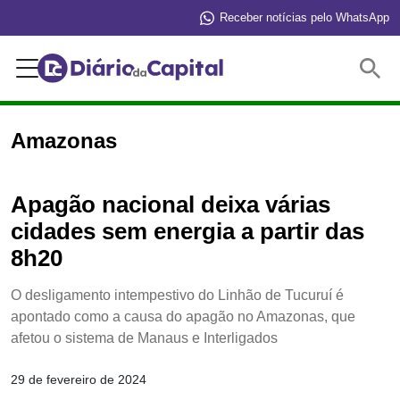
Receber notícias pelo WhatsApp
Buscar
Amazonas
Apagão nacional deixa várias
cidades sem energia a partir das
8h20
O desligamento intempestivo do Linhão de Tucuruí é
apontado como a causa do apagão no Amazonas, que
afetou o sistema de Manaus e Interligados
29 de fevereiro de 2024