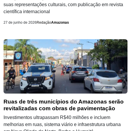
suas representações culturais, com publicação em revista
científica internacional
27 de junho de 2026
Redação
Amazonas
Ruas de três municípios do Amazonas serão
revitalizadas com obras de pavimentação
Investimentos ultrapassam R$40 milhões e incluem
melhorias em ruas, sistema viário e infraestrutura urbana