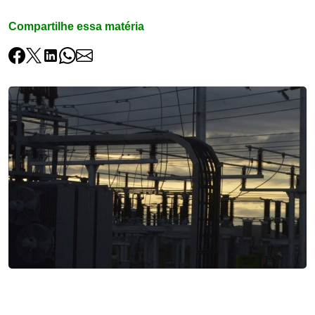
Compartilhe essa matéria