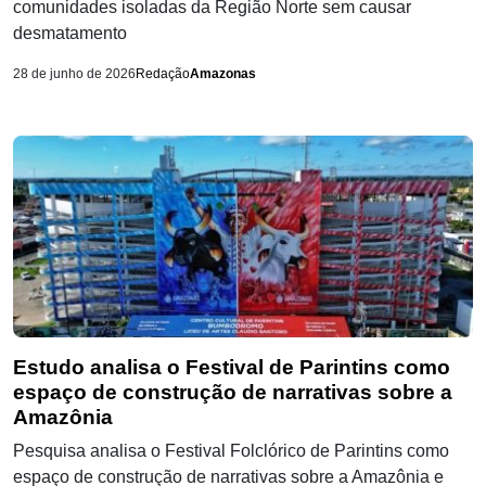
comunidades isoladas da Região Norte sem causar
desmatamento
28 de junho de 2026
Redação
Amazonas
Estudo analisa o Festival de Parintins como
espaço de construção de narrativas sobre a
Amazônia
Pesquisa analisa o Festival Folclórico de Parintins como
espaço de construção de narrativas sobre a Amazônia e