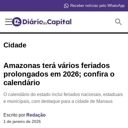
Receber notícias pelo WhatsApp
Buscar
Cidade
Amazonas terá vários feriados
prolongados em 2026; confira o
calendário
O calendário do estado inclui feriados nacionais, estaduais
e municipais, com destaque para a cidade de Manaus
Escrito por
Redação
1 de janeiro de 2026