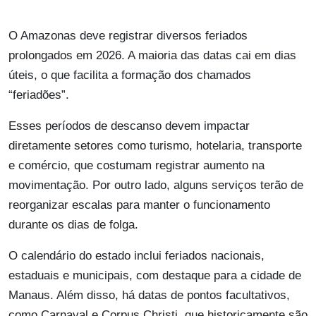
O Amazonas deve registrar diversos feriados
prolongados em 2026. A maioria das datas cai em dias
úteis, o que facilita a formação dos chamados
“feriadões”.
Esses períodos de descanso devem impactar
diretamente setores como turismo, hotelaria, transporte
e comércio, que costumam registrar aumento na
movimentação. Por outro lado, alguns serviços terão de
reorganizar escalas para manter o funcionamento
durante os dias de folga.
O calendário do estado inclui feriados nacionais,
estaduais e municipais, com destaque para a cidade de
Manaus. Além disso, há datas de pontos facultativos,
como Carnaval e Corpus Christi, que historicamente são