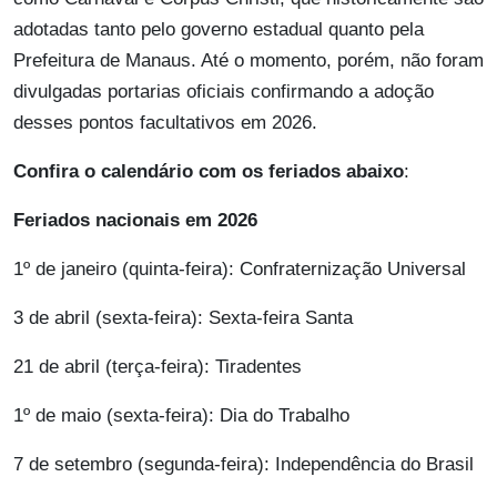
adotadas tanto pelo governo estadual quanto pela
Prefeitura de Manaus. Até o momento, porém, não foram
divulgadas portarias oficiais confirmando a adoção
desses pontos facultativos em 2026.
Confira o calendário com os feriados abaixo
:
Feriados nacionais em 2026
1º de janeiro (quinta-feira): Confraternização Universal
3 de abril (sexta-feira): Sexta-feira Santa
21 de abril (terça-feira): Tiradentes
1º de maio (sexta-feira): Dia do Trabalho
7 de setembro (segunda-feira): Independência do Brasil