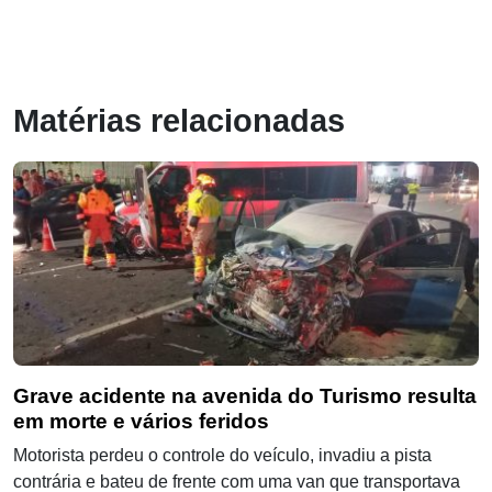
Matérias relacionadas
Grave acidente na avenida do Turismo resulta
em morte e vários feridos
Motorista perdeu o controle do veículo, invadiu a pista
contrária e bateu de frente com uma van que transportava