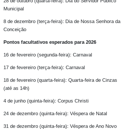
28 de outubro (quarta-feira): Dia do Servidor Público
Municipal
8 de dezembro (terça-feira): Dia de Nossa Senhora da
Conceição
Pontos facultativos esperados para 2026
16 de fevereiro (segunda-feira): Carnaval
17 de fevereiro (terça-feira): Carnaval
18 de fevereiro (quarta-feira): Quarta-feira de Cinzas
(até as 14h)
4 de junho (quinta-feira): Corpus Christi
24 de dezembro (quinta-feira): Véspera de Natal
31 de dezembro (quinta-feira): Véspera de Ano Novo