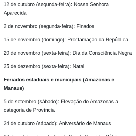
12 de outubro (segunda-feira): Nossa Senhora
Aparecida
2 de novembro (segunda-feira): Finados
15 de novembro (domingo): Proclamação da República
20 de novembro (sexta-feira): Dia da Consciência Negra
25 de dezembro (sexta-feira): Natal
Feriados estaduais e municipais (Amazonas e
Manaus)
5 de setembro (sábado): Elevação do Amazonas a
categoria de Província
24 de outubro (sábado): Aniversário de Manaus