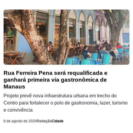
Rua Ferreira Pena será requalificada e
ganhará primeira via gastronômica de
Manaus
Projeto prevê nova infraestrutura urbana em trecho do
Centro para fortalecer o polo de gastronomia, lazer, turismo
e convivência
6 de agosto de 2026
Redação
Cidade