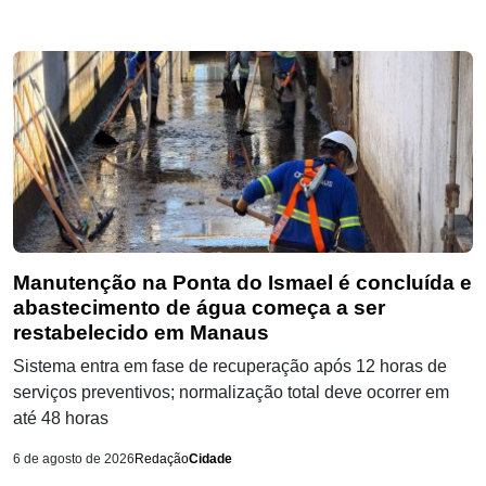
Manutenção na Ponta do Ismael é concluída e
abastecimento de água começa a ser
restabelecido em Manaus
Sistema entra em fase de recuperação após 12 horas de
serviços preventivos; normalização total deve ocorrer em
até 48 horas
6 de agosto de 2026
Redação
Cidade