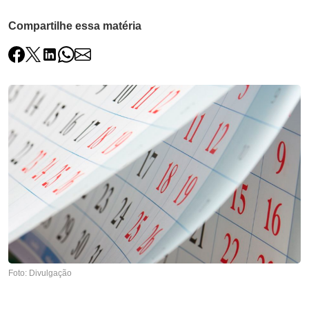
Compartilhe essa matéria
Foto: Divulgação