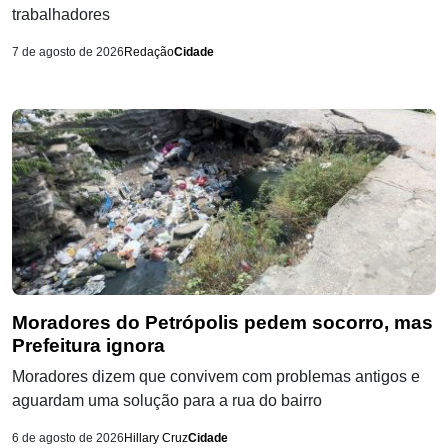
trabalhadores
7 de agosto de 2026
Redação
Cidade
Moradores do Petrópolis pedem socorro, mas
Prefeitura ignora
Moradores dizem que convivem com problemas antigos e
aguardam uma solução para a rua do bairro
6 de agosto de 2026
Hillary Cruz
Cidade