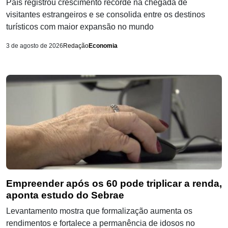
País registrou crescimento recorde na chegada de
visitantes estrangeiros e se consolida entre os destinos
turísticos com maior expansão no mundo
3 de agosto de 2026
Redação
Economia
Empreender após os 60 pode triplicar a renda,
aponta estudo do Sebrae
Levantamento mostra que formalização aumenta os
rendimentos e fortalece a permanência de idosos no