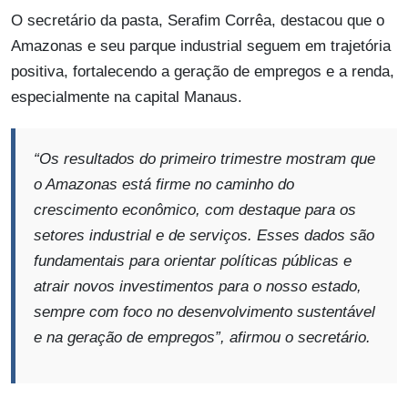
O secretário da pasta, Serafim Corrêa, destacou que o
Amazonas e seu parque industrial seguem em trajetória
positiva, fortalecendo a geração de empregos e a renda,
especialmente na capital Manaus.
“Os resultados do primeiro trimestre mostram que
o Amazonas está firme no caminho do
crescimento econômico, com destaque para os
setores industrial e de serviços. Esses dados são
fundamentais para orientar políticas públicas e
atrair novos investimentos para o nosso estado,
sempre com foco no desenvolvimento sustentável
e na geração de empregos”
, afirmou o secretário.