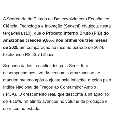
A Secretaria de Estado de Desenvolvimento Econômico,
Ciência, Tecnologia e Inovação (Sedecti) divulgou, nesta
terça-feira (10), que
o Produto Interno Bruto (PIB) do
Amazonas cresceu 9,86% nos primeiros três meses
de 2025
em comparação ao mesmo período de 2024,
totalizando R$ 43,7 bilhões.
Segundo dados consolidados pela Sedecti, o
desempenho positivo da economia amazonense se
mantém mesmo após o ajuste pela inflação, medida pelo
Índice Nacional de Preços ao Consumidor Amplo
(IPCA). O crescimento real, que desconta a inflação, foi
de 4,16%, refletindo avanços no volume de produção e
serviços no estado.