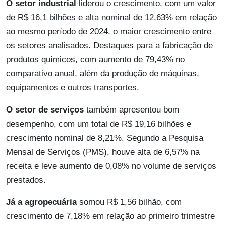
O setor industrial
liderou o crescimento, com um valor
de R$ 16,1 bilhões e alta nominal de 12,63% em relação
ao mesmo período de 2024, o maior crescimento entre
os setores analisados. Destaques para a fabricação de
produtos químicos, com aumento de 79,43% no
comparativo anual, além da produção de máquinas,
equipamentos e outros transportes.
O setor de serviços
também apresentou bom
desempenho, com um total de R$ 19,16 bilhões e
crescimento nominal de 8,21%. Segundo a Pesquisa
Mensal de Serviços (PMS), houve alta de 6,57% na
receita e leve aumento de 0,08% no volume de serviços
prestados.
Já a agropecuária
somou R$ 1,56 bilhão, com
crescimento de 7,18% em relação ao primeiro trimestre