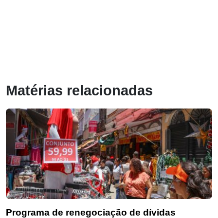
Matérias relacionadas
Programa de renegociação de dívidas