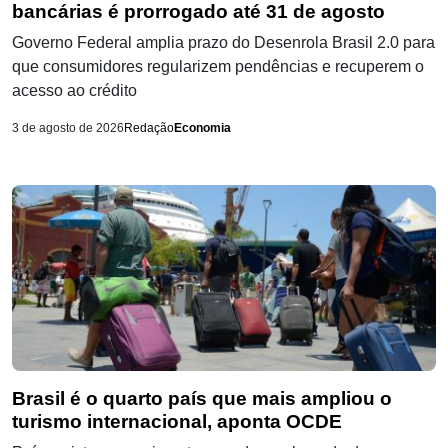
bancárias é prorrogado até 31 de agosto
Governo Federal amplia prazo do Desenrola Brasil 2.0 para
que consumidores regularizem pendências e recuperem o
acesso ao crédito
3 de agosto de 2026
Redação
Economia
Brasil é o quarto país que mais ampliou o
turismo internacional, aponta OCDE