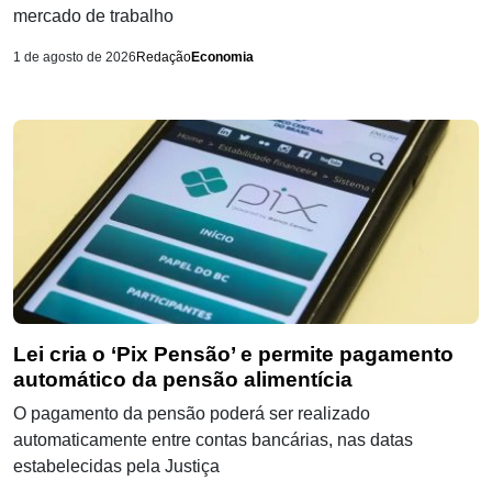
mercado de trabalho
1 de agosto de 2026
Redação
Economia
Lei cria o ‘Pix Pensão’ e permite pagamento
automático da pensão alimentícia
O pagamento da pensão poderá ser realizado
automaticamente entre contas bancárias, nas datas
estabelecidas pela Justiça