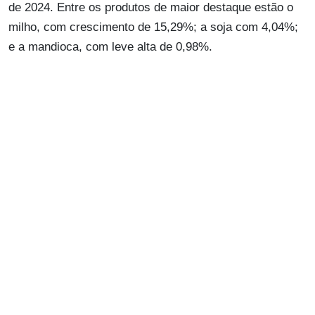
de 2024. Entre os produtos de maior destaque estão o
milho, com crescimento de 15,29%; a soja com 4,04%;
e a mandioca, com leve alta de 0,98%.