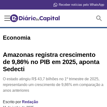
Receber notícias pelo WhatsApp
Buscar
Economia
Amazonas registra crescimento
de 9,86% no PIB em 2025, aponta
Sedecti
O estado atingiu R$ 43,7 bilhões no 1º trimestre de 2025,
representando um crescimento de 9,86% em comparação a
anos anteriores
Escrito por
Redação