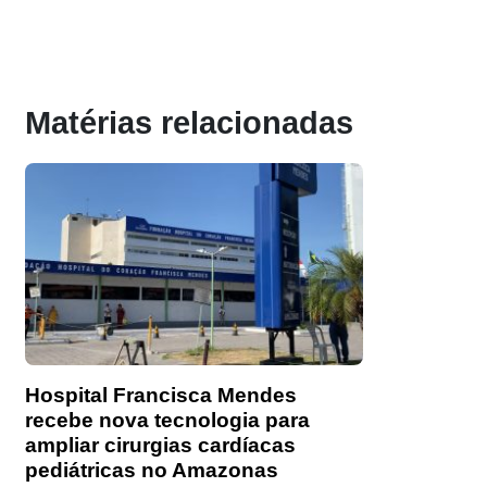
Matérias relacionadas
Hospital Francisca Mendes
recebe nova tecnologia para
ampliar cirurgias cardíacas
pediátricas no Amazonas