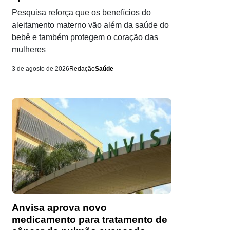
Pesquisa reforça que os benefícios do
aleitamento materno vão além da saúde do
bebê e também protegem o coração das
mulheres
3 de agosto de 2026
Redação
Saúde
Anvisa aprova novo
medicamento para tratamento de