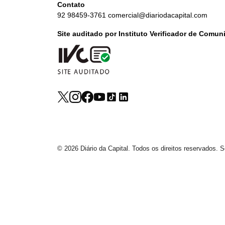
Contato
92 98459-3761
comercial@diariodacapital.com
Site auditado por Instituto Verificador de Comu
© 2026 Diário da Capital. Todos os direitos reservados.