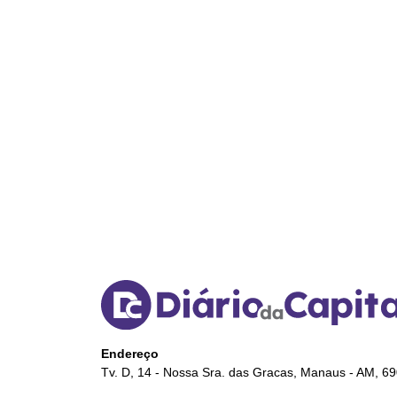
Endereço
Tv. D, 14 - Nossa Sra. das Gracas, Manaus - AM, 6