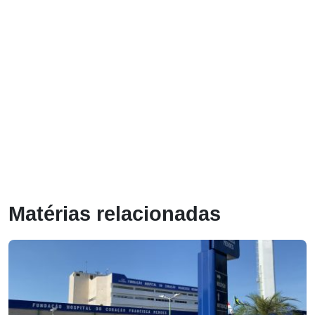
Matérias relacionadas