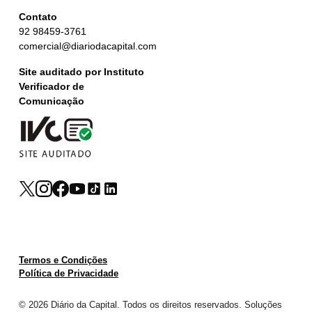
Contato
92 98459-3761
comercial@diariodacapital.com
Site auditado por Instituto
Verificador de
Comunicação
Termos e Condições
Política de Privacidade
© 2026 Diário da Capital. Todos os direitos reservados. Soluções