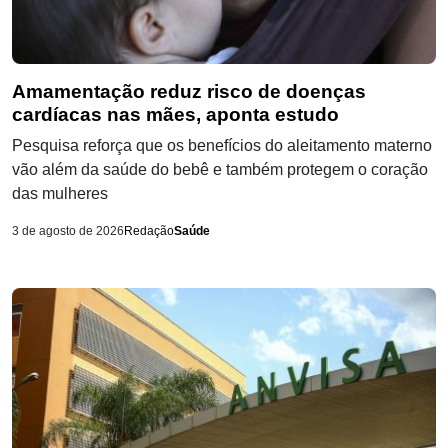
Amamentação reduz risco de doenças
cardíacas nas mães, aponta estudo
Pesquisa reforça que os benefícios do aleitamento materno
vão além da saúde do bebê e também protegem o coração
das mulheres
3 de agosto de 2026
Redação
Saúde