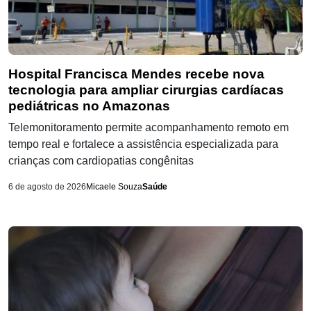
Hospital Francisca Mendes recebe nova
tecnologia para ampliar cirurgias cardíacas
pediátricas no Amazonas
Telemonitoramento permite acompanhamento remoto em
tempo real e fortalece a assistência especializada para
crianças com cardiopatias congênitas
6 de agosto de 2026
Micaele Souza
Saúde