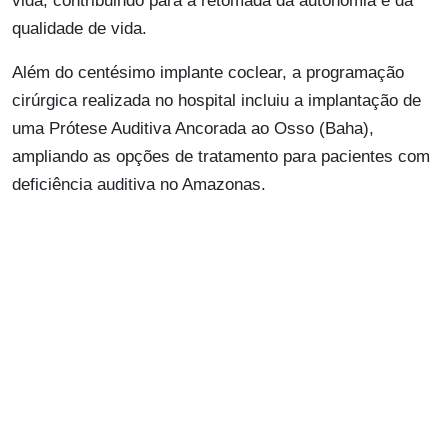
vida, contribuindo para a retomada da autonomia e da
qualidade de vida.
Além do centésimo implante coclear, a programação
cirúrgica realizada no hospital incluiu a implantação de
uma Prótese Auditiva Ancorada ao Osso (Baha),
ampliando as opções de tratamento para pacientes com
deficiência auditiva no Amazonas.