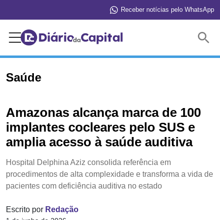
Receber notícias pelo WhatsApp
Buscar
Saúde
Amazonas alcança marca de 100
implantes cocleares pelo SUS e
amplia acesso à saúde auditiva
Hospital Delphina Aziz consolida referência em
procedimentos de alta complexidade e transforma a vida de
pacientes com deficiência auditiva no estado
Escrito por
Redação