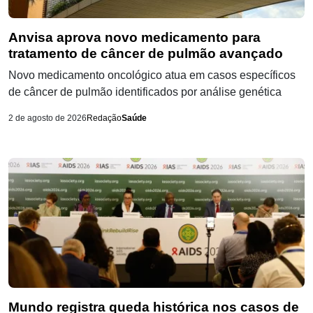
Anvisa aprova novo medicamento para
tratamento de câncer de pulmão avançado
Novo medicamento oncológico atua em casos específicos
de câncer de pulmão identificados por análise genética
2 de agosto de 2026
Redação
Saúde
Mundo registra queda histórica nos casos de