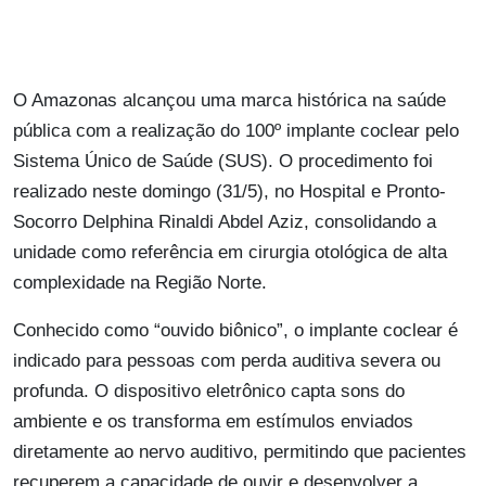
O Amazonas alcançou uma marca histórica na saúde
pública com a realização do 100º implante coclear pelo
Sistema Único de Saúde (SUS). O procedimento foi
realizado neste domingo (31/5), no Hospital e Pronto-
Socorro Delphina Rinaldi Abdel Aziz, consolidando a
unidade como referência em cirurgia otológica de alta
complexidade na Região Norte.
Conhecido como “ouvido biônico”, o implante coclear é
indicado para pessoas com perda auditiva severa ou
profunda. O dispositivo eletrônico capta sons do
ambiente e os transforma em estímulos enviados
diretamente ao nervo auditivo, permitindo que pacientes
recuperem a capacidade de ouvir e desenvolver a