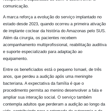
comunicação.
A marca reforça a evolução do serviço implantado no
estado desde 2023, quando ocorreu a primeira ativação
de implante coclear da história do Amazonas pelo SUS.
Além da cirurgia, os pacientes recebem
acompanhamento multiprofissional, reabilitação auditiva
e suporte especializado para adaptação ao
equipamento.
Entre os beneficiados está o pequeno Ismael, de três
anos, que perdeu a audição após uma meningite
bacteriana. A expectativa da família é que o
procedimento permita ao menino desenvolver a fala e
ampliar sua interação social. O serviço também
contempla adultos que perderam a audição ao longo da