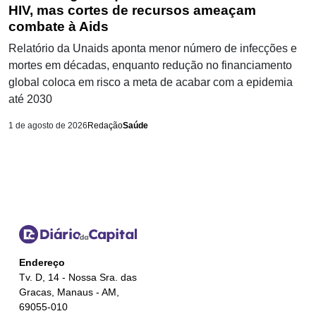
HIV, mas cortes de recursos ameaçam
combate à Aids
Relatório da Unaids aponta menor número de infecções e
mortes em décadas, enquanto redução no financiamento
global coloca em risco a meta de acabar com a epidemia
até 2030
1 de agosto de 2026
Redação
Saúde
Endereço
Tv. D, 14 - Nossa Sra. das
Gracas, Manaus - AM,
69055-010