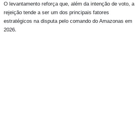
O levantamento reforça que, além da intenção de voto, a
rejeição tende a ser um dos principais fatores
estratégicos na disputa pelo comando do Amazonas em
2026.