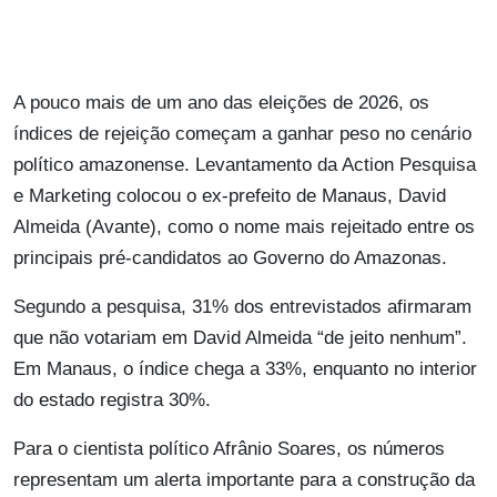
A pouco mais de um ano das eleições de 2026, os
índices de rejeição começam a ganhar peso no cenário
político amazonense. Levantamento da Action Pesquisa
e Marketing colocou o ex-prefeito de Manaus, David
Almeida (Avante), como o nome mais rejeitado entre os
principais pré-candidatos ao Governo do Amazonas.
Segundo a pesquisa, 31% dos entrevistados afirmaram
que não votariam em David Almeida “de jeito nenhum”.
Em Manaus, o índice chega a 33%, enquanto no interior
do estado registra 30%.
Para o cientista político Afrânio Soares, os números
representam um alerta importante para a construção da