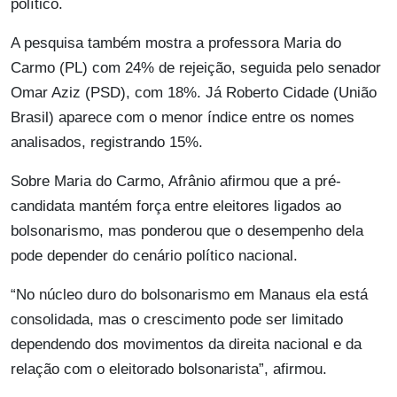
político.
A pesquisa também mostra a professora Maria do
Carmo (PL) com 24% de rejeição, seguida pelo senador
Omar Aziz (PSD), com 18%. Já Roberto Cidade (União
Brasil) aparece com o menor índice entre os nomes
analisados, registrando 15%.
Sobre Maria do Carmo, Afrânio afirmou que a pré-
candidata mantém força entre eleitores ligados ao
bolsonarismo, mas ponderou que o desempenho dela
pode depender do cenário político nacional.
“No núcleo duro do bolsonarismo em Manaus ela está
consolidada, mas o crescimento pode ser limitado
dependendo dos movimentos da direita nacional e da
relação com o eleitorado bolsonarista”, afirmou.