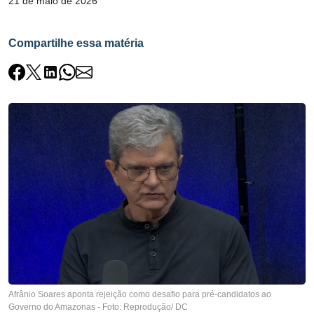
21 de maio de 2026
Compartilhe essa matéria
Afrânio Soares aponta rejeição como desafio para pré-candidatos ao
Governo do Amazonas - Foto: Reprodução/ DC