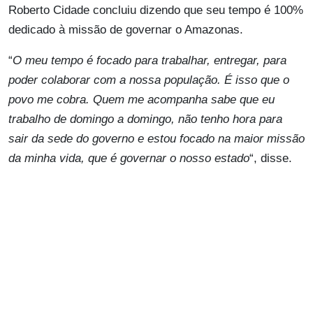
Roberto Cidade concluiu dizendo que seu tempo é 100%
dedicado à missão de governar o Amazonas.
“
O meu tempo é focado para trabalhar, entregar, para
poder colaborar com a nossa população. É isso que o
povo me cobra. Quem me acompanha sabe que eu
trabalho de domingo a domingo, não tenho hora para
sair da sede do governo e estou focado na maior missão
da minha vida, que é governar o nosso estado
“, disse.