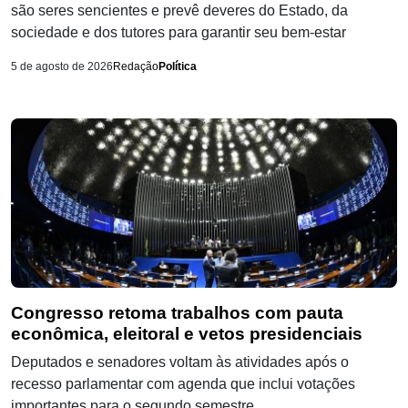
são seres sencientes e prevê deveres do Estado, da
sociedade e dos tutores para garantir seu bem-estar
5 de agosto de 2026
Redação
Política
Congresso retoma trabalhos com pauta
econômica, eleitoral e vetos presidenciais
Deputados e senadores voltam às atividades após o
recesso parlamentar com agenda que inclui votações
importantes para o segundo semestre