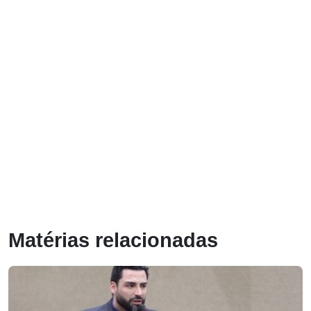
Matérias relacionadas