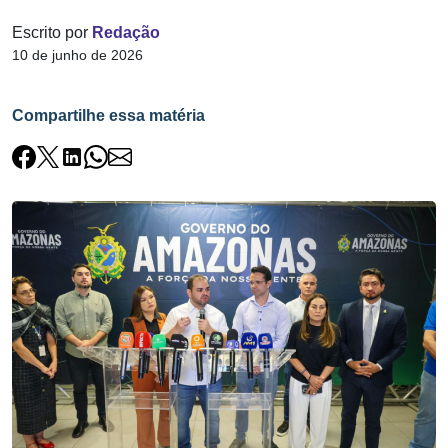
Escrito por
Redação
10 de junho de 2026
Compartilhe essa matéria