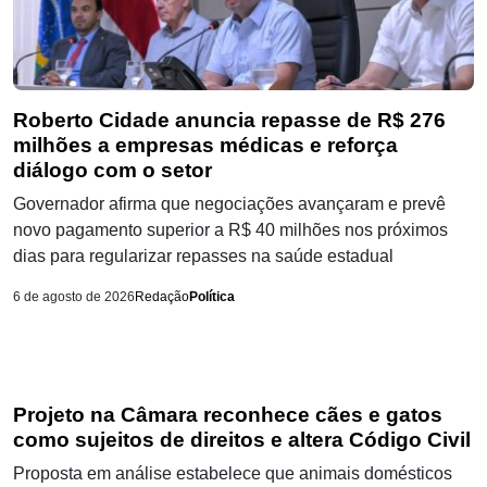
Roberto Cidade anuncia repasse de R$ 276
milhões a empresas médicas e reforça
diálogo com o setor
Governador afirma que negociações avançaram e prevê
novo pagamento superior a R$ 40 milhões nos próximos
dias para regularizar repasses na saúde estadual
6 de agosto de 2026
Redação
Política
Projeto na Câmara reconhece cães e gatos
como sujeitos de direitos e altera Código Civil
Proposta em análise estabelece que animais domésticos