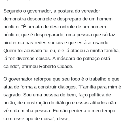
Segundo o governador, a postura do vereador
demonstra descontrole e despreparo de um homem
público. “É um ato de descontrole de um homem
público, que é despreparado, uma pessoa que só faz
pirotecnia nas redes sociais e que está acusando.
Quem foi acusado fui eu, ele já atacou a minha família,
já fez diversas coisas. A máscara do palhaço está
caindo”, afirmou Roberto Cidade.
O governador reforçou que seu foco é o trabalho e que
atua de forma a construir diálogos. “Família para mim é
sagrado. Sou uma pessoa de bem, faço política de
união, de construção do diálogo e essas atitudes não
vêm da minha pessoa. Eu não perderia o meu tempo
com esse tipo de coisa”, disse,