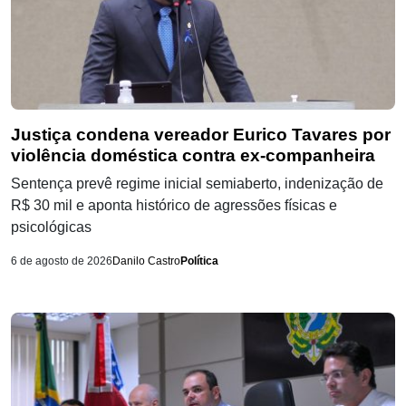
Justiça condena vereador Eurico Tavares por
violência doméstica contra ex-companheira
Sentença prevê regime inicial semiaberto, indenização de
R$ 30 mil e aponta histórico de agressões físicas e
psicológicas
6 de agosto de 2026
Danilo Castro
Política