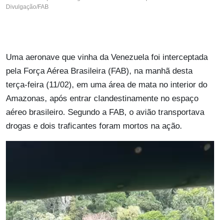
Divulgação/FAB
Uma aeronave que vinha da Venezuela foi interceptada
pela Força Aérea Brasileira (FAB), na manhã desta
terça-feira (11/02), em uma área de mata no interior do
Amazonas, após entrar clandestinamente no espaço
aéreo brasileiro. Segundo a FAB, o avião transportava
drogas e dois traficantes foram mortos na ação.