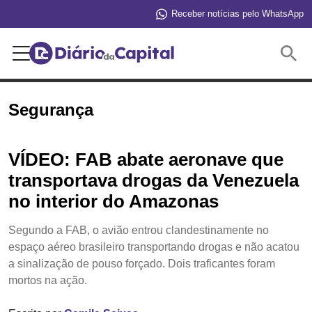
Receber notícias pelo WhatsApp
Buscar
Segurança
VÍDEO: FAB abate aeronave que
transportava drogas da Venezuela
no interior do Amazonas
Segundo a FAB, o avião entrou clandestinamente no
espaço aéreo brasileiro transportando drogas e não acatou
a sinalização de pouso forçado. Dois traficantes foram
mortos na ação.