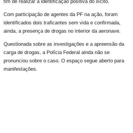
fim de realizar a identificação positiva do ilícito.
Com participação de agentes da PF na ação, foram
identificados dois traficantes sem vida e confirmada,
ainda, a presença de drogas no interior da aeronave.
Questionada sobre as investigações e a apreensão da
carga de drogas, a Polícia Federal ainda não se
pronunciou sobre o caso. O espaço segue aberto para
manifestações.