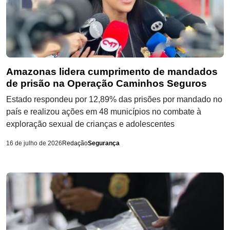
Amazonas lidera cumprimento de mandados
de prisão na Operação Caminhos Seguros
Estado respondeu por 12,89% das prisões por mandado no
país e realizou ações em 48 municípios no combate à
exploração sexual de crianças e adolescentes
16 de julho de 2026
Redação
Segurança