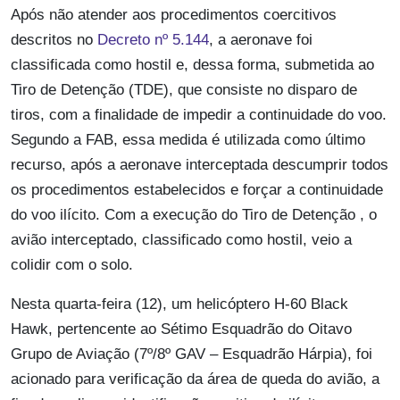
Após não atender aos procedimentos coercitivos
descritos no
Decreto nº 5.144
, a aeronave foi
classificada como hostil e, dessa forma, submetida ao
Tiro de Detenção (TDE), que consiste no disparo de
tiros, com a finalidade de impedir a continuidade do voo.
Segundo a FAB, essa medida é utilizada como último
recurso, após a aeronave interceptada descumprir todos
os procedimentos estabelecidos e forçar a continuidade
do voo ilícito. Com a execução do Tiro de Detenção , o
avião interceptado, classificado como hostil, veio a
colidir com o solo.
Nesta quarta-feira (12), um helicóptero H-60 Black
Hawk, pertencente ao Sétimo Esquadrão do Oitavo
Grupo de Aviação (7º/8º GAV – Esquadrão Hárpia), foi
acionado para verificação da área de queda do avião, a