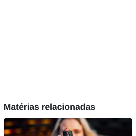
Matérias relacionadas