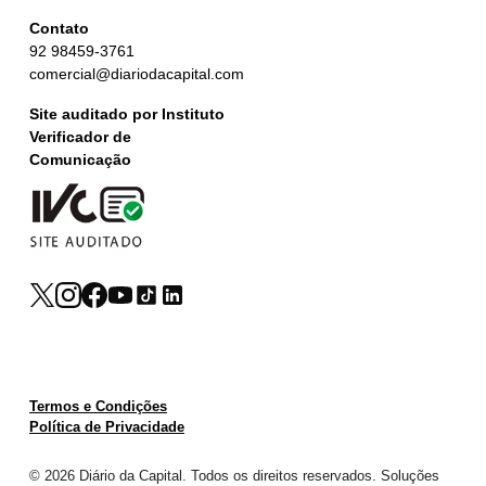
Contato
92 98459-3761
comercial@diariodacapital.com
Site auditado por Instituto
Verificador de
Comunicação
Termos e Condições
Política de Privacidade
© 2026 Diário da Capital. Todos os direitos reservados. Soluções