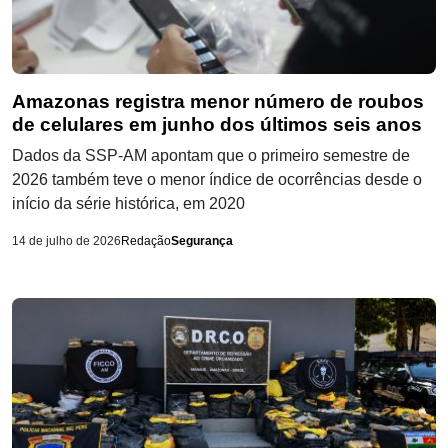
Amazonas registra menor número de roubos
de celulares em junho dos últimos seis anos
Dados da SSP-AM apontam que o primeiro semestre de
2026 também teve o menor índice de ocorrências desde o
início da série histórica, em 2020
14 de julho de 2026
Redação
Segurança