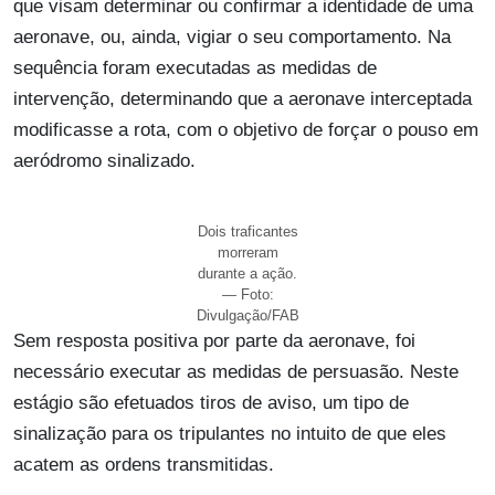
que visam determinar ou confirmar a identidade de uma
aeronave, ou, ainda, vigiar o seu comportamento. Na
sequência foram executadas as medidas de
intervenção, determinando que a aeronave interceptada
modificasse a rota, com o objetivo de forçar o pouso em
aeródromo sinalizado.
Dois traficantes
morreram
durante a ação.
— Foto:
Divulgação/FAB
Sem resposta positiva por parte da aeronave, foi
necessário executar as medidas de persuasão. Neste
estágio são efetuados tiros de aviso, um tipo de
sinalização para os tripulantes no intuito de que eles
acatem as ordens transmitidas.