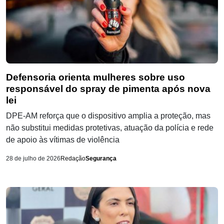
Defensoria orienta mulheres sobre uso
responsável do spray de pimenta após nova
lei
DPE-AM reforça que o dispositivo amplia a proteção, mas
não substitui medidas protetivas, atuação da polícia e rede
de apoio às vítimas de violência
28 de julho de 2026
Redação
Segurança