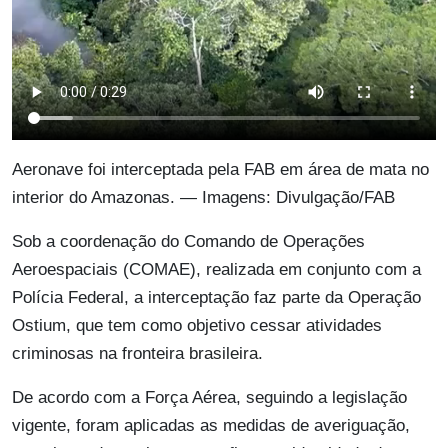
Aeronave foi interceptada pela FAB em área de mata no
interior do Amazonas. — Imagens: Divulgação/FAB
Sob a coordenação do Comando de Operações
Aeroespaciais (COMAE), realizada em conjunto com a
Polícia Federal, a interceptação faz parte da Operação
Ostium, que tem como objetivo cessar atividades
criminosas na fronteira brasileira.
De acordo com a Força Aérea, seguindo a legislação
vigente, foram aplicadas as medidas de averiguação,