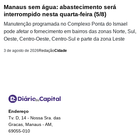
Manaus sem água: abastecimento será
interrompido nesta quarta-feira (5/8)
Manutenção programada no Complexo Ponta do Ismael
pode afetar o fornecimento em bairros das zonas Norte, Sul,
Oeste, Centro-Oeste, Centro-Sul e parte da zona Leste
3 de agosto de 2026
Redação
Cidade
Endereço
Tv. D, 14 - Nossa Sra. das
Gracas, Manaus - AM,
69055-010