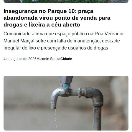
Insegurança no Parque 10: praça
abandonada virou ponto de venda para
drogas e lixeira a céu aberto
Comunidade afirma que espaço público na Rua Vereador
Manuel Marçal sofre com falta de manutenção, descarte
irregular de lixo e presença de usuários de drogas
4 de agosto de 2026
Micaele Souza
Cidade