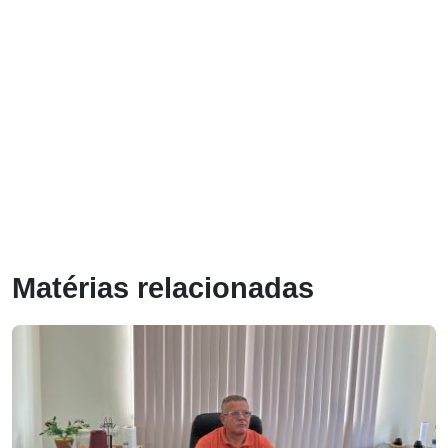
Matérias relacionadas