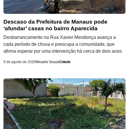
Descaso da Prefeitura de Manaus pode
‘afundar’ casas no bairro Aparecida
Desbarrancamento na Rua Xavier Mendonça avança a
cada período de chuva e preocupa a comunidade, que
afirma esperar por uma intervenção há cerca de dois anos
5 de agosto de 2026
Micaele Souza
Cidade