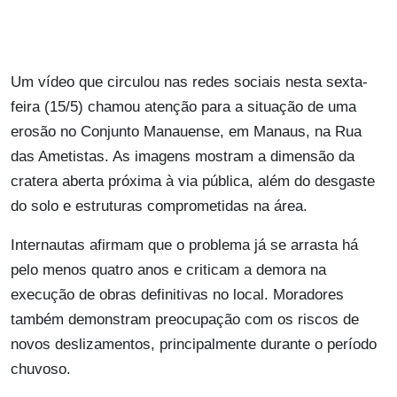
Um vídeo que circulou nas redes sociais nesta sexta-
feira (15/5) chamou atenção para a situação de uma
erosão no Conjunto Manauense, em Manaus, na Rua
das Ametistas. As imagens mostram a dimensão da
cratera aberta próxima à via pública, além do desgaste
do solo e estruturas comprometidas na área.
Internautas afirmam que o problema já se arrasta há
pelo menos quatro anos e criticam a demora na
execução de obras definitivas no local. Moradores
também demonstram preocupação com os riscos de
novos deslizamentos, principalmente durante o período
chuvoso.