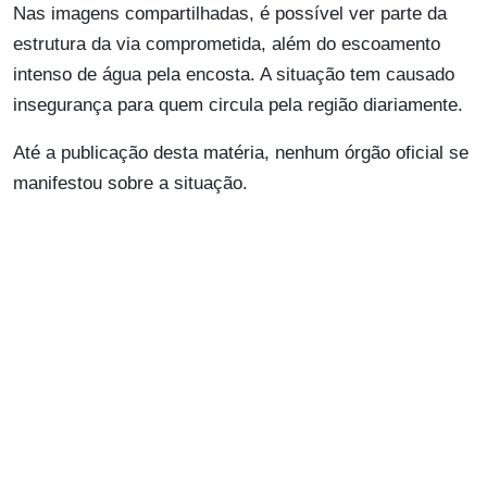
Nas imagens compartilhadas, é possível ver parte da
estrutura da via comprometida, além do escoamento
intenso de água pela encosta. A situação tem causado
insegurança para quem circula pela região diariamente.
Até a publicação desta matéria, nenhum órgão oficial se
manifestou sobre a situação.