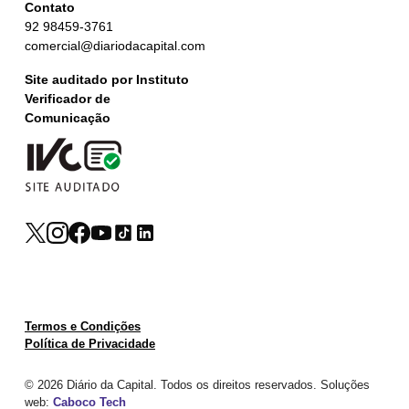
Contato
92 98459-3761
comercial@diariodacapital.com
Site auditado por Instituto
Verificador de
Comunicação
Termos e Condições
Política de Privacidade
© 2026 Diário da Capital. Todos os direitos reservados. Soluções
web:
Caboco Tech