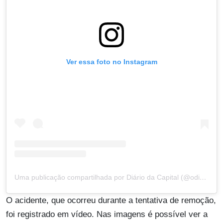
Ver essa foto no Instagram
Uma publicação compartilhada por Diário da Capital (@odiariodacapital)
O acidente, que ocorreu durante a tentativa de remoção,
foi registrado em vídeo. Nas imagens é possível ver a