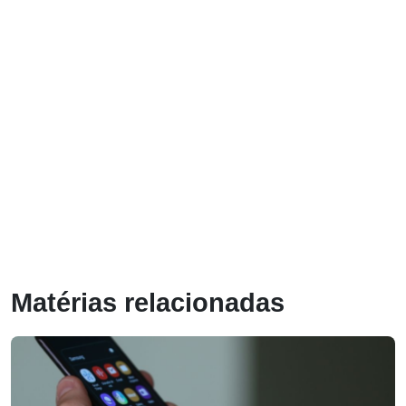
Matérias relacionadas