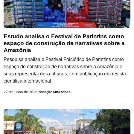
Estudo analisa o Festival de Parintins como
espaço de construção de narrativas sobre a
Amazônia
Pesquisa analisa o Festival Folclórico de Parintins como
espaço de construção de narrativas sobre a Amazônia e
suas representações culturais, com publicação em revista
científica internacional
27 de junho de 2026
Redação
Amazonas