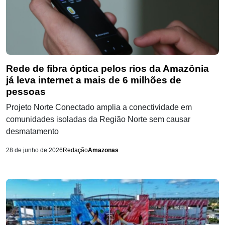
Rede de fibra óptica pelos rios da Amazônia
já leva internet a mais de 6 milhões de
pessoas
Projeto Norte Conectado amplia a conectividade em
comunidades isoladas da Região Norte sem causar
desmatamento
28 de junho de 2026
Redação
Amazonas