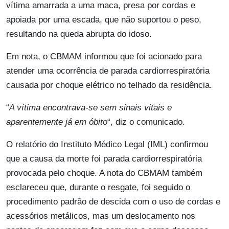
vítima amarrada a uma maca, presa por cordas e
apoiada por uma escada, que não suportou o peso,
resultando na queda abrupta do idoso.
Em nota, o CBMAM informou que foi acionado para
atender uma ocorrência de parada cardiorrespiratória
causada por choque elétrico no telhado da residência.
“
A vítima encontrava-se sem sinais vitais e
aparentemente já em óbito
“, diz o comunicado.
O relatório do Instituto Médico Legal (IML) confirmou
que a causa da morte foi parada cardiorrespiratória
provocada pelo choque. A nota do CBMAM também
esclareceu que, durante o resgate, foi seguido o
procedimento padrão de descida com o uso de cordas e
acessórios metálicos, mas um deslocamento nos