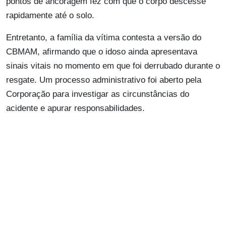
pontos de ancoragem fez com que o corpo descesse
rapidamente até o solo.
Entretanto, a família da vítima contesta a versão do
CBMAM, afirmando que o idoso ainda apresentava
sinais vitais no momento em que foi derrubado durante o
resgate. Um processo administrativo foi aberto pela
Corporação para investigar as circunstâncias do
acidente e apurar responsabilidades.