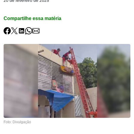
20 de fevereiro de 2025
Compartilhe essa matéria
Foto: Divulgação