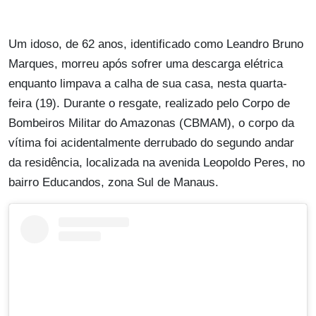
Um idoso, de 62 anos, identificado como Leandro Bruno
Marques, morreu após sofrer uma descarga elétrica
enquanto limpava a calha de sua casa, nesta quarta-
feira (19). Durante o resgate, realizado pelo Corpo de
Bombeiros Militar do Amazonas (CBMAM), o corpo da
vítima foi acidentalmente derrubado do segundo andar
da residência, localizada na avenida Leopoldo Peres, no
bairro Educandos, zona Sul de Manaus.