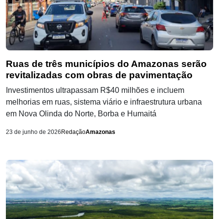
Ruas de três municípios do Amazonas serão
revitalizadas com obras de pavimentação
Investimentos ultrapassam R$40 milhões e incluem
melhorias em ruas, sistema viário e infraestrutura urbana
em Nova Olinda do Norte, Borba e Humaitá
23 de junho de 2026
Redação
Amazonas