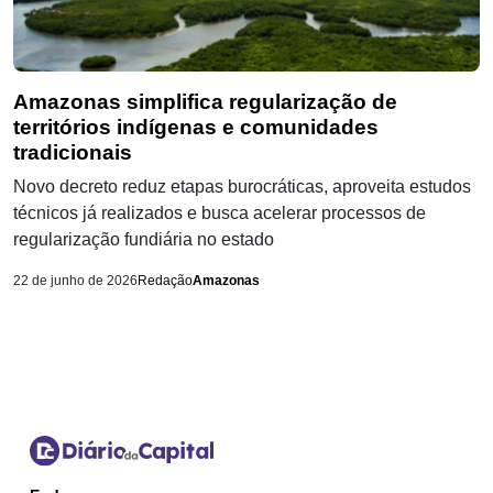
Amazonas simplifica regularização de
territórios indígenas e comunidades
tradicionais
Novo decreto reduz etapas burocráticas, aproveita estudos
técnicos já realizados e busca acelerar processos de
regularização fundiária no estado
22 de junho de 2026
Redação
Amazonas