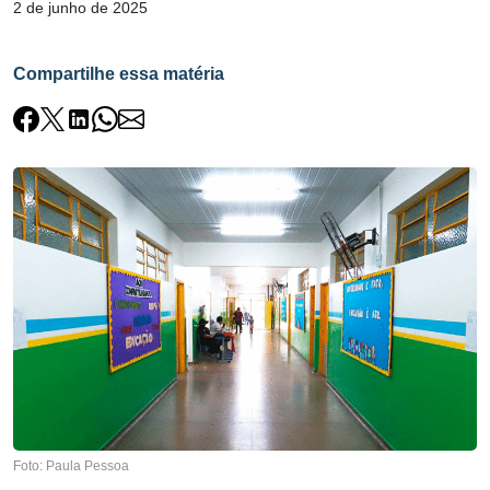
2 de junho de 2025
Compartilhe essa matéria
Foto: Paula Pessoa