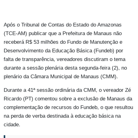
Após o Tribunal de Contas do Estado do Amazonas
(TCE-AM) publicar que a Prefeitura de Manaus não
receberá R$ 53 milhões do Fundo de Manutenção e
Desenvolvimento da Educação Básica (Fundeb) por
falta de transparência, vereadores discutiram o tema
durante a sessão plenária desta segunda-feira (2), no
plenário da Câmara Municipal de Manaus (CMM).
Durante a 41ª sessão ordinária da CMM, o vereador Zé
Ricardo (PT) comentou sobre a exclusão de Manaus da
complementação de recursos do Fundeb, o que resultou
na perda de verba destinada à educação básica na
cidade.