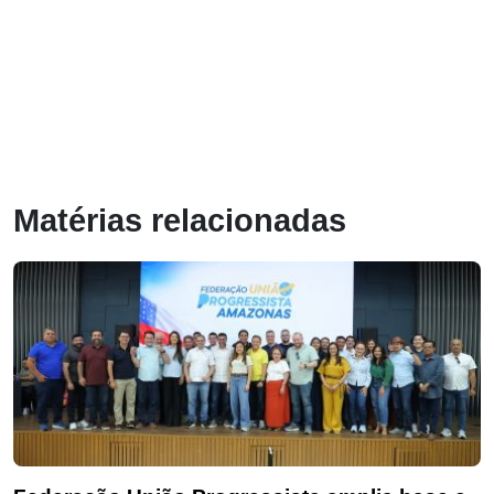
Matérias relacionadas