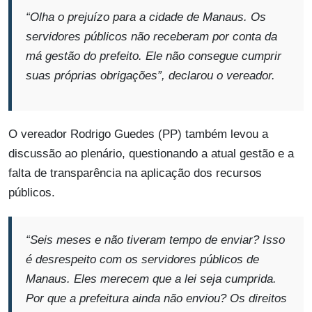
“Olha o prejuízo para a cidade de Manaus. Os
servidores públicos não receberam por conta da
má gestão do prefeito. Ele não consegue cumprir
suas próprias obrigações”
, declarou o vereador.
O vereador Rodrigo Guedes (PP) também levou a
discussão ao plenário, questionando a atual gestão e a
falta de transparência na aplicação dos recursos
públicos.
“Seis meses e não tiveram tempo de enviar? Isso
é desrespeito com os servidores públicos de
Manaus. Eles merecem que a lei seja cumprida.
Por que a prefeitura ainda não enviou? Os direitos