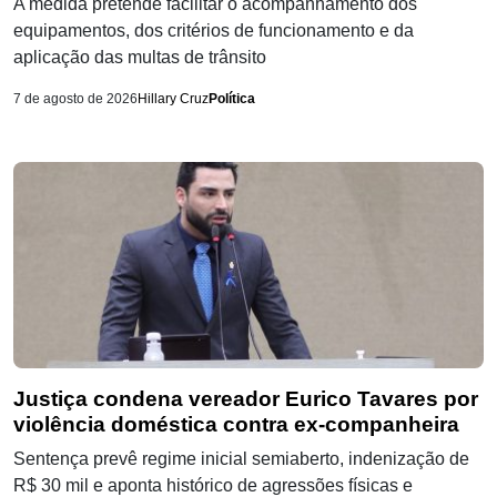
A medida pretende facilitar o acompanhamento dos
equipamentos, dos critérios de funcionamento e da
aplicação das multas de trânsito
7 de agosto de 2026
Hillary Cruz
Política
Justiça condena vereador Eurico Tavares por
violência doméstica contra ex-companheira
Sentença prevê regime inicial semiaberto, indenização de
R$ 30 mil e aponta histórico de agressões físicas e