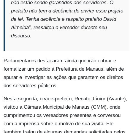
não estão sendo garantidos aos servidores. O
prefeito não tem a decência de enviar esse projeto
de lei. Tenha decência e respeito prefeito David
Almeida”
, ressaltou o vereador durante seu
discurso.
Parlamentares destacaram ainda que irão cobrar e
formalizar um pedido à Prefeitura de Manaus, além de
apurar e investigar as ações que garantem os direitos
dos servidores públicos.
Nesta segunda, o vice-prefeito, Renato Júnior (Avante),
visitou a Câmara Municipal de Manaus (CMM), onde
cumprimentou os vereadores presentes e conversou
com a imprensa sobre o motivo de sua visita. Ele
também tratou de algumas demandas solicitadas pelos