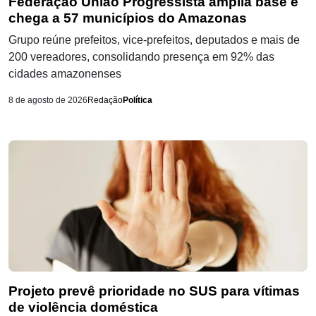
Federação União Progressista amplia base e
chega a 57 municípios do Amazonas
Grupo reúne prefeitos, vice-prefeitos, deputados e mais de
200 vereadores, consolidando presença em 92% das
cidades amazonenses
8 de agosto de 2026
Redação
Política
Projeto prevê prioridade no SUS para vítimas
de violência doméstica