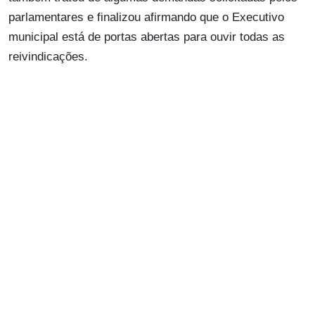
parlamentares e finalizou afirmando que o Executivo
municipal está de portas abertas para ouvir todas as
reivindicações.