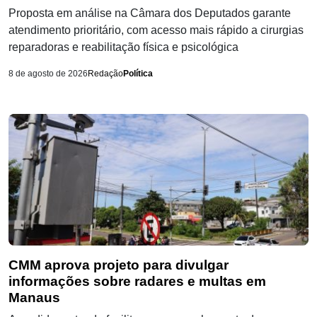
Proposta em análise na Câmara dos Deputados garante
atendimento prioritário, com acesso mais rápido a cirurgias
reparadoras e reabilitação física e psicológica
8 de agosto de 2026
Redação
Política
CMM aprova projeto para divulgar
informações sobre radares e multas em
Manaus