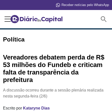
Receber notícias pelo WhatsApp
Buscar
Política
Vereadores debatem perda de R$
53 milhões do Fundeb e criticam
falta de transparência da
prefeitura
A discussão ocorreu durante a sessão plenária realizada
nesta segunda-feira (2/6)
Escrito por
Kataryne Dias