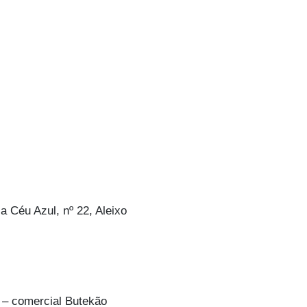
a Céu Azul, nº 22, Aleixo
 – comercial Butekão