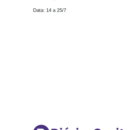
Data: 14 a 25/7