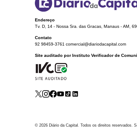
Endereço
Tv. D, 14 - Nossa Sra. das Gracas, Manaus - AM, 6
Contato
92 98459-3761
comercial@diariodacapital.com
Site auditado por Instituto Verificador de Comu
© 2026 Diário da Capital. Todos os direitos reservados.