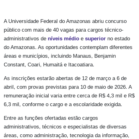
A Universidade Federal do Amazonas abriu concurso
público com mais de 40 vagas para cargos técnico-
administrativos de
níveis médio
e
superior
no estado
do Amazonas. As oportunidades contemplam diferentes
áreas e municípios, incluindo Manaus, Benjamin
Constant, Coari, Humaitá e Itacoatiara.
As inscrições estarão abertas de 12 de março a 6 de
abril, com provas previstas para 10 de maio de 2026. A
remuneração inicial varia entre cerca de R$ 4,3 mil e R$
6,3 mil, conforme o cargo e a escolaridade exigida.
Entre as funções ofertadas estão cargos
administrativos, técnicos e especialistas de diversas
áreas, como administração, tecnologia da informação,