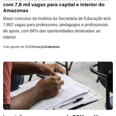
com 7,8 mil vagas para capital e interior do
Amazonas
Maior concurso da história da Secretaria de Educação terá
7.862 vagas para professores, pedagogos e profissionais
de apoio, com 66% das oportunidades destinadas ao
interior
3 de agosto de 2026
Redação
Concurso