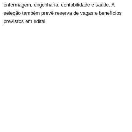
enfermagem, engenharia, contabilidade e saúde. A
seleção também prevê reserva de vagas e benefícios
previstos em edital.