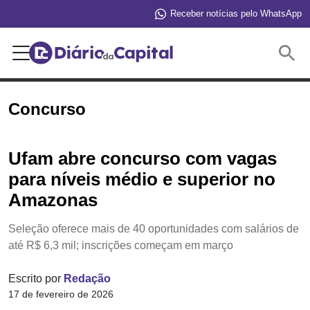
Receber notícias pelo WhatsApp
Buscar
Concurso
Ufam abre concurso com vagas
para níveis médio e superior no
Amazonas
Seleção oferece mais de 40 oportunidades com salários de
até R$ 6,3 mil; inscrições começam em março
Escrito por
Redação
17 de fevereiro de 2026