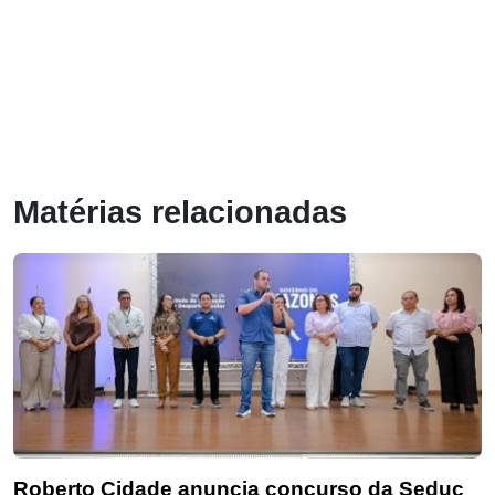
Matérias relacionadas
Roberto Cidade anuncia concurso da Seduc