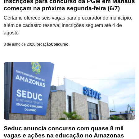
Inscrições para concurso da PGM em Manaus
começam na próxima segunda-feira (6/7)
Certame oferece seis vagas para procurador do município,
além de cadastro reserva; inscrições seguem até 4 de
agosto
3 de julho de 2026
Redação
Concurso
Seduc anuncia concurso com quase 8 mil
vagas e ações na educação no Amazonas