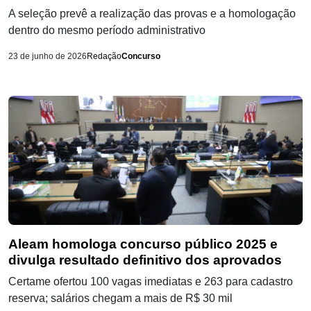
A seleção prevê a realização das provas e a homologação
dentro do mesmo período administrativo
23 de junho de 2026
Redação
Concurso
Aleam homologa concurso público 2025 e
divulga resultado definitivo dos aprovados
Certame ofertou 100 vagas imediatas e 263 para cadastro
reserva; salários chegam a mais de R$ 30 mil