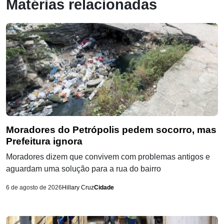
Matérias relacionadas
Moradores do Petrópolis pedem socorro, mas
Prefeitura ignora
Moradores dizem que convivem com problemas antigos e
aguardam uma solução para a rua do bairro
6 de agosto de 2026
Hillary Cruz
Cidade