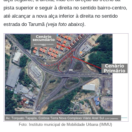
pista superior e seguir à direita no sentido bairro-centro,
até alcançar a nova alça inferior à direita no sentido
estrada do Tarumã
(veja foto abaixo)
.
Foto: Instituto municipal de Mobilidade Urbana (IMMU)