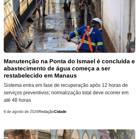
Manutenção na Ponta do Ismael é concluída e
abastecimento de água começa a ser
restabelecido em Manaus
Sistema entra em fase de recuperação após 12 horas de
serviços preventivos; normalização total deve ocorrer em
até 48 horas
6 de agosto de 2026
Redação
Cidade