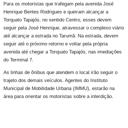
Para os motoristas que trafegam pela avenida José
Henrique Bentes Rodrigues e queiram alcançar a
Torquato Tapajós, no sentido Centro, esses devem
seguir pela José Henrique, atravessar o complexo viário
até alcançar a estrada no Tarumã. Na estrada, devem
seguir até o próximo retorno e voltar pela própria
avenida até chegar a Torquato Tapajós, nas imediações
do Terminal 7.
As linhas de ônibus que atendem o local irão seguir o
trajeto dos demais veículos. Agentes do Instituto
Municipal de Mobilidade Urbana (IMMU), estarão na
área para orientar os motoristas sobre a interdição.