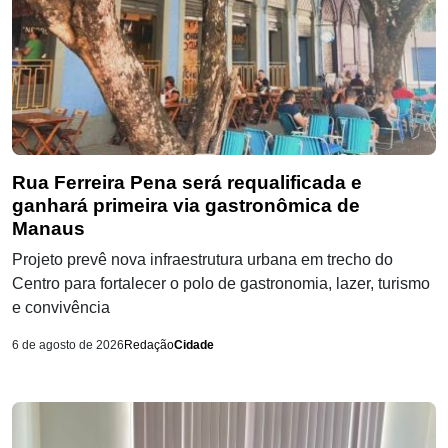
Rua Ferreira Pena será requalificada e
ganhará primeira via gastronômica de
Manaus
Projeto prevê nova infraestrutura urbana em trecho do
Centro para fortalecer o polo de gastronomia, lazer, turismo
e convivência
6 de agosto de 2026
Redação
Cidade