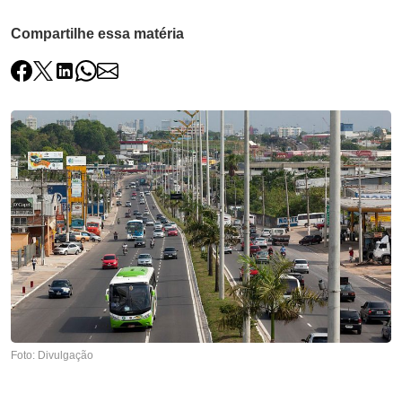
Compartilhe essa matéria
Foto: Divulgação