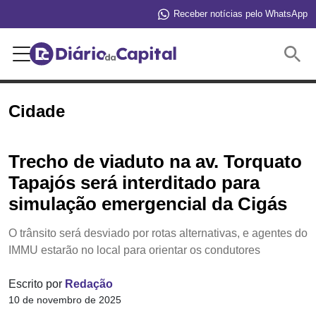
Receber notícias pelo WhatsApp
Buscar
Cidade
Trecho de viaduto na av. Torquato
Tapajós será interditado para
simulação emergencial da Cigás
O trânsito será desviado por rotas alternativas, e agentes do
IMMU estarão no local para orientar os condutores
Escrito por
Redação
10 de novembro de 2025