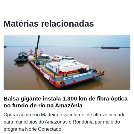
Matérias relacionadas
Balsa gigante instala 1.300 km de fibra óptica
no fundo de rio na Amazônia
Operação no Rio Madeira leva internet de alta velocidade
para municípios do Amazonas e Rondônia por meio do
programa Norte Conectado