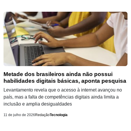
Metade dos brasileiros ainda não possui
habilidades digitais básicas, aponta pesquisa
Levantamento revela que o acesso à internet avançou no
país, mas a falta de competências digitais ainda limita a
inclusão e amplia desigualdades
11 de julho de 2026
Redação
Tecnologia