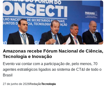
Amazonas recebe Fórum Nacional de Ciência,
Tecnologia e Inovação
Evento vai contar com a participação de, pelo menos, 70
agentes estratégicos ligados ao sistema de CT&I de todo o
Brasil
27 de junho de 2026
Redação
Tecnologia