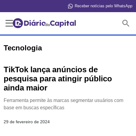
Receber notícias pelo WhatsApp
Buscar
Tecnologia
TikTok lança anúncios de
pesquisa para atingir público
ainda maior
Ferramenta permite às marcas segmentar usuários com
base em buscas específicas
29 de fevereiro de 2024