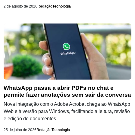
2 de agosto de 2026
Redação
Tecnologia
WhatsApp passa a abrir PDFs no chat e
permite fazer anotações sem sair da conversa
Nova integração com o Adobe Acrobat chega ao WhatsApp
Web e à versão para Windows, facilitando a leitura, revisão
e edição de documentos
25 de julho de 2026
Redação
Tecnologia