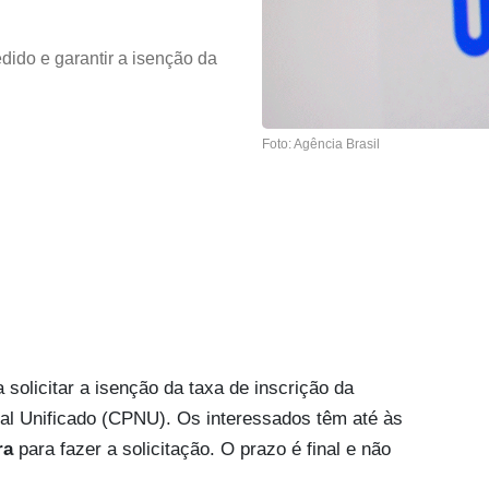
dido e garantir a isenção da
Foto: Agência Brasil
 solicitar a isenção da taxa de inscrição da
al Unificado (CPNU). Os interessados têm até às
ra
para fazer a solicitação. O prazo é final e não