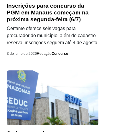
Inscrições para concurso da
PGM em Manaus começam na
próxima segunda-feira (6/7)
Certame oferece seis vagas para
procurador do município, além de cadastro
reserva; inscrições seguem até 4 de agosto
3 de julho de 2026
Redação
Concurso