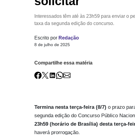
solicitar
Interessados têm até às 23h59 para enviar o pe
taxa da segunda edição do concurso.
Escrito por
Redação
8 de julho de 2025
Compartilhe essa matéria
Termina nesta terça-feira (8/7)
o prazo para
segunda edição do Concurso Público Nacion
23h59 (horário de Brasília) desta terça-fei
haverá prorrogação.