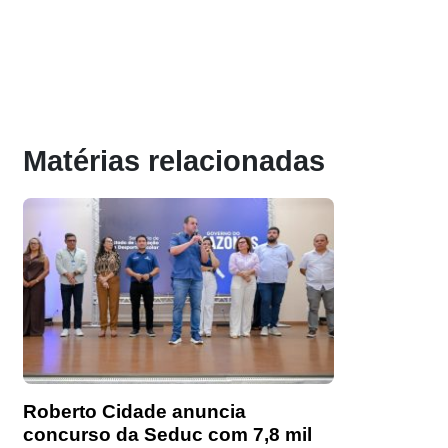
Matérias relacionadas
Roberto Cidade anuncia
concurso da Seduc com 7,8 mil