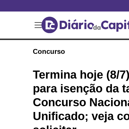
Concurso
Termina hoje (8/7
para isenção da t
Concurso Nacion
Unificado; veja 