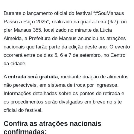
Durante o lançamento oficial do festival “#SouManaus
Passo a Paço 2025”, realizado na quarta-feira (9/7), no
píer Manaus 355, localizado no mirante da Lúcia
Almeida, a Prefeitura de Manaus anunciou as atrações
nacionais que farão parte da edição deste ano. O evento
ocorrerá entre os dias 5, 6 e 7 de setembro, no Centro
da cidade.
A
entrada será gratuita
, mediante doação de alimentos
não perecíveis, em sistema de troca por ingressos.
Informações detalhadas sobre os pontos de retirada e
os procedimentos serão divulgadas em breve no site
oficial do festival.
Confira as atrações nacionais
confirmadas: