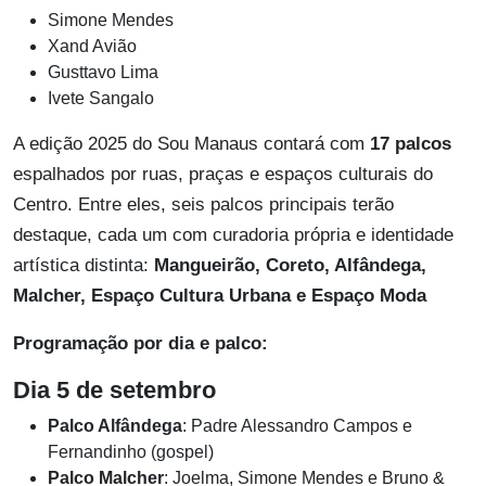
Simone Mendes
Xand Avião
Gusttavo Lima
Ivete Sangalo
A edição 2025 do Sou Manaus contará com
17 palcos
espalhados por ruas, praças e espaços culturais do
Centro. Entre eles, seis palcos principais terão
destaque, cada um com curadoria própria e identidade
artística distinta:
Mangueirão, Coreto, Alfândega,
Malcher, Espaço Cultura Urbana e Espaço Moda
Programação por dia e palco:
Dia 5 de setembro
Palco Alfândega
: Padre Alessandro Campos e
Fernandinho (gospel)
Palco Malcher
: Joelma, Simone Mendes e Bruno &