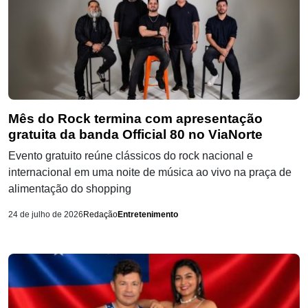
Mês do Rock termina com apresentação
gratuita da banda Official 80 no ViaNorte
Evento gratuito reúne clássicos do rock nacional e
internacional em uma noite de música ao vivo na praça de
alimentação do shopping
24 de julho de 2026
Redação
Entretenimento