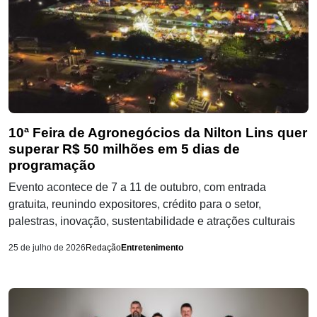
10ª Feira de Agronegócios da Nilton Lins quer
superar R$ 50 milhões em 5 dias de
programação
Evento acontece de 7 a 11 de outubro, com entrada
gratuita, reunindo expositores, crédito para o setor,
palestras, inovação, sustentabilidade e atrações culturais
25 de julho de 2026
Redação
Entretenimento