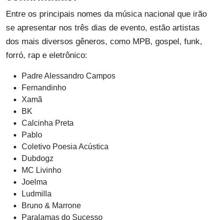
Entre os principais nomes da música nacional que irão
se apresentar nos três dias de evento, estão artistas
dos mais diversos gêneros, como MPB, gospel, funk,
forró, rap e eletrônico:
Padre Alessandro Campos
Fernandinho
Xamã
BK
Calcinha Preta
Pablo
Coletivo Poesia Acústica
Dubdogz
MC Livinho
Joelma
Ludmilla
Bruno & Marrone
Paralamas do Sucesso