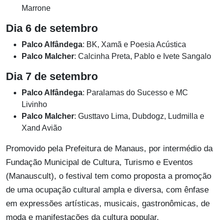
Marrone
Dia 6 de setembro
Palco Alfândega
: BK, Xamã e Poesia Acústica
Palco Malcher
: Calcinha Preta, Pablo e Ivete Sangalo
Dia 7 de setembro
Palco Alfândega
: Paralamas do Sucesso e MC
Livinho
Palco Malcher
: Gusttavo Lima, Dubdogz, Ludmilla e
Xand Avião
Promovido pela Prefeitura de Manaus, por intermédio da
Fundação Municipal de Cultura, Turismo e Eventos
(Manauscult), o festival tem como proposta a promoção
de uma ocupação cultural ampla e diversa, com ênfase
em expressões artísticas, musicais, gastronômicas, de
moda e manifestações da cultura popular.