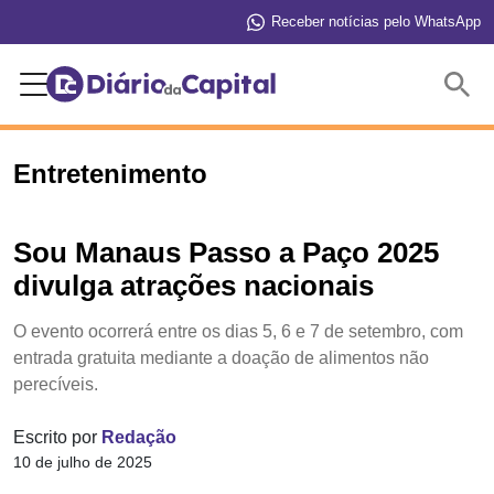
Receber notícias pelo WhatsApp
Buscar
Entretenimento
Sou Manaus Passo a Paço 2025
divulga atrações nacionais
O evento ocorrerá entre os dias 5, 6 e 7 de setembro, com
entrada gratuita mediante a doação de alimentos não
perecíveis.
Escrito por
Redação
10 de julho de 2025