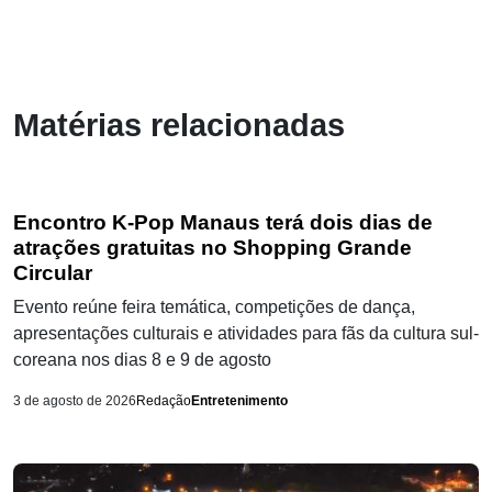
Matérias relacionadas
Encontro K-Pop Manaus terá dois dias de
atrações gratuitas no Shopping Grande
Circular
Evento reúne feira temática, competições de dança,
apresentações culturais e atividades para fãs da cultura sul-
coreana nos dias 8 e 9 de agosto
3 de agosto de 2026
Redação
Entretenimento