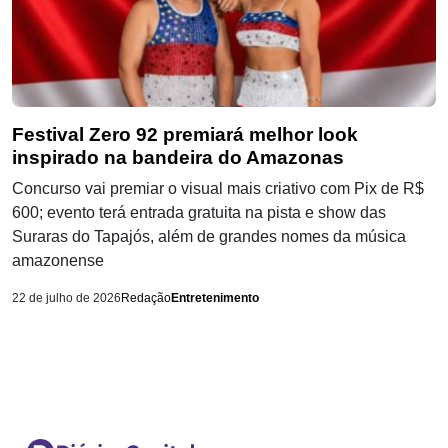
Festival Zero 92 premiará melhor look
inspirado na bandeira do Amazonas
Concurso vai premiar o visual mais criativo com Pix de R$
600; evento terá entrada gratuita na pista e show das
Suraras do Tapajós, além de grandes nomes da música
amazonense
22 de julho de 2026
Redação
Entretenimento