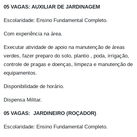
05 VAGAS: AUXILIAR DE JARDINAGEM
Escolaridade: Ensino Fundamental Completo.
Com experiência na área.
Executar atividade de apoio na manutenção de áreas
verdes, fazer preparo do solo, plantio , poda, irrigação,
controle de pragas e doenças, limpeza e manutenção de
equipamentos.
Disponibilidade de horário.
Dispensa Militar.
05 VAGAS: JARDINEIRO (ROÇADOR)
Escolaridade: Ensino Fundamental Completo.