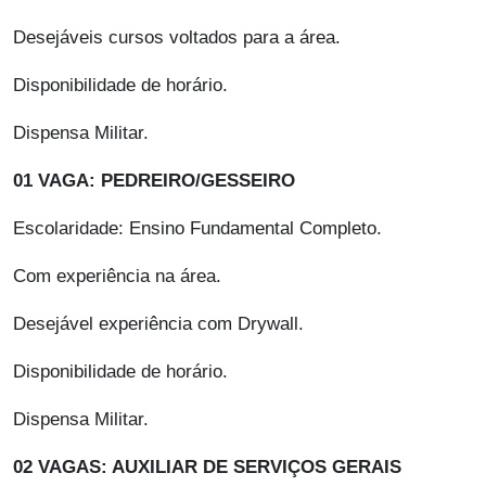
Desejáveis cursos voltados para a área.
Disponibilidade de horário.
Dispensa Militar.
01 VAGA: PEDREIRO/GESSEIRO
Escolaridade: Ensino Fundamental Completo.
Com experiência na área.
Desejável experiência com Drywall.
Disponibilidade de horário.
Dispensa Militar.
02 VAGAS: AUXILIAR DE SERVIÇOS GERAIS