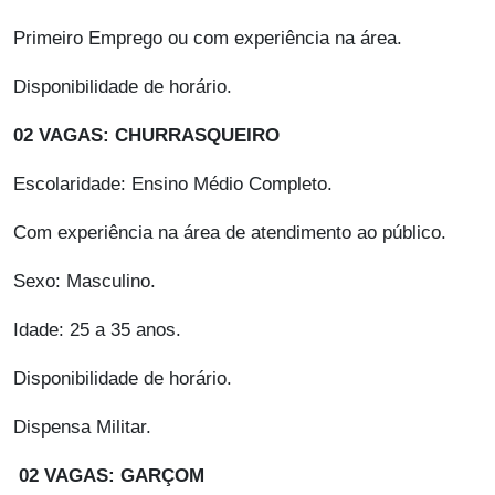
Primeiro Emprego ou com experiência na área.
Disponibilidade de horário.
02 VAGAS: CHURRASQUEIRO
Escolaridade: Ensino Médio Completo.
Com experiência na área de atendimento ao público.
Sexo: Masculino.
Idade: 25 a 35 anos.
Disponibilidade de horário.
Dispensa Militar.
02 VAGAS: GARÇOM