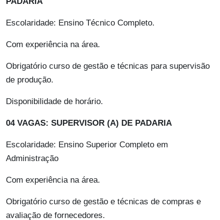
PADARIA
Escolaridade: Ensino Técnico Completo.
Com experiência na área.
Obrigatório curso de gestão e técnicas para supervisão
de produção.
Disponibilidade de horário.
04 VAGAS: SUPERVISOR (A) DE PADARIA
Escolaridade: Ensino Superior Completo em
Administração
Com experiência na área.
Obrigatório curso de gestão e técnicas de compras e
avaliação de fornecedores.