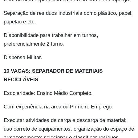
Separação de resíduos industriais como plástico, papel,
papelão e etc.
Disponibilidade para trabalhar em turnos,
preferencialmente 2 turno.
Dispensa Militar.
10 VAGAS: SEPARADOR DE MATERIAIS
RECICLÁVEIS
Escolaridade: Ensino Médio Completo.
Com experiência na área ou Primeiro Emprego.
Executar atividades de carga e descarga de material;
uso correto de equipamentos, organização do espaço de
armazenamento; selecionar e classificar resíduos