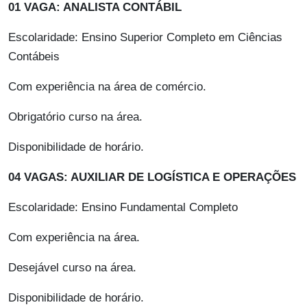
01 VAGA: ANALISTA CONTÁBIL
Escolaridade: Ensino Superior Completo em Ciências
Contábeis
Com experiência na área de comércio.
Obrigatório curso na área.
Disponibilidade de horário.
04 VAGAS: AUXILIAR DE LOGÍSTICA E OPERAÇÕES
Escolaridade: Ensino Fundamental Completo
Com experiência na área.
Desejável curso na área.
Disponibilidade de horário.