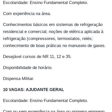
Escolaridade: Ensino Fundamental Completo.
Com experiência na área.
Conhecimentos básicos em sistemas de refrigeração
residencial e comercial; noções de elétrica aplicada à
refrigeração (compressores, termostatos, relés;
conhecimento de boas práticas no manuseio de gases.
Desejável cursos de NR 11, 12 e 35.
Disponibilidade de horário.
Dispensa Militar.
10 VAGAS: AJUDANTE GERAL
Escolaridade: Ensino Fundamental Completo.
Com ou sem experiência na área ou primeiro emprego.