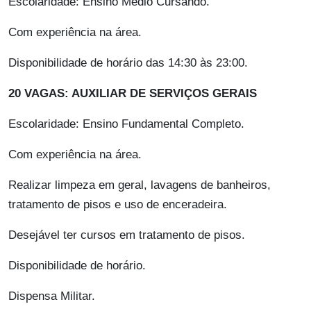
Escolaridade: Ensino Médio Cursando.
Com experiência na área.
Disponibilidade de horário das 14:30 às 23:00.
20 VAGAS: AUXILIAR DE SERVIÇOS GERAIS
Escolaridade: Ensino Fundamental Completo.
Com experiência na área.
Realizar limpeza em geral, lavagens de banheiros,
tratamento de pisos e uso de enceradeira.
Desejável ter cursos em tratamento de pisos.
Disponibilidade de horário.
Dispensa Militar.