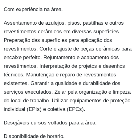
Com experiência na área.
Assentamento de azulejos, pisos, pastilhas e outros
revestimentos cerâmicos em diversas superfícies.
Preparação das superfícies para aplicação dos
revestimentos. Corte e ajuste de peças cerâmicas para
encaixe perfeito. Rejuntamento e acabamento dos
revestimentos. Interpretação de projetos e desenhos
técnicos. Manutenção e reparo de revestimentos
existentes. Garantir a qualidade e durabilidade dos
serviços executados. Zelar pela organização e limpeza
do local de trabalho. Utilizar equipamentos de proteção
individual (EPIs) e coletiva (EPCs).
Desejáveis cursos voltados para a área.
Disponibilidade de horário.