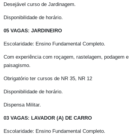
Desejável curso de Jardinagem.
Disponibilidade de horário.
05 VAGAS: JARDINEIRO
Escolaridade: Ensino Fundamental Completo.
Com experiência com roçagem, rastelagem, podagem e
paisagismo.
Obrigatório ter cursos de NR 35, NR 12
Disponibilidade de horário.
Dispensa Militar.
03 VAGAS: LAVADOR (A) DE CARRO
Escolaridade: Ensino Fundamental Completo.