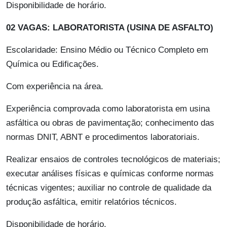
Disponibilidade de horário.
02 VAGAS: LABORATORISTA (USINA DE ASFALTO)
Escolaridade: Ensino Médio ou Técnico Completo em
Química ou Edificações.
Com experiência na área.
Experiência comprovada como laboratorista em usina
asfáltica ou obras de pavimentação; conhecimento das
normas DNIT, ABNT e procedimentos laboratoriais.
Realizar ensaios de controles tecnológicos de materiais;
executar análises físicas e químicas conforme normas
técnicas vigentes; auxiliar no controle de qualidade da
produção asfáltica, emitir relatórios técnicos.
Disponibilidade de horário.