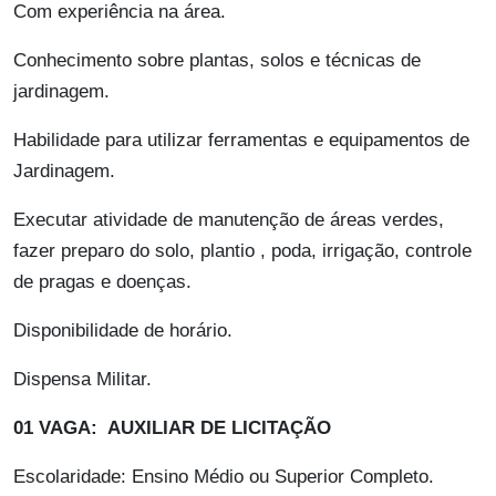
Com experiência na área.
Conhecimento sobre plantas, solos e técnicas de
jardinagem.
Habilidade para utilizar ferramentas e equipamentos de
Jardinagem.
Executar atividade de manutenção de áreas verdes,
fazer preparo do solo, plantio , poda, irrigação, controle
de pragas e doenças.
Disponibilidade de horário.
Dispensa Militar.
01 VAGA: AUXILIAR DE LICITAÇÃO
Escolaridade: Ensino Médio ou Superior Completo.