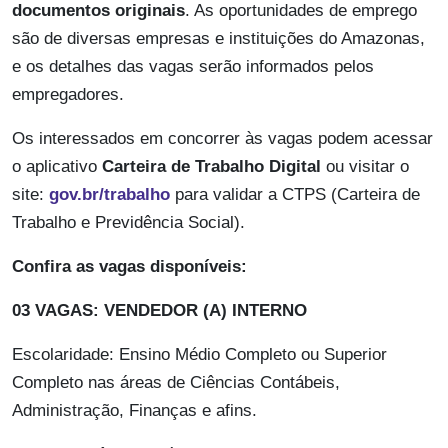
documentos originais
. As oportunidades de emprego
são de diversas empresas e instituições do Amazonas,
e os detalhes das vagas serão informados pelos
empregadores.
Os interessados em concorrer às vagas podem acessar
o aplicativo
Carteira de Trabalho Digital
ou visitar o
site:
gov.br/trabalho
para validar a CTPS (Carteira de
Trabalho e Previdência Social).
Confira as vagas disponíveis:
03 VAGAS: VENDEDOR (A) INTERNO
Escolaridade: Ensino Médio Completo ou Superior
Completo nas áreas de Ciências Contábeis,
Administração, Finanças e afins.