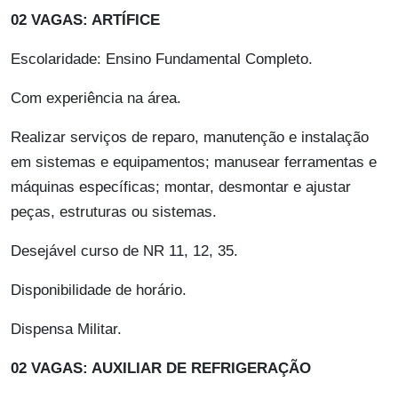
02 VAGAS: ARTÍFICE
Escolaridade: Ensino Fundamental Completo.
Com experiência na área.
Realizar serviços de reparo, manutenção e instalação
em sistemas e equipamentos; manusear ferramentas e
máquinas específicas; montar, desmontar e ajustar
peças, estruturas ou sistemas.
Desejável curso de NR 11, 12, 35.
Disponibilidade de horário.
Dispensa Militar.
02 VAGAS: AUXILIAR DE REFRIGERAÇÃO