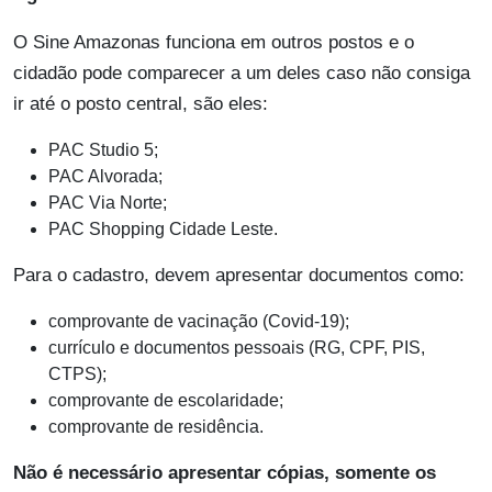
O Sine Amazonas funciona em outros postos e o
cidadão pode comparecer a um deles caso não consiga
ir até o posto central, são eles:
PAC Studio 5;
PAC Alvorada;
PAC Via Norte;
PAC Shopping Cidade Leste.
Para o cadastro, devem apresentar documentos como:
comprovante de vacinação (Covid-19);
currículo e documentos pessoais (RG, CPF, PIS,
CTPS);
comprovante de escolaridade;
comprovante de residência.
Não é necessário apresentar cópias, somente os