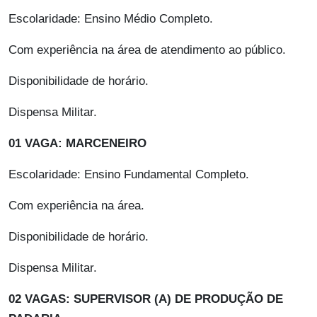
Escolaridade: Ensino Médio Completo.
Com experiência na área de atendimento ao público.
Disponibilidade de horário.
Dispensa Militar.
01 VAGA: MARCENEIRO
Escolaridade: Ensino Fundamental Completo.
Com experiência na área.
Disponibilidade de horário.
Dispensa Militar.
02 VAGAS: SUPERVISOR (A) DE PRODUÇÃO DE