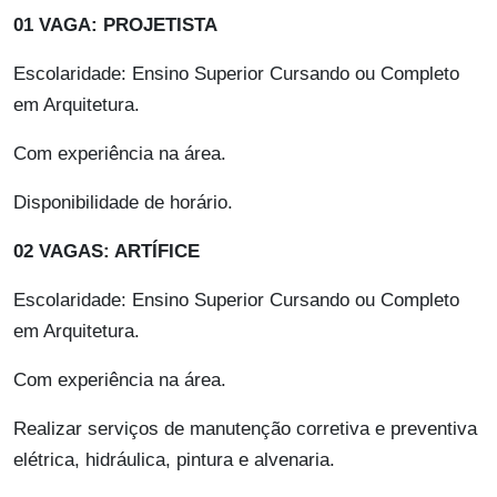
01 VAGA: PROJETISTA
Escolaridade: Ensino Superior Cursando ou Completo
em Arquitetura.
Com experiência na área.
Disponibilidade de horário.
02 VAGAS: ARTÍFICE
Escolaridade: Ensino Superior Cursando ou Completo
em Arquitetura.
Com experiência na área.
Realizar serviços de manutenção corretiva e preventiva
elétrica, hidráulica, pintura e alvenaria.