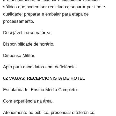
sólidos que podem ser reciclados; separar por tipo e
qualidade; preparar e embalar para etapa de
processamento.
Desejável curso na área.
Disponibilidade de horário.
Dispensa Militar.
Apto para candidatos com deficiência.
02 VAGAS: RECEPCIONISTA DE HOTEL
Escolaridade: Ensino Médio Completo.
Com experiência na área.
Atendimento ao público, presencial e telefônico,