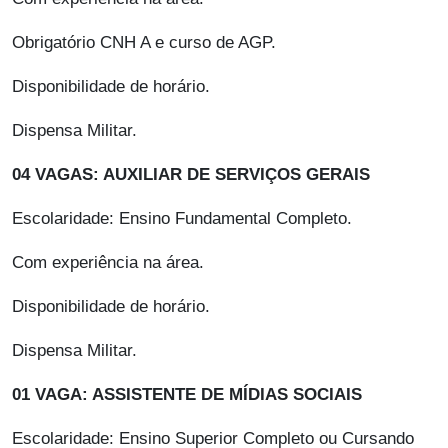
Obrigatório CNH A e curso de AGP.
Disponibilidade de horário.
Dispensa Militar.
04 VAGAS: AUXILIAR DE SERVIÇOS GERAIS
Escolaridade: Ensino Fundamental Completo.
Com experiência na área.
Disponibilidade de horário.
Dispensa Militar.
01 VAGA: ASSISTENTE DE MÍDIAS SOCIAIS
Escolaridade: Ensino Superior Completo ou Cursando