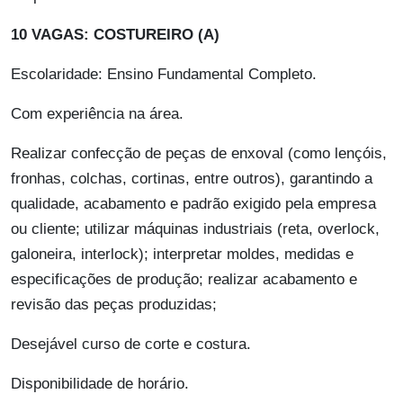
10 VAGAS: COSTUREIRO (A)
Escolaridade: Ensino Fundamental Completo.
Com experiência na área.
Realizar confecção de peças de enxoval (como lençóis,
fronhas, colchas, cortinas, entre outros), garantindo a
qualidade, acabamento e padrão exigido pela empresa
ou cliente; utilizar máquinas industriais (reta, overlock,
galoneira, interlock); interpretar moldes, medidas e
especificações de produção; realizar acabamento e
revisão das peças produzidas;
Desejável curso de corte e costura.
Disponibilidade de horário.