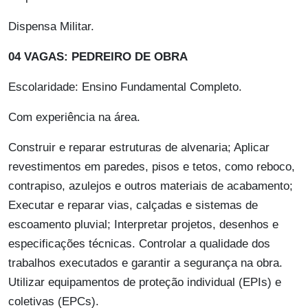
Dispensa Militar.
04 VAGAS: PEDREIRO DE OBRA
Escolaridade: Ensino Fundamental Completo.
Com experiência na área.
Construir e reparar estruturas de alvenaria; Aplicar
revestimentos em paredes, pisos e tetos, como reboco,
contrapiso, azulejos e outros materiais de acabamento;
Executar e reparar vias, calçadas e sistemas de
escoamento pluvial; Interpretar projetos, desenhos e
especificações técnicas. Controlar a qualidade dos
trabalhos executados e garantir a segurança na obra.
Utilizar equipamentos de proteção individual (EPIs) e
coletivas (EPCs).