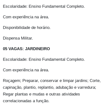
Escolaridade: Ensino Fundamental Completo.
Com experiência na área.
Disponibilidade de horário.
Dispensa Militar.
05 VAGAS: JARDINEIRO
Escolaridade: Ensino Fundamental Completo.
Com experiência na área.
Roçagem; Preparar, conservar e limpar jardins; Corte,
capinação, plantio, replantio, adubação e varredura;
Regar plantas e mudas e outras atividades
correlacionadas a função.