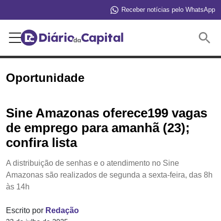
Receber notícias pelo WhatsApp
Buscar
Oportunidade
Sine Amazonas oferece199 vagas
de emprego para amanhã (23);
confira lista
A distribuição de senhas e o atendimento no Sine
Amazonas são realizados de segunda a sexta-feira, das 8h
às 14h
Escrito por
Redação