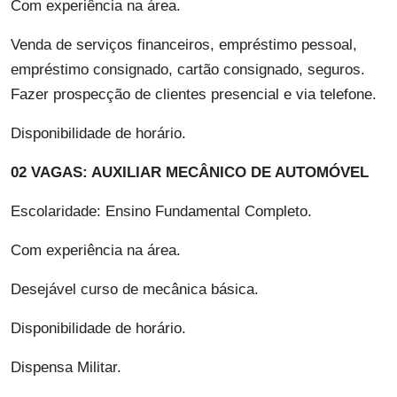
Com experiência na área.
Venda de serviços financeiros, empréstimo pessoal,
empréstimo consignado, cartão consignado, seguros.
Fazer prospecção de clientes presencial e via telefone.
Disponibilidade de horário.
02 VAGAS: AUXILIAR MECÂNICO DE AUTOMÓVEL
Escolaridade: Ensino Fundamental Completo.
Com experiência na área.
Desejável curso de mecânica básica.
Disponibilidade de horário.
Dispensa Militar.