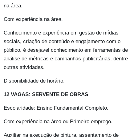
na área.
Com experiência na área.
Conhecimento e experiência em gestão de mídias
sociais, criação de conteúdo e engajamento com o
público, é desejável conhecimento em ferramentas de
análise de métricas e campanhas publicitárias, dentre
outras atividades.
Disponibilidade de horário.
12 VAGAS: SERVENTE DE OBRAS
Escolaridade: Ensino Fundamental Completo.
Com experiência na área ou Primeiro emprego.
Auxiliar na execução de pintura, assentamento de