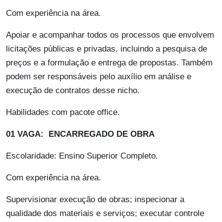
Com experiência na área.
Apoiar e acompanhar todos os processos que envolvem
licitações públicas e privadas, incluindo a pesquisa de
preços e a formulação e entrega de propostas. Também
podem ser responsáveis pelo auxílio em análise e
execução de contratos desse nicho.
Habilidades com pacote office.
01 VAGA: ENCARREGADO DE OBRA
Escolaridade: Ensino Superior Completo.
Com experiência na área.
Supervisionar execução de obras; inspecionar a
qualidade dos materiais e serviços; executar controle