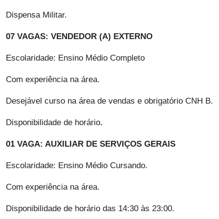
Dispensa Militar.
07 VAGAS: VENDEDOR (A) EXTERNO
Escolaridade: Ensino Médio Completo
Com experiência na área.
Desejável curso na área de vendas e obrigatório CNH B.
Disponibilidade de horário
.
01 VAGA: AUXILIAR DE SERVIÇOS GERAIS
Escolaridade: Ensino Médio Cursando.
Com experiência na área.
Disponibilidade de horário das 14:30 às 23:00.