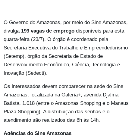
O Governo do Amazonas, por meio do Sine Amazonas,
divulga
199 vagas de emprego
disponíveis para esta
quarta-feira (23/7). O órgão é coordenado pela
Secretaria Executiva do Trabalho e Empreendedorismo
(Setemp), órgão da Secretaria de Estado de
Desenvolvimento Econômico, Ciência, Tecnologia e
Inovação (Sedecti).
Os interessados devem comparecer na sede do Sine
Amazonas, localizada na Galeria+, avenida Djalma
Batista, 1.018 (entre o Amazonas Shopping e o Manaus
Plaza Shopping). A distribuição das senhas e o
atendimento são realizados das 8h às 14h.
Agências do Sine Amazonas