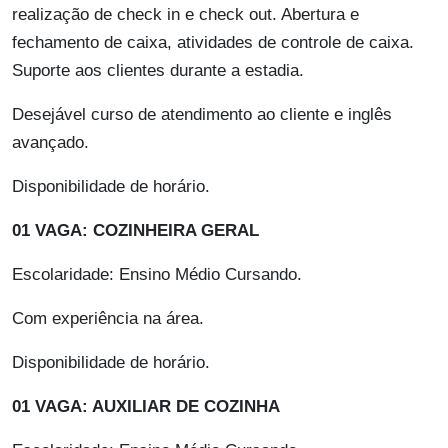
realização de check in e check out. Abertura e
fechamento de caixa, atividades de controle de caixa.
Suporte aos clientes durante a estadia.
Desejável curso de atendimento ao cliente e inglês
avançado.
Disponibilidade de horário.
01 VAGA: COZINHEIRA GERAL
Escolaridade: Ensino Médio Cursando.
Com experiência na área.
Disponibilidade de horário.
01 VAGA: AUXILIAR DE COZINHA