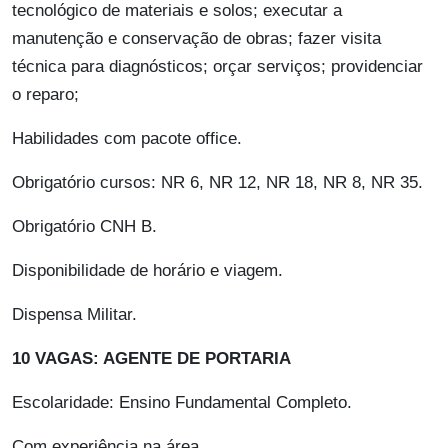
tecnológico de materiais e solos; executar a
manutenção e conservação de obras; fazer visita
técnica para diagnósticos; orçar serviços; providenciar
o reparo;
Habilidades com pacote office.
Obrigatório cursos: NR 6, NR 12, NR 18, NR 8, NR 35.
Obrigatório CNH B.
Disponibilidade de horário e viagem.
Dispensa Militar.
10 VAGAS: AGENTE DE PORTARIA
Escolaridade: Ensino Fundamental Completo.
Com experiência na área.