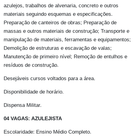
azulejos, trabalhos de alvenaria, concreto e outros
materiais seguindo esquemas e especificações.
Preparação de canteiros de obras; Preparação de
massas e outros materiais de construção; Transporte e
manipulação de materiais, ferramentas e equipamentos;
Demolição de estruturas e escavação de valas;
Manutenção de primeiro nível; Remoção de entulhos e
resíduos de construção.
Desejáveis cursos voltados para a área.
Disponibilidade de horário.
Dispensa Militar.
04 VAGAS: AZULEJISTA
Escolaridade: Ensino Médio Completo.