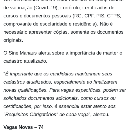
de vacinação (Covid–19), currículo, certificados de
cursos e documentos pessoais (RG, CPF, PIS, CTPS,
comprovante de escolaridade e residência). Não é
necessário apresentar cópias, somente os documentos
originais.
O Sine Manaus alerta sobre a importância de manter o
cadastro atualizado.
“
É importante que os candidatos mantenham seus
cadastros atualizados, especialmente ao finalizarem
novas qualificações. Para vagas específicas, podem ser
solicitados documentos adicionais, como cursos ou
certificações, por isso, é essencial estar atento aos
“Requisitos Obrigatórios” de cada vaga
”, alertou.
Vagas Novas – 74