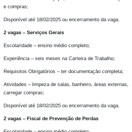
e compras;
Disponível até 18/02/2025 ou encerramento da vaga.
2 vagas – Serviços Gerais
Escolaridade – ensino médio completo;
Experiência – seis meses na Carteira de Trabalho;
Requisitos Obrigatórios – ter documentação completa;
Atividades – limpeza de salas, banheiro, áreas externas,
carregar compras;
Disponível até 18/02/2025 ou encerramento da vaga.
2 vagas – Fiscal de Prevenção de Perdas
Escolaridade – ensino médio completo;