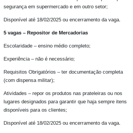
segurança em supermercado e em outro setor;
Disponível até 18/02/2025 ou encerramento da vaga.
5 vagas – Repositor de Mercadorias
Escolaridade – ensino médio completo;
Experiência – não é necessário;
Requisitos Obrigatórios – ter documentação completa
(com dispensa militar);
Atividades – repor os produtos nas prateleiras ou nos
lugares designados para garantir que haja sempre itens
disponíveis para os clientes;
Disponível até 18/02/2025 ou encerramento da vaga.