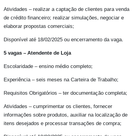
Atividades – realizar a captação de clientes para venda
de crédito financeiro; realizar simulações, negociar e
elaborar propostas comerciais;
Disponível até 18/02/2025 ou encerramento da vaga.
5 vagas – Atendente de Loja
Escolaridade – ensino médio completo;
Experiência – seis meses na Carteira de Trabalho;
Requisitos Obrigatórios – ter documentação completa;
Atividades – cumprimentar os clientes, fornecer
informações sobre produtos, auxiliar na localização de
itens desejados e processar transações de compra;