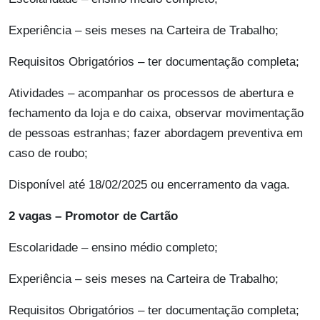
Experiência – seis meses na Carteira de Trabalho;
Requisitos Obrigatórios – ter documentação completa;
Atividades – acompanhar os processos de abertura e
fechamento da loja e do caixa, observar movimentação
de pessoas estranhas; fazer abordagem preventiva em
caso de roubo;
Disponível até 18/02/2025 ou encerramento da vaga.
2 vagas – Promotor de Cartão
Escolaridade – ensino médio completo;
Experiência – seis meses na Carteira de Trabalho;
Requisitos Obrigatórios – ter documentação completa;