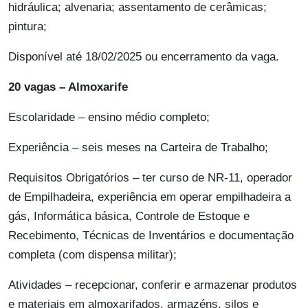
hidráulica; alvenaria; assentamento de cerâmicas;
pintura;
Disponível até 18/02/2025 ou encerramento da vaga.
20 vagas – Almoxarife
Escolaridade – ensino médio completo;
Experiência – seis meses na Carteira de Trabalho;
Requisitos Obrigatórios – ter curso de NR-11, operador
de Empilhadeira, experiência em operar empilhadeira a
gás, Informática básica, Controle de Estoque e
Recebimento, Técnicas de Inventários e documentação
completa (com dispensa militar);
Atividades – recepcionar, conferir e armazenar produtos
e materiais em almoxarifados, armazéns, silos e