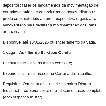
depósitos; fazer os lançamentos da movimentação de
entradas e saídas e controlar os estoques; distribuir
produtos e materiais a serem expedidos; organizar o
almoxarifado para facilitar a movimentação dos itens
armazenados;
Disponível até 18/02/2025 ou encerramento da vaga.
1 vaga – Auxiliar de Serviços Gerais
Escolaridade – ensino médio completo;
Experiência – seis meses na Carteira de Trabalho;
Requisitos Obrigatórios – residir no bairro Distrito
Industrial II ou Zona Leste e ter documentação completa
(com dispensa militar);