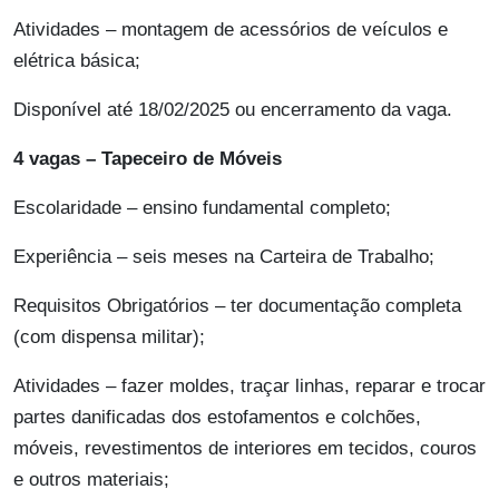
Atividades – montagem de acessórios de veículos e
elétrica básica;
Disponível até 18/02/2025 ou encerramento da vaga.
4 vagas – Tapeceiro de Móveis
Escolaridade – ensino fundamental completo;
Experiência – seis meses na Carteira de Trabalho;
Requisitos Obrigatórios – ter documentação completa
(com dispensa militar);
Atividades – fazer moldes, traçar linhas, reparar e trocar
partes danificadas dos estofamentos e colchões,
móveis, revestimentos de interiores em tecidos, couros
e outros materiais;