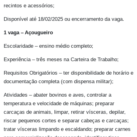
recintos e acessórios;
Disponível até 18/02/2025 ou encerramento da vaga.
1 vaga – Açougueiro
Escolaridade – ensino médio completo;
Experiência – três meses na Carteira de Trabalho;
Requisitos Obrigatórios – ter disponibilidade de horário e
documentação completa (com dispensa militar);
Atividades – abater bovinos e aves, controlar a
temperatura e velocidade de máquinas; preparar
carcaças de animais, limpar, retirar vísceras, depilar,
riscar pequenos cortes e separar cabeças e carcaças;
tratar vísceras limpando e escaldando; preparar carnes