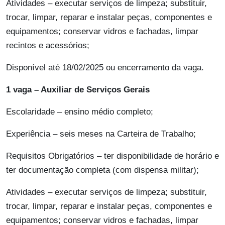
Atividades – executar serviços de limpeza; substituir,
trocar, limpar, reparar e instalar peças, componentes e
equipamentos; conservar vidros e fachadas, limpar
recintos e acessórios;
Disponível até 18/02/2025 ou encerramento da vaga.
1 vaga – Auxiliar de Serviços Gerais
Escolaridade – ensino médio completo;
Experiência – seis meses na Carteira de Trabalho;
Requisitos Obrigatórios – ter disponibilidade de horário e
ter documentação completa (com dispensa militar);
Atividades – executar serviços de limpeza; substituir,
trocar, limpar, reparar e instalar peças, componentes e
equipamentos; conservar vidros e fachadas, limpar