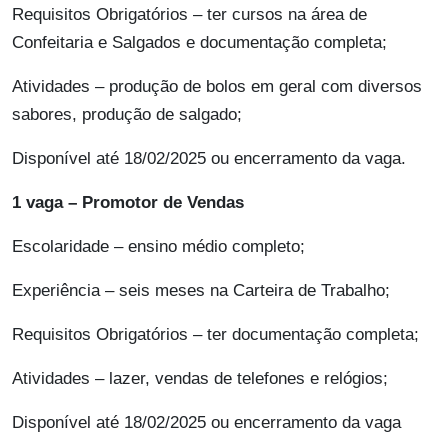
Requisitos Obrigatórios – ter cursos na área de
Confeitaria e Salgados e documentação completa;
Atividades – produção de bolos em geral com diversos
sabores, produção de salgado;
Disponível até 18/02/2025 ou encerramento da vaga.
1 vaga – Promotor de Vendas
Escolaridade – ensino médio completo;
Experiência – seis meses na Carteira de Trabalho;
Requisitos Obrigatórios – ter documentação completa;
Atividades – lazer, vendas de telefones e relógios;
Disponível até 18/02/2025 ou encerramento da vaga