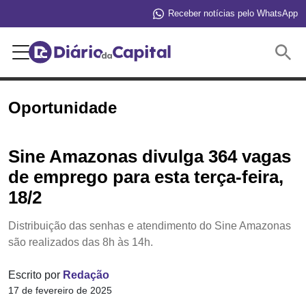
Receber notícias pelo WhatsApp
Buscar
Oportunidade
Sine Amazonas divulga 364 vagas
de emprego para esta terça-feira,
18/2
Distribuição das senhas e atendimento do Sine Amazonas
são realizados das 8h às 14h.
Escrito por
Redação
17 de fevereiro de 2025