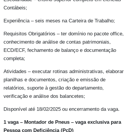
Contábeis;
Experiência – seis meses na Carteira de Trabalho;
Requisitos Obrigatórios – ter domínio no pacote office,
conhecimento de análise de contas patrimoniais,
ECD/ECF, fechamento de balanço e documentação
completa;
Atividades – executar rotinas administrativas, elaborar
planilhas e documentos, criação e emissão de
relatórios, suporte à gestão do departamento,
verificação e análise dos balancetes;
Disponível até 18/02/2025 ou encerramento da vaga.
1 vaga – Montador de Pneus – vaga exclusiva para
Pessoa com Deficiência (PcD)