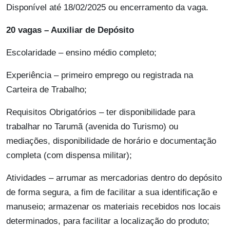
Disponível até 18/02/2025 ou encerramento da vaga.
20 vagas – Auxiliar de Depósito
Escolaridade – ensino médio completo;
Experiência – primeiro emprego ou registrada na
Carteira de Trabalho;
Requisitos Obrigatórios – ter disponibilidade para
trabalhar no Tarumã (avenida do Turismo) ou
mediações, disponibilidade de horário e documentação
completa (com dispensa militar);
Atividades – arrumar as mercadorias dentro do depósito
de forma segura, a fim de facilitar a sua identificação e
manuseio; armazenar os materiais recebidos nos locais
determinados, para facilitar a localização do produto;