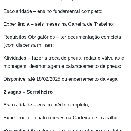
Escolaridade – ensino fundamental completo;
Experiência – seis meses na Carteira de Trabalho;
Requisitos Obrigatórios – ter documentação completa
(com dispensa militar);
Atividades – fazer a troca de pneus, rodas e válvulas e
montagem, desmontagem e balanceamento de pneus;
Disponível até 18/02/2025 ou encerramento da vaga.
2 vagas – Serralheiro
Escolaridade – ensino médio completo;
Experiência – quatro meses na Carteira de Trabalho;
Requisitos Obrigatórios – ter documentação completa