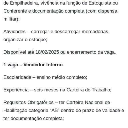
de Empilhadeira, vivência na função de Estoquista ou
Conferente e documentação completa (com dispensa
militar);
Atividades – carregar e descarregar mercadorias,
organizar o estoque;
Disponível até 18/02/2025 ou encerramento da vaga.
1 vaga – Vendedor Interno
Escolaridade – ensino médio completo;
Experiência – seis meses na Carteira de Trabalho;
Requisitos Obrigatórios – ter Carteira Nacional de
Habilitação categoria “AB” dentro do prazo de validade e
ter documentação completa;