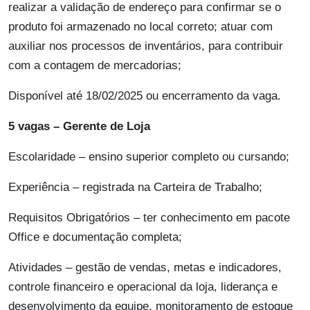
realizar a validação de endereço para confirmar se o
produto foi armazenado no local correto; atuar com
auxiliar nos processos de inventários, para contribuir
com a contagem de mercadorias;
Disponível até 18/02/2025 ou encerramento da vaga.
5 vagas – Gerente de Loja
Escolaridade – ensino superior completo ou cursando;
Experiência – registrada na Carteira de Trabalho;
Requisitos Obrigatórios – ter conhecimento em pacote
Office e documentação completa;
Atividades – gestão de vendas, metas e indicadores,
controle financeiro e operacional da loja, liderança e
desenvolvimento da equipe, monitoramento de estoque