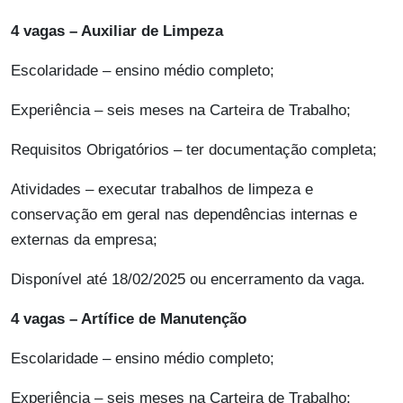
4 vagas – Auxiliar de Limpeza
Escolaridade – ensino médio completo;
Experiência – seis meses na Carteira de Trabalho;
Requisitos Obrigatórios – ter documentação completa;
Atividades – executar trabalhos de limpeza e
conservação em geral nas dependências internas e
externas da empresa;
Disponível até 18/02/2025 ou encerramento da vaga.
4 vagas – Artífice de Manutenção
Escolaridade – ensino médio completo;
Experiência – seis meses na Carteira de Trabalho;