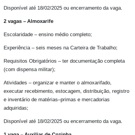
Disponível até 18/02/2025 ou encerramento da vaga.
2 vagas – Almoxarife
Escolaridade – ensino médio completo;
Experiência – seis meses na Carteira de Trabalho;
Requisitos Obrigatórios – ter documentação completa
(com dispensa militar);
Atividades – organizar e manter o almoxarifado,
executar recebimento, estocagem, distribuição, registro
e inventário de matérias–primas e mercadorias
adquiridas;
Disponível até 18/02/2025 ou encerramento da vaga.
1 vaga – Auxiliar de Cozinha