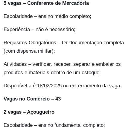
5 vagas – Conferente de Mercadoria
Escolaridade – ensino médio completo;
Experiência – não é necessário;
Requisitos Obrigatórios – ter documentação completa
(com dispensa militar);
Atividades – verificar, receber, separar e embalar os
produtos e materiais dentro de um estoque;
Disponível até 18/02/2025 ou encerramento da vaga.
Vagas no Comércio – 43
2 vagas – Açougueiro
Escolaridade – ensino fundamental completo;