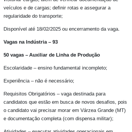
veículos e de cargas; definir rotas e assegurar a
regularidade do transporte;
Disponível até 18/02/2025 ou encerramento da vaga.
Vagas na Indústria – 93
50 vagas – Auxiliar de Linha de Produção
Escolaridade – ensino fundamental incompleto;
Experiência – não é necessário;
Requisitos Obrigatórios – vaga destinada para
candidatos que estão em busca de novos desafios, pois
o candidato vai precisar morar em Várzea Grande (MT)
e documentação completa (com dispensa militar);
Atividades – executar atividades operacionais em