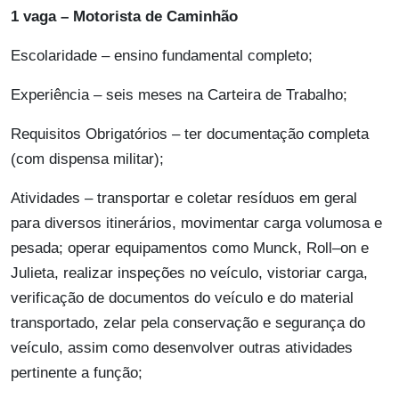
1 vaga – Motorista de Caminhão
Escolaridade – ensino fundamental completo;
Experiência – seis meses na Carteira de Trabalho;
Requisitos Obrigatórios – ter documentação completa
(com dispensa militar);
Atividades – transportar e coletar resíduos em geral
para diversos itinerários, movimentar carga volumosa e
pesada; operar equipamentos como Munck, Roll–on e
Julieta, realizar inspeções no veículo, vistoriar carga,
verificação de documentos do veículo e do material
transportado, zelar pela conservação e segurança do
veículo, assim como desenvolver outras atividades
pertinente a função;