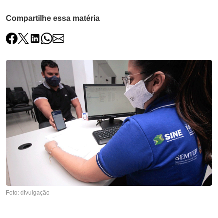
Compartilhe essa matéria
Foto: divulgação