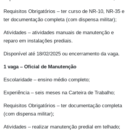
Requisitos Obrigatórios – ter curso de NR-10, NR-35 e
ter documentação completa (com dispensa militar);
Atividades – atividades manuais de manutenção e
reparo em instalações prediais.
Disponível até 18/02/2025 ou encerramento da vaga.
1 vaga – Oficial de Manutenção
Escolaridade – ensino médio completo;
Experiência – seis meses na Carteira de Trabalho;
Requisitos Obrigatórios – ter documentação completa
(com dispensa militar);
Atividades – realizar manutenção predial em telhado;