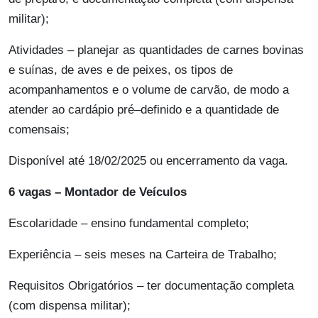
militar);
Atividades – planejar as quantidades de carnes bovinas
e suínas, de aves e de peixes, os tipos de
acompanhamentos e o volume de carvão, de modo a
atender ao cardápio pré–definido e a quantidade de
comensais;
Disponível até 18/02/2025 ou encerramento da vaga.
6 vagas – Montador de Veículos
Escolaridade – ensino fundamental completo;
Experiência – seis meses na Carteira de Trabalho;
Requisitos Obrigatórios – ter documentação completa
(com dispensa militar);