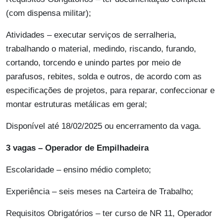
(com dispensa militar);
Atividades – executar serviços de serralheria,
trabalhando o material, medindo, riscando, furando,
cortando, torcendo e unindo partes por meio de
parafusos, rebites, solda e outros, de acordo com as
especificações de projetos, para reparar, confeccionar e
montar estruturas metálicas em geral;
Disponível até 18/02/2025 ou encerramento da vaga.
3 vagas – Operador de Empilhadeira
Escolaridade – ensino médio completo;
Experiência – seis meses na Carteira de Trabalho;
Requisitos Obrigatórios – ter curso de NR 11, Operador