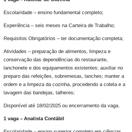
Escolaridade – ensino fundamental completo;
Experiência – seis meses na Carteira de Trabalho;
Requisitos Obrigatórios – ter documentação completa;
Atividades – preparação de alimentos, limpeza e
conservação das dependências do restaurante,
lanchonete e dos equipamentos existentes; auxiliar no
preparo das refeições, sobremesas, lanches; manter a
ordem e a limpeza da cozinha, procedendo a coleta e a
lavagem das bandejas, talheres;
Disponível até 18/02/2025 ou encerramento da vaga.
1 vaga – Analista Contábil
Escolaridade – ensino superior completo em ciências