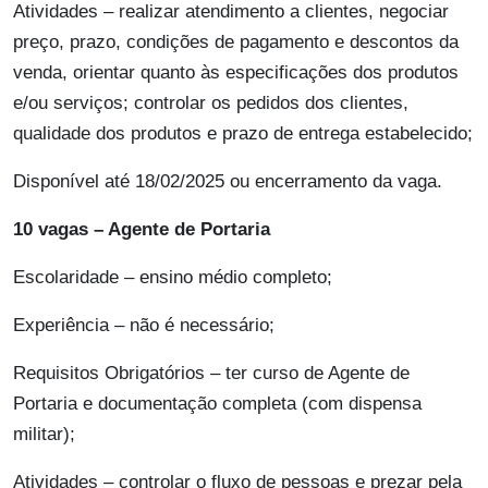
Atividades – realizar atendimento a clientes, negociar
preço, prazo, condições de pagamento e descontos da
venda, orientar quanto às especificações dos produtos
e/ou serviços; controlar os pedidos dos clientes,
qualidade dos produtos e prazo de entrega estabelecido;
Disponível até 18/02/2025 ou encerramento da vaga.
10 vagas – Agente de Portaria
Escolaridade – ensino médio completo;
Experiência – não é necessário;
Requisitos Obrigatórios – ter curso de Agente de
Portaria e documentação completa (com dispensa
militar);
Atividades – controlar o fluxo de pessoas e prezar pela