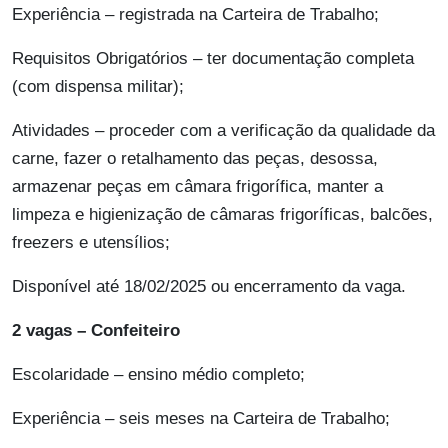
Experiência – registrada na Carteira de Trabalho;
Requisitos Obrigatórios – ter documentação completa
(com dispensa militar);
Atividades – proceder com a verificação da qualidade da
carne, fazer o retalhamento das peças, desossa,
armazenar peças em câmara frigorífica, manter a
limpeza e higienização de câmaras frigoríficas, balcões,
freezers e utensílios;
Disponível até 18/02/2025 ou encerramento da vaga.
2 vagas – Confeiteiro
Escolaridade – ensino médio completo;
Experiência – seis meses na Carteira de Trabalho;