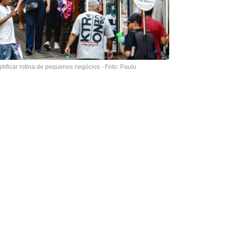
plificar rotina de pequenos negócios - Foto: Paulo