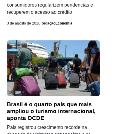
consumidores regularizem pendências e
recuperem o acesso ao crédito
3 de agosto de 2026
Redação
Economia
Brasil é o quarto país que mais
ampliou o turismo internacional,
aponta OCDE
País registrou crescimento recorde na