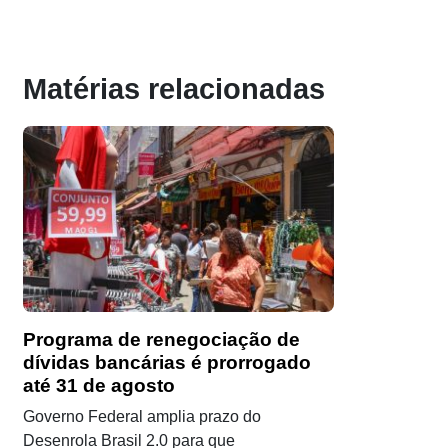
Matérias relacionadas
Programa de renegociação de
dívidas bancárias é prorrogado
até 31 de agosto
Governo Federal amplia prazo do
Desenrola Brasil 2.0 para que