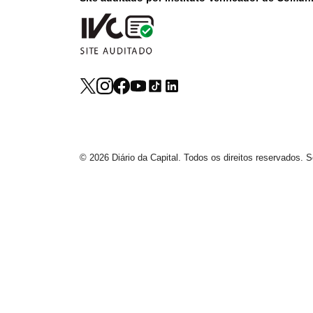
© 2026 Diário da Capital. Todos os direitos reservados.