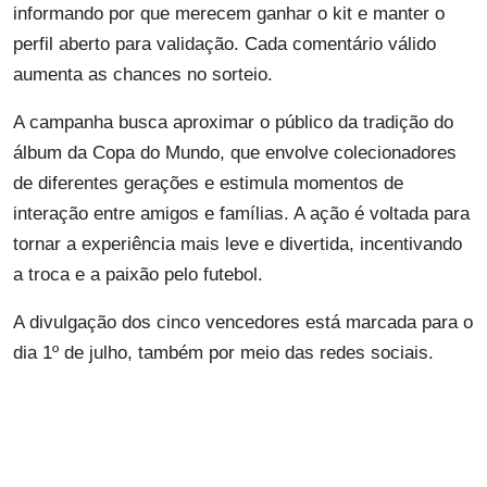
informando por que merecem ganhar o kit e manter o
perfil aberto para validação. Cada comentário válido
aumenta as chances no sorteio.
A campanha busca aproximar o público da tradição do
álbum da Copa do Mundo, que envolve colecionadores
de diferentes gerações e estimula momentos de
interação entre amigos e famílias. A ação é voltada para
tornar a experiência mais leve e divertida, incentivando
a troca e a paixão pelo futebol.
A divulgação dos cinco vencedores está marcada para o
dia 1º de julho, também por meio das redes sociais.