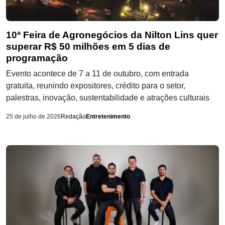
10ª Feira de Agronegócios da Nilton Lins quer
superar R$ 50 milhões em 5 dias de
programação
Evento acontece de 7 a 11 de outubro, com entrada
gratuita, reunindo expositores, crédito para o setor,
palestras, inovação, sustentabilidade e atrações culturais
25 de julho de 2026
Redação
Entretenimento