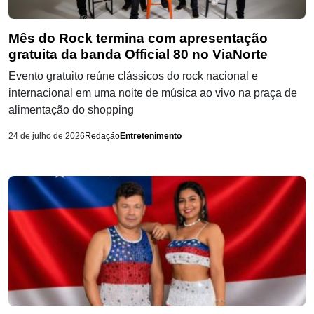
Mês do Rock termina com apresentação
gratuita da banda Official 80 no ViaNorte
Evento gratuito reúne clássicos do rock nacional e
internacional em uma noite de música ao vivo na praça de
alimentação do shopping
24 de julho de 2026
Redação
Entretenimento