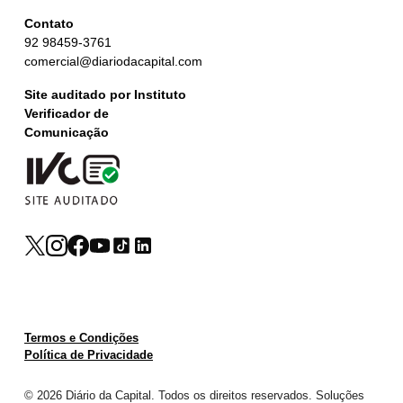
Contato
92 98459-3761
comercial@diariodacapital.com
Site auditado por Instituto
Verificador de
Comunicação
Termos e Condições
Política de Privacidade
© 2026 Diário da Capital. Todos os direitos reservados. Soluções