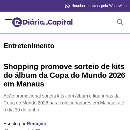
Receber notícias pelo WhatsApp
Buscar
Entretenimento
Shopping promove sorteio de kits
do álbum da Copa do Mundo 2026
em Manaus
Ação promocional sorteia kits com álbum e figurinhas da
Copa do Mundo 2026 para colecionadores em Manaus até
o dia 30 de junho
Escrito por
Redação