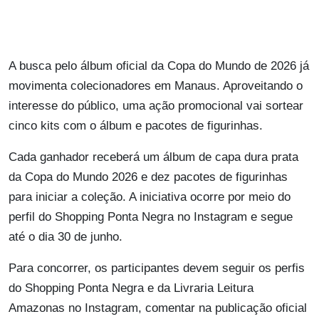
A busca pelo álbum oficial da Copa do Mundo de 2026 já
movimenta colecionadores em Manaus. Aproveitando o
interesse do público, uma ação promocional vai sortear
cinco kits com o álbum e pacotes de figurinhas.
Cada ganhador receberá um álbum de capa dura prata
da Copa do Mundo 2026 e dez pacotes de figurinhas
para iniciar a coleção. A iniciativa ocorre por meio do
perfil do Shopping Ponta Negra no Instagram e segue
até o dia 30 de junho.
Para concorrer, os participantes devem seguir os perfis
do Shopping Ponta Negra e da Livraria Leitura
Amazonas no Instagram, comentar na publicação oficial