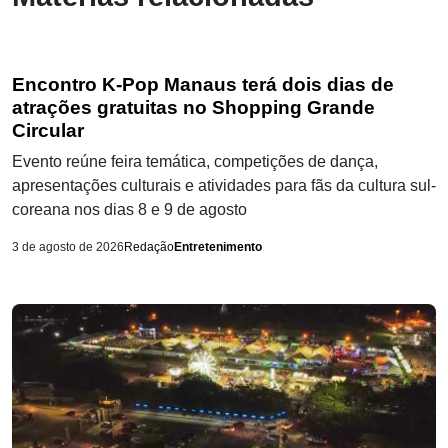
Encontro K-Pop Manaus terá dois dias de
atrações gratuitas no Shopping Grande
Circular
Evento reúne feira temática, competições de dança,
apresentações culturais e atividades para fãs da cultura sul-
coreana nos dias 8 e 9 de agosto
3 de agosto de 2026
Redação
Entretenimento