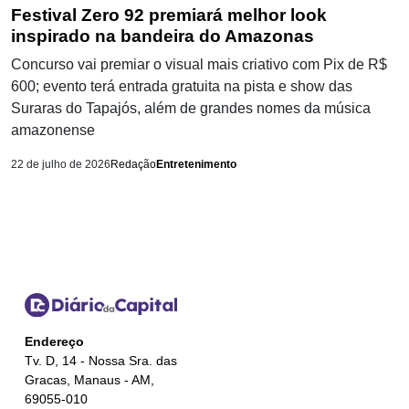
Festival Zero 92 premiará melhor look
inspirado na bandeira do Amazonas
Concurso vai premiar o visual mais criativo com Pix de R$
600; evento terá entrada gratuita na pista e show das
Suraras do Tapajós, além de grandes nomes da música
amazonense
22 de julho de 2026
Redação
Entretenimento
Endereço
Tv. D, 14 - Nossa Sra. das
Gracas, Manaus - AM,
69055-010