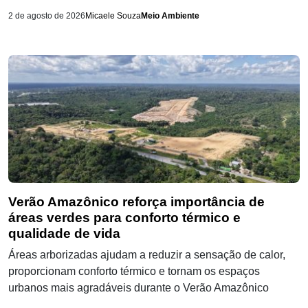
2 de agosto de 2026
Micaele Souza
Meio Ambiente
Verão Amazônico reforça importância de
áreas verdes para conforto térmico e
qualidade de vida
Áreas arborizadas ajudam a reduzir a sensação de calor,
proporcionam conforto térmico e tornam os espaços
urbanos mais agradáveis durante o Verão Amazônico