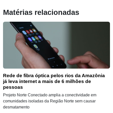
Matérias relacionadas
Rede de fibra óptica pelos rios da Amazônia
já leva internet a mais de 6 milhões de
pessoas
Projeto Norte Conectado amplia a conectividade em
comunidades isoladas da Região Norte sem causar
desmatamento