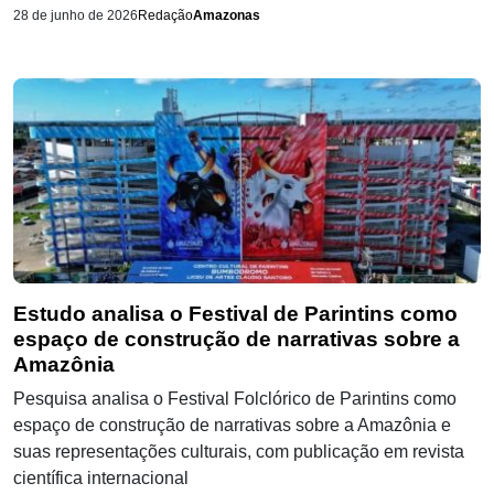
28 de junho de 2026
Redação
Amazonas
Estudo analisa o Festival de Parintins como
espaço de construção de narrativas sobre a
Amazônia
Pesquisa analisa o Festival Folclórico de Parintins como
espaço de construção de narrativas sobre a Amazônia e
suas representações culturais, com publicação em revista
científica internacional