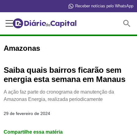
Receber notícias pelo WhatsApp
Buscar
Amazonas
Saiba quais bairros ficarão sem
energia esta semana em Manaus
A ação faz parte do cronograma de manutenção da
Amazonas Energia, realizada periodicamente
29 de fevereiro de 2024
Compartilhe essa matéria