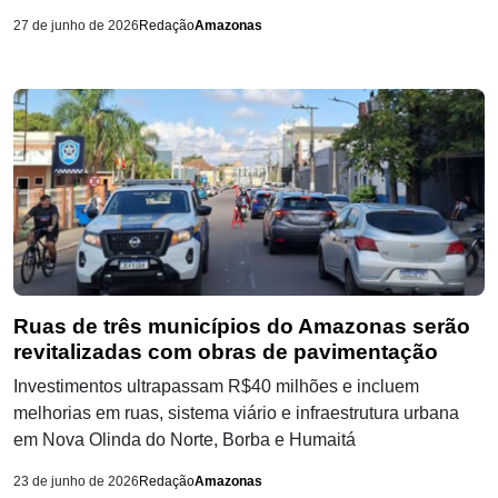
27 de junho de 2026
Redação
Amazonas
Ruas de três municípios do Amazonas serão
revitalizadas com obras de pavimentação
Investimentos ultrapassam R$40 milhões e incluem
melhorias em ruas, sistema viário e infraestrutura urbana
em Nova Olinda do Norte, Borba e Humaitá
23 de junho de 2026
Redação
Amazonas