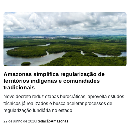
Amazonas simplifica regularização de
territórios indígenas e comunidades
tradicionais
Novo decreto reduz etapas burocráticas, aproveita estudos
técnicos já realizados e busca acelerar processos de
regularização fundiária no estado
22 de junho de 2026
Redação
Amazonas