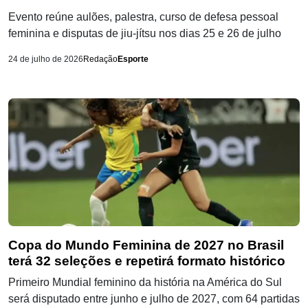
Evento reúne aulões, palestra, curso de defesa pessoal
feminina e disputas de jiu-jítsu nos dias 25 e 26 de julho
24 de julho de 2026
Redação
Esporte
Copa do Mundo Feminina de 2027 no Brasil
terá 32 seleções e repetirá formato histórico
Primeiro Mundial feminino da história na América do Sul
será disputado entre junho e julho de 2027, com 64 partidas