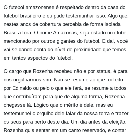
O futebol amazonense é respeitado dentro da casa do
futebol brasileiro e eu pude testemunhar isso. Algo que,
nestes anos de cobertura percebia de forma isolada
Brasil a fora. O nome Amazonas, seja estado ou clube,
mencionado por outros gigantes do futebol. E daí, você
vai se dando conta do nível de proximidade que temos
em tantos aspectos do futebol.
O cargo que Rozenha recebeu não é por status, é para
nos orgulharmos sim. Não se resume ao que foi feito
por Edinaldo ou pelo o que ele fará, se resume a todos
que contribuíram para que de alguma forma, Rozenha
chegasse lá. Lógico que o mérito é dele, mas eu
testemunhei o orgulho dele falar da nossa terra e trazer
os seus para perto deste dia. Um dia antes da eleição,
Rozenha quis sentar em um canto reservado, e contar