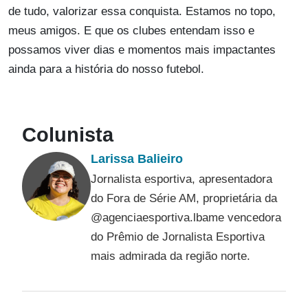
de tudo, valorizar essa conquista. Estamos no topo,
meus amigos. E que os clubes entendam isso e
possamos viver dias e momentos mais impactantes
ainda para a história do nosso futebol.
Colunista
Larissa Balieiro
Jornalista esportiva, apresentadora
do Fora de Série AM, proprietária da
@agenciaesportiva.lbame vencedora
do Prêmio de Jornalista Esportiva
mais admirada da região norte.