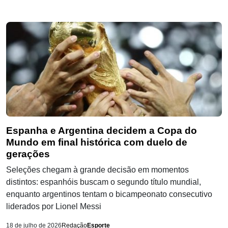
Espanha e Argentina decidem a Copa do
Mundo em final histórica com duelo de
gerações
Seleções chegam à grande decisão em momentos
distintos: espanhóis buscam o segundo título mundial,
enquanto argentinos tentam o bicampeonato consecutivo
liderados por Lionel Messi
18 de julho de 2026
Redação
Esporte