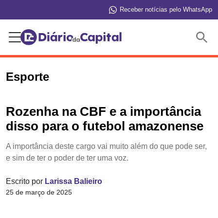
Receber notícias pelo WhatsApp
Buscar
Esporte
Rozenha na CBF e a importância
disso para o futebol amazonense
A importância deste cargo vai muito além do que pode ser,
e sim de ter o poder de ter uma voz.
Escrito por
Larissa Balieiro
25 de março de 2025