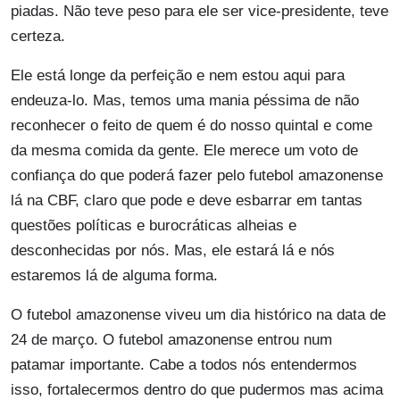
piadas. Não teve peso para ele ser vice-presidente, teve
certeza.
Ele está longe da perfeição e nem estou aqui para
endeuza-lo. Mas, temos uma mania péssima de não
reconhecer o feito de quem é do nosso quintal e come
da mesma comida da gente. Ele merece um voto de
confiança do que poderá fazer pelo futebol amazonense
lá na CBF, claro que pode e deve esbarrar em tantas
questões políticas e burocráticas alheias e
desconhecidas por nós. Mas, ele estará lá e nós
estaremos lá de alguma forma.
O futebol amazonense viveu um dia histórico na data de
24 de março. O futebol amazonense entrou num
patamar importante. Cabe a todos nós entendermos
isso, fortalecermos dentro do que pudermos mas acima