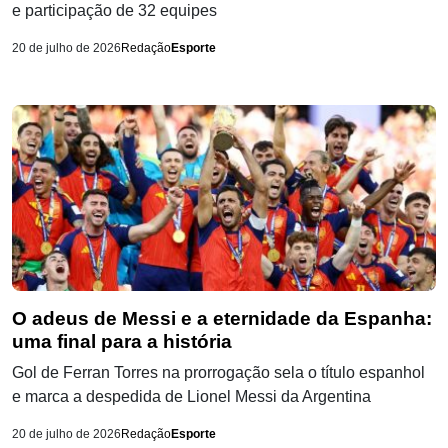
e participação de 32 equipes
20 de julho de 2026
Redação
Esporte
O adeus de Messi e a eternidade da Espanha:
uma final para a história
Gol de Ferran Torres na prorrogação sela o título espanhol
e marca a despedida de Lionel Messi da Argentina
20 de julho de 2026
Redação
Esporte