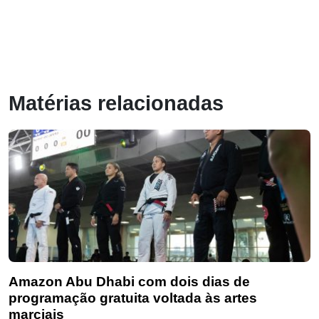
Matérias relacionadas
Amazon Abu Dhabi com dois dias de
programação gratuita voltada às artes
marciais