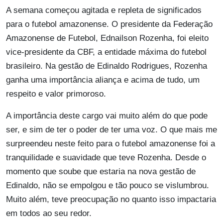
A semana começou agitada e repleta de significados
para o futebol amazonense. O presidente da Federação
Amazonense de Futebol, Ednailson Rozenha, foi eleito
vice-presidente da CBF, a entidade máxima do futebol
brasileiro. Na gestão de Edinaldo Rodrigues, Rozenha
ganha uma importância aliança e acima de tudo, um
respeito e valor primoroso.
A importância deste cargo vai muito além do que pode
ser, e sim de ter o poder de ter uma voz. O que mais me
surpreendeu neste feito para o futebol amazonense foi a
tranquilidade e suavidade que teve Rozenha. Desde o
momento que soube que estaria na nova gestão de
Edinaldo, não se empolgou e tão pouco se vislumbrou.
Muito além, teve preocupação no quanto isso impactaria
em todos ao seu redor.