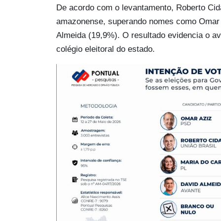
De acordo com o levantamento, Roberto Cida
amazonense, superando nomes como Omar A
Almeida (19,9%). O resultado evidencia o a
colégio eleitoral do estado.