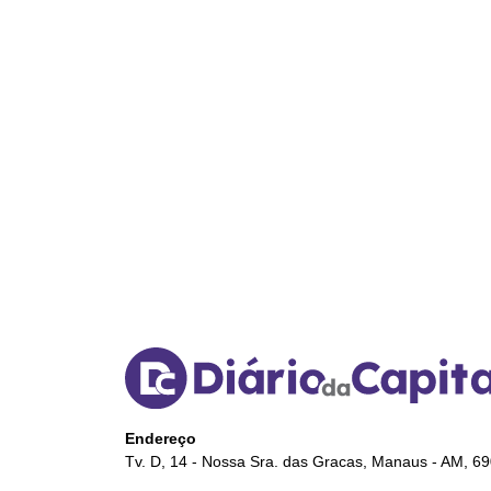
Endereço
Tv. D, 14 - Nossa Sra. das Gracas, Manaus - AM, 6