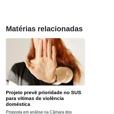
Matérias relacionadas
Projeto prevê prioridade no SUS
para vítimas de violência
doméstica
Proposta em análise na Câmara dos