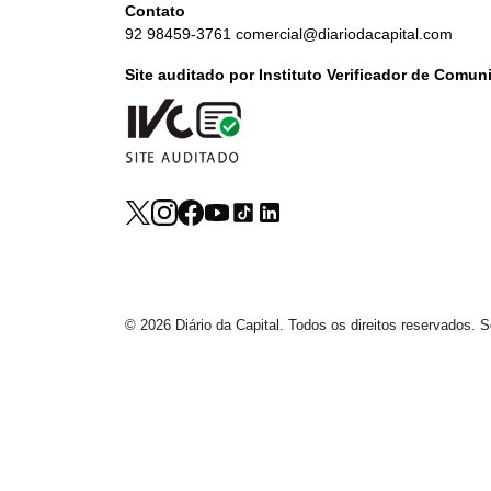
Contato
92 98459-3761
comercial@diariodacapital.com
Site auditado por Instituto Verificador de Comu
© 2026 Diário da Capital. Todos os direitos reservados.