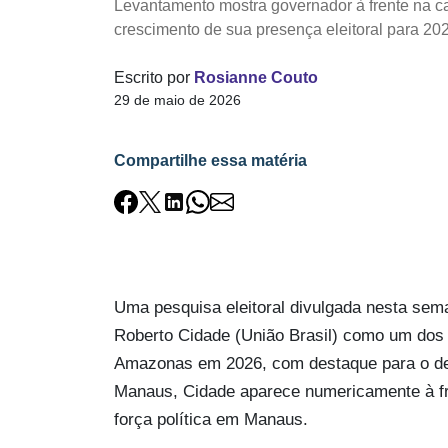
Levantamento mostra governador à frente na c
crescimento de sua presença eleitoral para 20
Escrito por
Rosianne Couto
29 de maio de 2026
Compartilhe essa matéria
Uma pesquisa eleitoral divulgada nesta sem
Roberto Cidade (União Brasil) como um dos 
Amazonas em 2026, com destaque para o de
Manaus, Cidade aparece numericamente à fr
força política em Manaus.