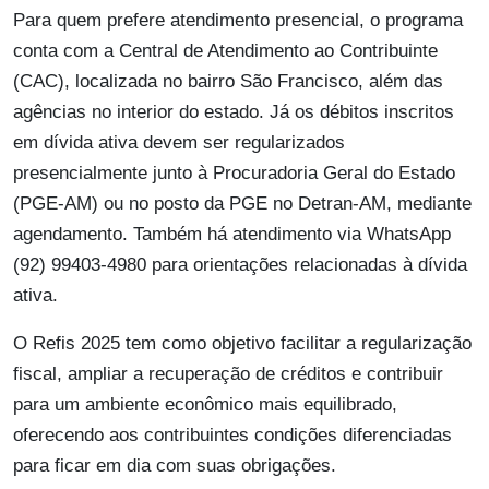
Para quem prefere atendimento presencial, o programa
conta com a Central de Atendimento ao Contribuinte
(CAC), localizada no bairro São Francisco, além das
agências no interior do estado. Já os débitos inscritos
em dívida ativa devem ser regularizados
presencialmente junto à Procuradoria Geral do Estado
(PGE-AM) ou no posto da PGE no Detran-AM, mediante
agendamento. Também há atendimento via WhatsApp
(92) 99403-4980 para orientações relacionadas à dívida
ativa.
O Refis 2025 tem como objetivo facilitar a regularização
fiscal, ampliar a recuperação de créditos e contribuir
para um ambiente econômico mais equilibrado,
oferecendo aos contribuintes condições diferenciadas
para ficar em dia com suas obrigações.