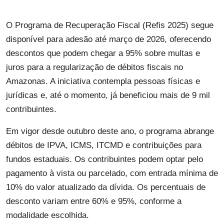
O Programa de Recuperação Fiscal (Refis 2025) segue
disponível para adesão até março de 2026, oferecendo
descontos que podem chegar a 95% sobre multas e
juros para a regularização de débitos fiscais no
Amazonas. A iniciativa contempla pessoas físicas e
jurídicas e, até o momento, já beneficiou mais de 9 mil
contribuintes.
Em vigor desde outubro deste ano, o programa abrange
débitos de IPVA, ICMS, ITCMD e contribuições para
fundos estaduais. Os contribuintes podem optar pelo
pagamento à vista ou parcelado, com entrada mínima de
10% do valor atualizado da dívida. Os percentuais de
desconto variam entre 60% e 95%, conforme a
modalidade escolhida.