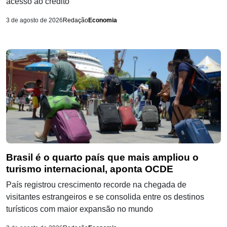
acesso ao crédito
3 de agosto de 2026
Redação
Economia
Brasil é o quarto país que mais ampliou o
turismo internacional, aponta OCDE
País registrou crescimento recorde na chegada de
visitantes estrangeiros e se consolida entre os destinos
turísticos com maior expansão no mundo