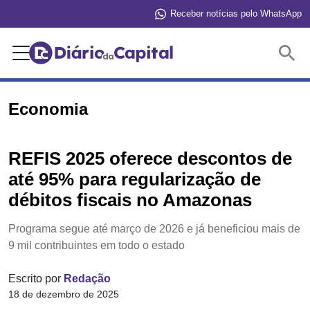
Receber notícias pelo WhatsApp
Buscar
Economia
REFIS 2025 oferece descontos de
até 95% para regularização de
débitos fiscais no Amazonas
Programa segue até março de 2026 e já beneficiou mais de
9 mil contribuintes em todo o estado
Escrito por
Redação
18 de dezembro de 2025