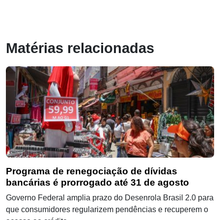
Matérias relacionadas
Programa de renegociação de dívidas
bancárias é prorrogado até 31 de agosto
Governo Federal amplia prazo do Desenrola Brasil 2.0 para
que consumidores regularizem pendências e recuperem o