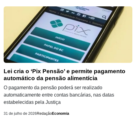
Lei cria o ‘Pix Pensão’ e permite pagamento
automático da pensão alimentícia
O pagamento da pensão poderá ser realizado
automaticamente entre contas bancárias, nas datas
estabelecidas pela Justiça
31 de julho de 2026
Redação
Economia