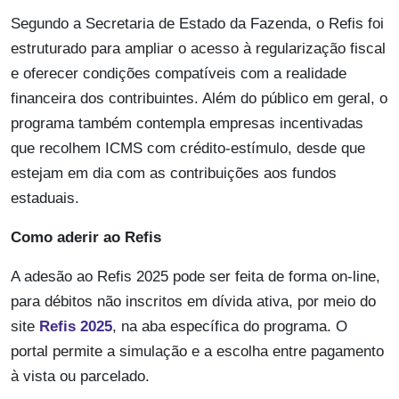
Segundo a Secretaria de Estado da Fazenda, o Refis foi
estruturado para ampliar o acesso à regularização fiscal
e oferecer condições compatíveis com a realidade
financeira dos contribuintes. Além do público em geral, o
programa também contempla empresas incentivadas
que recolhem ICMS com crédito-estímulo, desde que
estejam em dia com as contribuições aos fundos
estaduais.
Como aderir ao Refis
A adesão ao Refis 2025 pode ser feita de forma on-line,
para débitos não inscritos em dívida ativa, por meio do
site
Refis 2025
, na aba específica do programa. O
portal permite a simulação e a escolha entre pagamento
à vista ou parcelado.