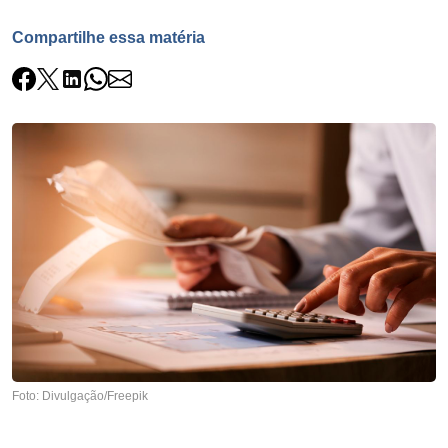
Compartilhe essa matéria
Foto: Divulgação/Freepik