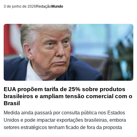
3 de junho de 2026
Redação
Mundo
EUA propõem tarifa de 25% sobre produtos
brasileiros e ampliam tensão comercial com o
Brasil
Medida ainda passará por consulta pública nos Estados
Unidos e pode impactar exportações brasileiras, embora
setores estratégicos tenham ficado de fora da proposta