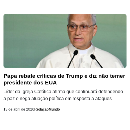
Papa rebate críticas de Trump e diz não temer
presidente dos EUA
Líder da Igreja Católica afirma que continuará defendendo
a paz e nega atuação política em resposta a ataques
13 de abril de 2026
Redação
Mundo