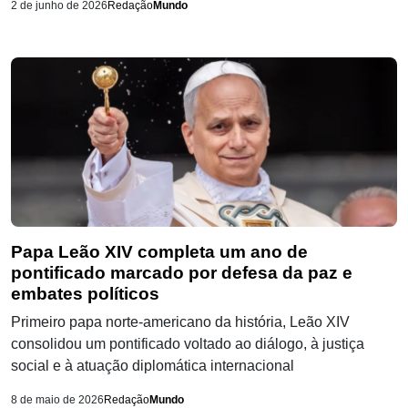
2 de junho de 2026
Redação
Mundo
Papa Leão XIV completa um ano de
pontificado marcado por defesa da paz e
embates políticos
Primeiro papa norte-americano da história, Leão XIV
consolidou um pontificado voltado ao diálogo, à justiça
social e à atuação diplomática internacional
8 de maio de 2026
Redação
Mundo