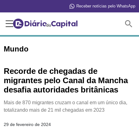
Receber notícias pelo WhatsApp
Buscar
Mundo
Recorde de chegadas de
migrantes pelo Canal da Mancha
desafia autoridades britânicas
Mais de 870 migrantes cruzam o canal em um único dia,
totalizando mais de 21 mil chegadas em 2023
29 de fevereiro de 2024