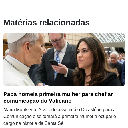
Matérias relacionadas
Papa nomeia primeira mulher para chefiar
comunicação do Vaticano
Maria Montserrat Alvarado assumirá o Dicastério para a
Comunicação e se tornará a primeira mulher a ocupar o
cargo na história da Santa Sé