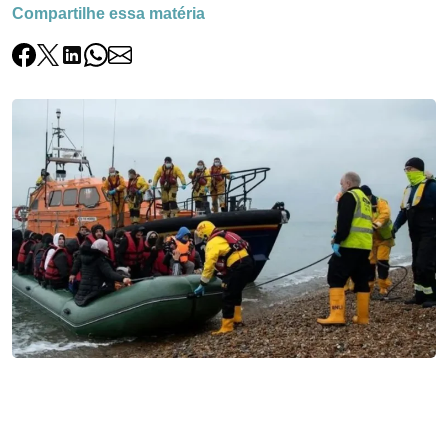
Compartilhe essa matéria