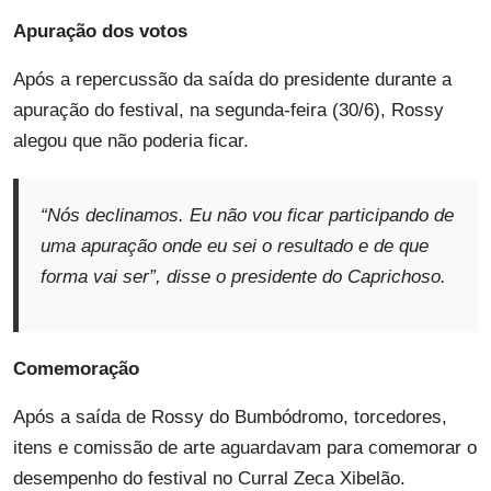
Apuração dos votos
Após a repercussão da saída do presidente durante a
apuração do festival, na segunda-feira (30/6), Rossy
alegou que não poderia ficar.
“Nós declinamos. Eu não vou ficar participando de
uma apuração onde eu sei o resultado e de que
forma vai ser
”, disse o presidente do Caprichoso.
Comemoração
Após a saída de Rossy do Bumbódromo, torcedores,
itens e comissão de arte aguardavam para comemorar o
desempenho do festival no Curral Zeca Xibelão.