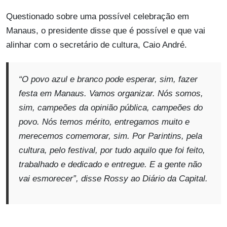
Questionado sobre uma possível celebração em
Manaus, o presidente disse que é possível e que vai
alinhar com o secretário de cultura, Caio André.
“O povo azul e branco pode esperar, sim, fazer
festa em Manaus. Vamos organizar. Nós somos,
sim, campeões da opinião pública, campeões do
povo. Nós temos mérito, entregamos muito e
merecemos comemorar, sim. Por Parintins, pela
cultura, pelo festival, por tudo aquilo que foi feito,
trabalhado e dedicado e entregue. E a gente não
vai esmorecer”,
disse Rossy ao Diário da Capital.