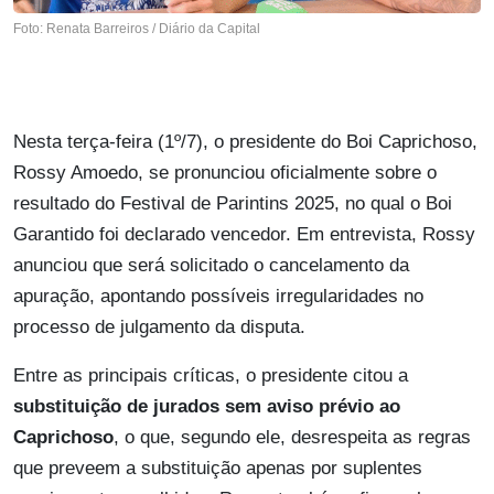
Foto: Renata Barreiros / Diário da Capital
Nesta terça-feira (1º/7), o presidente do Boi Caprichoso,
Rossy Amoedo, se pronunciou oficialmente sobre o
resultado do Festival de Parintins 2025, no qual o Boi
Garantido foi declarado vencedor. Em entrevista, Rossy
anunciou que será solicitado o cancelamento da
apuração, apontando possíveis irregularidades no
processo de julgamento da disputa.
Entre as principais críticas, o presidente citou a
substituição de jurados sem aviso prévio ao
Caprichoso
, o que, segundo ele, desrespeita as regras
que preveem a substituição apenas por suplentes