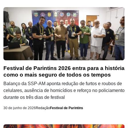
Festival de Parintins 2026 entra para a história
como o mais seguro de todos os tempos
Balanço da SSP-AM aponta redução de furtos e roubos de
celulares, ausência de homicídios e reforço no policiamento
durante os três dias de festival
30 de junho de 2026
Redação
Festival de Parintins