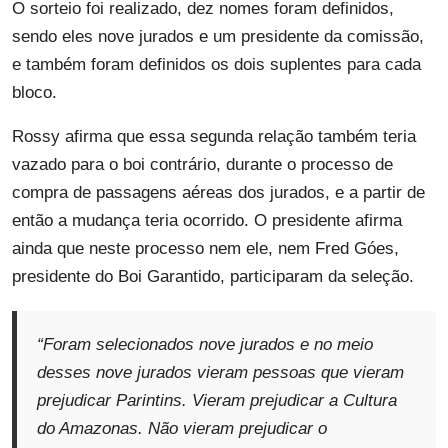
O sorteio foi realizado, dez nomes foram definidos,
sendo eles nove jurados e um presidente da comissão,
e também foram definidos os dois suplentes para cada
bloco.
Rossy afirma que essa segunda relação também teria
vazado para o boi contrário, durante o processo de
compra de passagens aéreas dos jurados, e a partir de
então a mudança teria ocorrido. O presidente afirma
ainda que neste processo nem ele, nem Fred Góes,
presidente do Boi Garantido, participaram da seleção.
“Foram selecionados nove jurados e no meio
desses nove jurados vieram pessoas que vieram
prejudicar Parintins. Vieram prejudicar a Cultura
do Amazonas. Não vieram prejudicar o