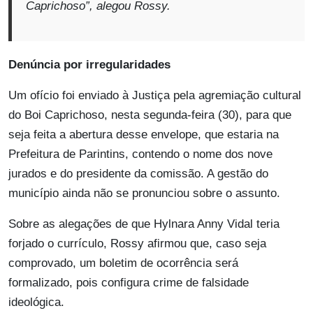
Caprichoso”,
alegou Rossy.
Denúncia por irregularidades
Um ofício foi enviado à Justiça pela agremiação cultural
do Boi Caprichoso, nesta segunda-feira (30), para que
seja feita a abertura desse envelope, que estaria na
Prefeitura de Parintins, contendo o nome dos nove
jurados e do presidente da comissão. A gestão do
município ainda não se pronunciou sobre o assunto.
Sobre as alegações de que Hylnara Anny Vidal teria
forjado o currículo, Rossy afirmou que, caso seja
comprovado, um boletim de ocorrência será
formalizado, pois configura crime de falsidade
ideológica.