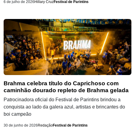
6 de julho de 2026
Hillary Cruz
Festival de Parintins
Brahma celebra título do Caprichoso com
caminhão dourado repleto de Brahma gelada
Patrocinadora oficial do Festival de Parintins brindou a
conquista ao lado da galera azul, artistas e brincantes do
boi campeão
30 de junho de 2026
Redação
Festival de Parintins