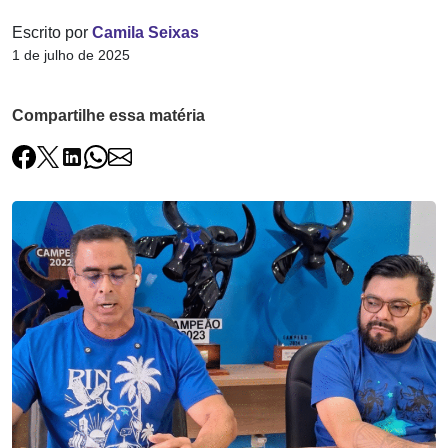
Escrito por
Camila Seixas
1 de julho de 2025
Compartilhe essa matéria