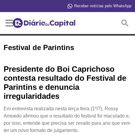
Receber notícias pelo WhatsApp
Buscar
Festival de Parintins
Presidente do Boi Caprichoso
contesta resultado do Festival de
Parintins e denuncia
irregularidades
Em entrevista realizada nesta terça-feira (1º/7), Rossy
Amoedo afirmou que o resultado do festival foi maculado e,
por isso, entende que precisa ser zerado para ano que vem
ter um novo formato de julgamento.