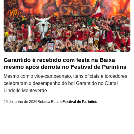
Garantido é recebido com festa na Baixa
mesmo após derrota no Festival de Parintins
Mesmo com o vice-campeonato, itens oficiais e torcedores
celebraram o desempenho do boi Garantido no Curral
Lindolfo Monteverde
29 de junho de 2026
Rebeca Beatriz
Festival de Parintins