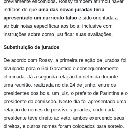
previamente escolhidos. Rossy também afirmou haver
indícios de que
uma das novas juradas teria
apresentado um currículo falso
e sido orientada a
atribuir notas específicas aos bois, inclusive com
instruções sobre como justificar suas avaliações.
Substituição de jurados
De acordo com Rossy, a primeira relação de jurados foi
divulgada para o Boi Garantido e consequentemente
eliminada. Já a segunda relação foi definida durante
uma reunião, realizada no dia 24 de junho, entre os
presidentes dos bois, um juiz, o prefeito de Parintins e o
presidente da comissão. Neste dia foi apresentada uma
relação de nomes de possíveis jurados, onde cada
presidente teve direito ao veto, ambos exercendo seus
direitos, e outros nomes foram colocados para sorteio.