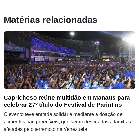
Matérias relacionadas
Caprichoso reúne multidão em Manaus para
celebrar 27º título do Festival de Parintins
O evento teve entrada solidária mediante a doação de
alimentos não perecíveis, que serão destinados a famílias
afetadas pelo terremoto na Venezuela