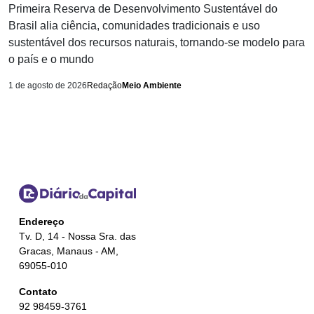
Primeira Reserva de Desenvolvimento Sustentável do
Brasil alia ciência, comunidades tradicionais e uso
sustentável dos recursos naturais, tornando-se modelo para
o país e o mundo
1 de agosto de 2026
Redação
Meio Ambiente
Endereço
Tv. D, 14 - Nossa Sra. das
Gracas, Manaus - AM,
69055-010
Contato
92 98459-3761