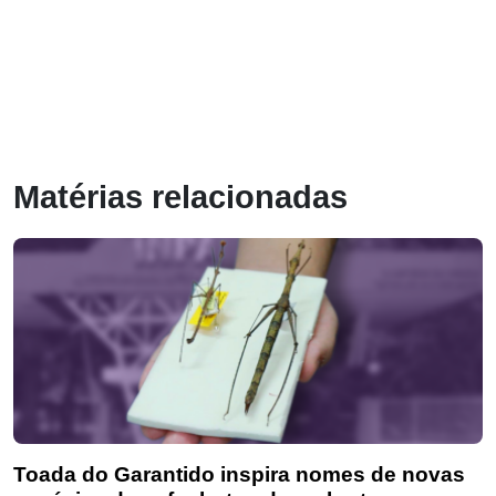
Matérias relacionadas
Toada do Garantido inspira nomes de novas