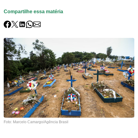
Compartilhe essa matéria
Foto: Marcelo Camargo/Agência Brasil