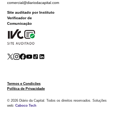
comercial@diariodacapital.com
Site auditado por Instituto
Verificador de
Comunicação
Termos e Condições
Política de Privacidade
© 2026 Diário da Capital. Todos os direitos reservados. Soluções
web:
Caboco Tech