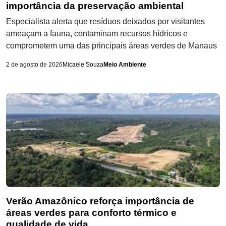
importância da preservação ambiental
Especialista alerta que resíduos deixados por visitantes
ameaçam a fauna, contaminam recursos hídricos e
comprometem uma das principais áreas verdes de Manaus
2 de agosto de 2026
Micaele Souza
Meio Ambiente
Verão Amazônico reforça importância de
áreas verdes para conforto térmico e
qualidade de vida