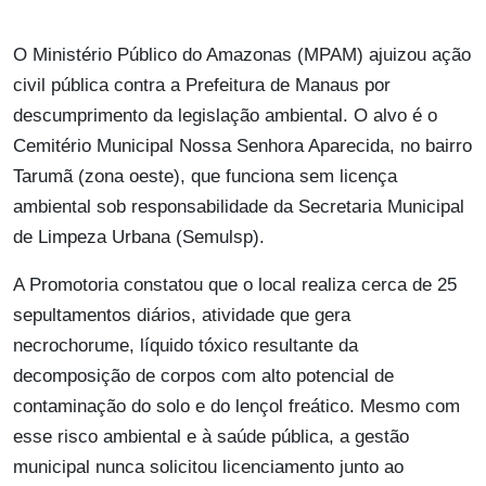
O Ministério Público do Amazonas (MPAM) ajuizou ação
civil pública contra a Prefeitura de Manaus por
descumprimento da legislação ambiental. O alvo é o
Cemitério Municipal Nossa Senhora Aparecida, no bairro
Tarumã (zona oeste), que funciona sem licença
ambiental sob responsabilidade da Secretaria Municipal
de Limpeza Urbana (Semulsp).
A Promotoria constatou que o local realiza cerca de 25
sepultamentos diários, atividade que gera
necrochorume, líquido tóxico resultante da
decomposição de corpos com alto potencial de
contaminação do solo e do lençol freático. Mesmo com
esse risco ambiental e à saúde pública, a gestão
municipal nunca solicitou licenciamento junto ao