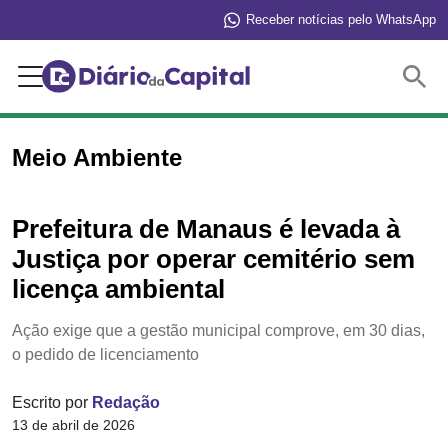
Receber notícias pelo WhatsApp
Buscar
Meio Ambiente
Prefeitura de Manaus é levada à
Justiça por operar cemitério sem
licença ambiental
Ação exige que a gestão municipal comprove, em 30 dias,
o pedido de licenciamento
Escrito por
Redação
13 de abril de 2026