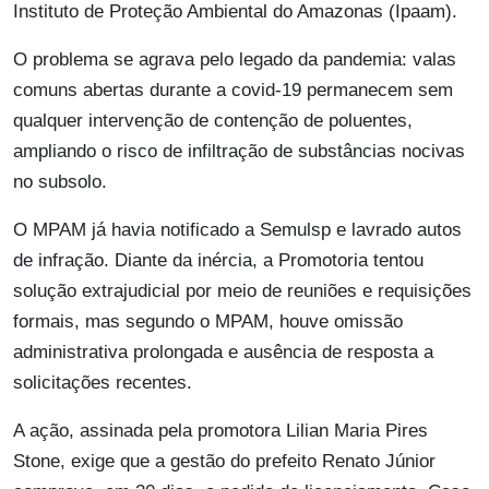
Instituto de Proteção Ambiental do Amazonas (Ipaam).
O problema se agrava pelo legado da pandemia: valas
comuns abertas durante a covid-19 permanecem sem
qualquer intervenção de contenção de poluentes,
ampliando o risco de infiltração de substâncias nocivas
no subsolo.
O MPAM já havia notificado a Semulsp e lavrado autos
de infração. Diante da inércia, a Promotoria tentou
solução extrajudicial por meio de reuniões e requisições
formais, mas segundo o MPAM, houve omissão
administrativa prolongada e ausência de resposta a
solicitações recentes.
A ação, assinada pela promotora Lilian Maria Pires
Stone, exige que a gestão do prefeito Renato Júnior