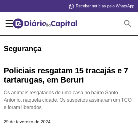
Receber notícias pelo WhatsApp
Buscar
Segurança
Policiais resgatam 15 tracajás e 7
tartarugas, em Beruri
Os animais resgatados de uma casa no bairro Santo
Antônio, naquela cidade. Os suspeitos assinaram um TCO
e foram liberados
29 de fevereiro de 2024