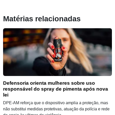
Matérias relacionadas
Defensoria orienta mulheres sobre uso
responsável do spray de pimenta após nova
lei
DPE-AM reforça que o dispositivo amplia a proteção, mas
não substitui medidas protetivas, atuação da polícia e rede