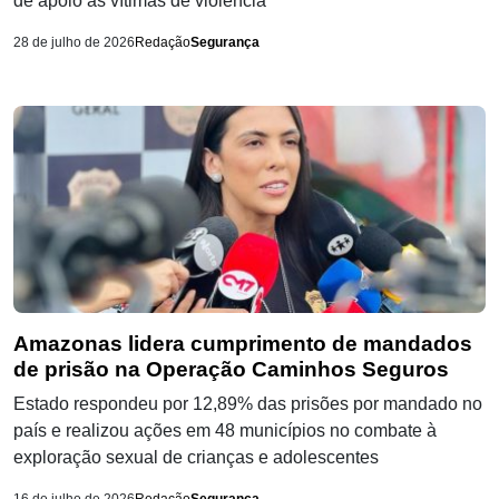
de apoio às vítimas de violência
28 de julho de 2026
Redação
Segurança
Amazonas lidera cumprimento de mandados
de prisão na Operação Caminhos Seguros
Estado respondeu por 12,89% das prisões por mandado no
país e realizou ações em 48 municípios no combate à
exploração sexual de crianças e adolescentes