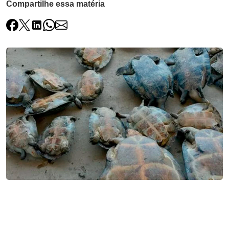
Compartilhe essa matéria