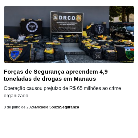
Forças de Segurança apreendem 4,9
toneladas de drogas em Manaus
Operação causou prejuízo de R$ 65 milhões ao crime
organizado
8 de julho de 2026
Micaele Souza
Segurança