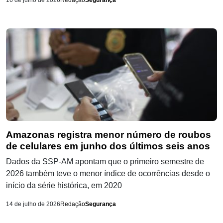
16 de julho de 2026
Redação
Segurança
Amazonas registra menor número de roubos
de celulares em junho dos últimos seis anos
Dados da SSP-AM apontam que o primeiro semestre de
2026 também teve o menor índice de ocorrências desde o
início da série histórica, em 2020
14 de julho de 2026
Redação
Segurança