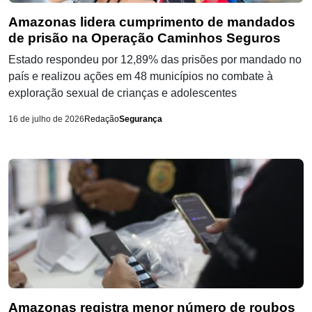
Amazonas lidera cumprimento de mandados
de prisão na Operação Caminhos Seguros
Estado respondeu por 12,89% das prisões por mandado no
país e realizou ações em 48 municípios no combate à
exploração sexual de crianças e adolescentes
16 de julho de 2026
Redação
Segurança
Amazonas registra menor número de roubos