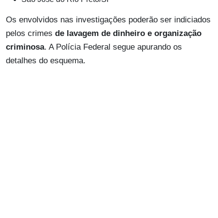
Os envolvidos nas investigações poderão ser indiciados
pelos crimes
de lavagem de dinheiro e organização
criminosa
. A Polícia Federal segue apurando os
detalhes do esquema.