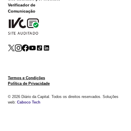
Verificador de
Comunicação
Termos e Condições
Política de Privacidade
© 2026 Diário da Capital. Todos os direitos reservados. Soluções
web:
Caboco Tech