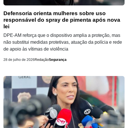
Defensoria orienta mulheres sobre uso
responsável do spray de pimenta após nova
lei
DPE-AM reforça que o dispositivo amplia a proteção, mas
não substitui medidas protetivas, atuação da polícia e rede
de apoio às vítimas de violência
28 de julho de 2026
Redação
Segurança