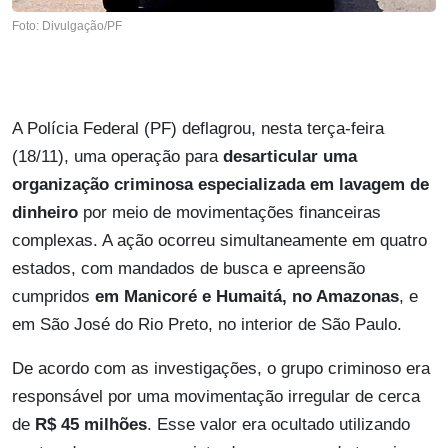
Foto: Divulgação/PF
A Polícia Federal (PF) deflagrou, nesta terça-feira
(18/11), uma operação para
desarticular uma
organização criminosa especializada em lavagem de
dinheiro
por meio de movimentações financeiras
complexas. A ação ocorreu simultaneamente em quatro
estados, com mandados de busca e apreensão
cumpridos
em Manicoré e Humaitá, no Amazonas
, e
em São José do Rio Preto, no interior de São Paulo.
De acordo com as investigações, o grupo criminoso era
responsável por uma movimentação irregular de cerca
de
R$ 45 milhões
. Esse valor era ocultado utilizando