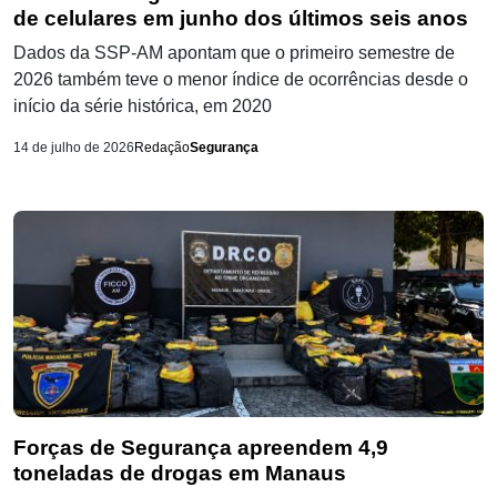
de celulares em junho dos últimos seis anos
Dados da SSP-AM apontam que o primeiro semestre de
2026 também teve o menor índice de ocorrências desde o
início da série histórica, em 2020
14 de julho de 2026
Redação
Segurança
Forças de Segurança apreendem 4,9
toneladas de drogas em Manaus