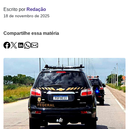
Escrito por
Redação
18 de novembro de 2025
Compartilhe essa matéria