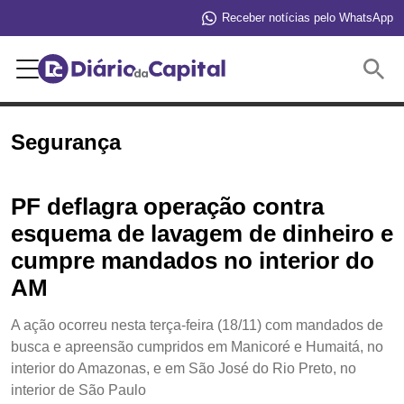
Receber notícias pelo WhatsApp
Buscar
Segurança
PF deflagra operação contra
esquema de lavagem de dinheiro e
cumpre mandados no interior do
AM
A ação ocorreu nesta terça-feira (18/11) com mandados de
busca e apreensão cumpridos em Manicoré e Humaitá, no
interior do Amazonas, e em São José do Rio Preto, no
interior de São Paulo