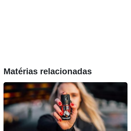
Matérias relacionadas