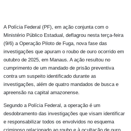
A Polícia Federal (PF), em ação conjunta com o
Ministério Público Estadual, deflagrou nesta terça-feira
(9/6) a Operação Piloto de Fuga, nova fase das
investigações que apuram o roubo de ouro ocorrido em
outubro de 2025, em Manaus. A ação resultou no
cumprimento de um mandado de prisão preventiva
contra um suspeito identificado durante as
investigações, além de quatro mandados de busca e
apreensão na capital amazonense.
Segundo a Polícia Federal, a operação é um
desdobramento das investigações que visam identificar
e responsabilizar todos os envolvidos no esquema
criminoso relacionado ao roubo e à ocultação de ouro