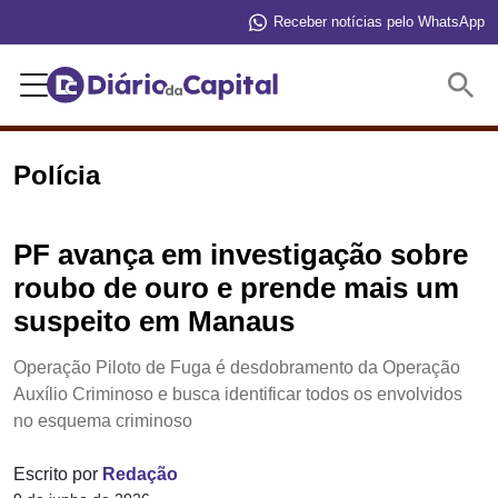
Receber notícias pelo WhatsApp
Buscar
Polícia
PF avança em investigação sobre
roubo de ouro e prende mais um
suspeito em Manaus
Operação Piloto de Fuga é desdobramento da Operação
Auxílio Criminoso e busca identificar todos os envolvidos
no esquema criminoso
Escrito por
Redação