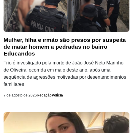
Mulher, filha e irmão são presos por suspeita
de matar homem a pedradas no bairro
Educandos
Trio é investigado pela morte de João José Neto Marinho
de Oliveira, ocorrida em maio deste ano, após uma
sequência de agressões motivadas por desentendimentos
familiares
7 de agosto de 2026
Redação
Polícia