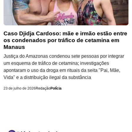
Caso Djidja Cardoso: mãe e irmão estão entre
os condenados por tráfico de cetamina em
Manaus
Justiça do Amazonas condenou sete pessoas por integrar
um esquema de tráfico de cetamina; investigações
apontaram o uso da droga em rituais da seita "Pai, Mãe,
Vida" e a distribuição ilegal da substância
23 de julho de 2026
Redação
Polícia