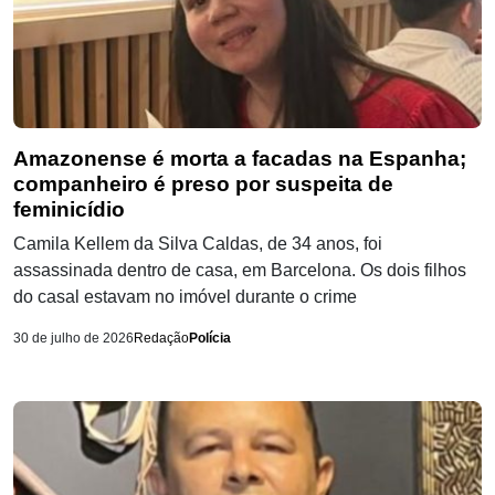
Amazonense é morta a facadas na Espanha;
companheiro é preso por suspeita de
feminicídio
Camila Kellem da Silva Caldas, de 34 anos, foi
assassinada dentro de casa, em Barcelona. Os dois filhos
do casal estavam no imóvel durante o crime
30 de julho de 2026
Redação
Polícia