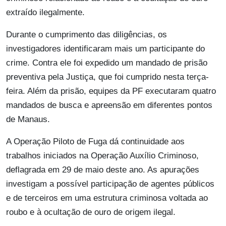
extraído ilegalmente.
Durante o cumprimento das diligências, os
investigadores identificaram mais um participante do
crime. Contra ele foi expedido um mandado de prisão
preventiva pela Justiça, que foi cumprido nesta terça-
feira. Além da prisão, equipes da PF executaram quatro
mandados de busca e apreensão em diferentes pontos
de Manaus.
A Operação Piloto de Fuga dá continuidade aos
trabalhos iniciados na Operação Auxílio Criminoso,
deflagrada em 29 de maio deste ano. As apurações
investigam a possível participação de agentes públicos
e de terceiros em uma estrutura criminosa voltada ao
roubo e à ocultação de ouro de origem ilegal.