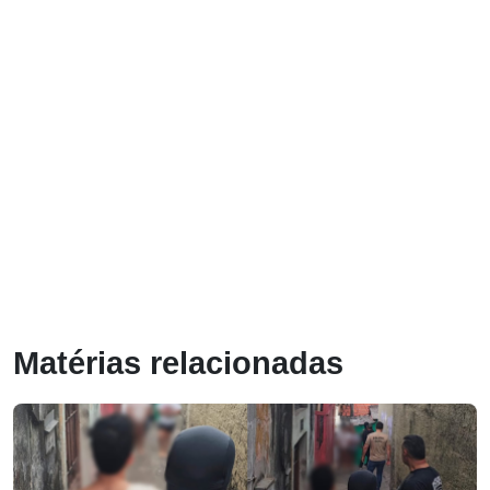
Matérias relacionadas