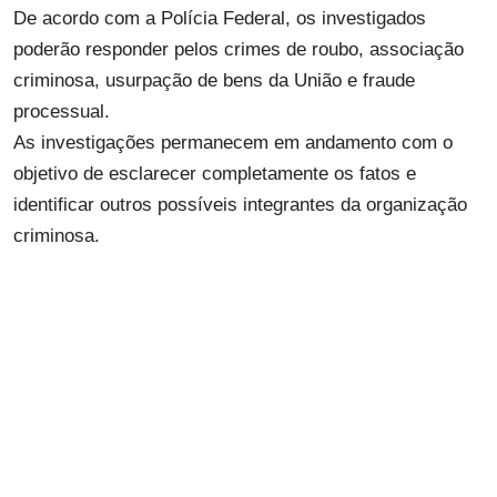
De acordo com a Polícia Federal, os investigados
poderão responder pelos crimes de roubo, associação
criminosa, usurpação de bens da União e fraude
processual.
As investigações permanecem em andamento com o
objetivo de esclarecer completamente os fatos e
identificar outros possíveis integrantes da organização
criminosa.