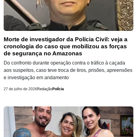
Morte de investigador da Polícia Civil: veja a
cronologia do caso que mobilizou as forças
de segurança no Amazonas
Do confronto durante operação contra o tráfico à caçada
aos suspeitos, caso teve troca de tiros, prisões, apreensões
e investigação em andamento
27 de julho de 2026
Redação
Polícia