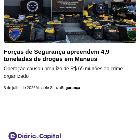
Forças de Segurança apreendem 4,9
toneladas de drogas em Manaus
Operação causou prejuízo de R$ 65 milhões ao crime
organizado
8 de julho de 2026
Micaele Souza
Segurança