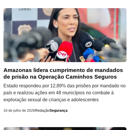
Amazonas lidera cumprimento de mandados
de prisão na Operação Caminhos Seguros
Estado respondeu por 12,89% das prisões por mandado no
país e realizou ações em 48 municípios no combate à
exploração sexual de crianças e adolescentes
16 de julho de 2026
Redação
Segurança