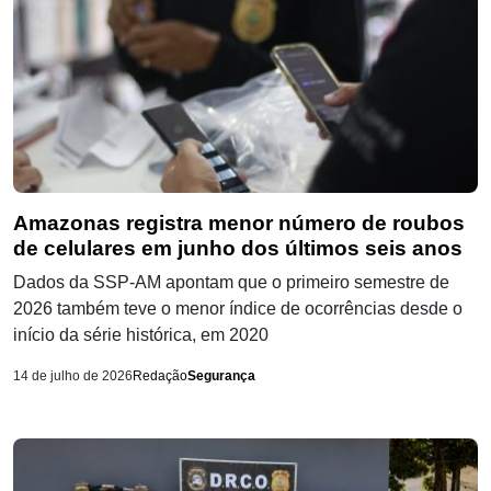
Amazonas registra menor número de roubos
de celulares em junho dos últimos seis anos
Dados da SSP-AM apontam que o primeiro semestre de
2026 também teve o menor índice de ocorrências desde o
início da série histórica, em 2020
14 de julho de 2026
Redação
Segurança