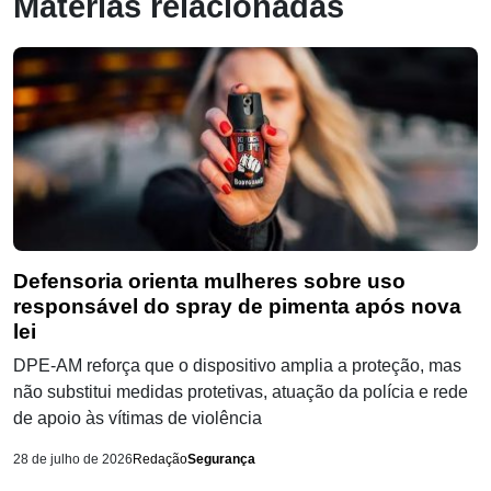
Matérias relacionadas
Defensoria orienta mulheres sobre uso
responsável do spray de pimenta após nova
lei
DPE-AM reforça que o dispositivo amplia a proteção, mas
não substitui medidas protetivas, atuação da polícia e rede
de apoio às vítimas de violência
28 de julho de 2026
Redação
Segurança