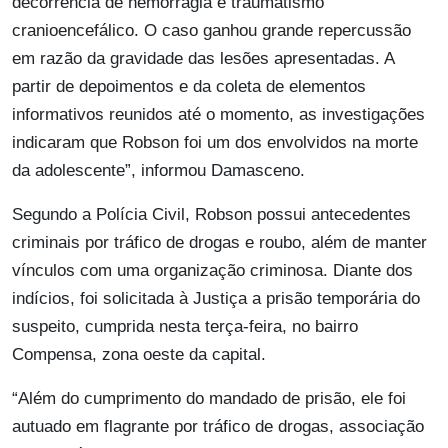
decorrência de hemorragia e traumatismo
cranioencefálico. O caso ganhou grande repercussão
em razão da gravidade das lesões apresentadas. A
partir de depoimentos e da coleta de elementos
informativos reunidos até o momento, as investigações
indicaram que Robson foi um dos envolvidos na morte
da adolescente”, informou Damasceno.
Segundo a Polícia Civil, Robson possui antecedentes
criminais por tráfico de drogas e roubo, além de manter
vínculos com uma organização criminosa. Diante dos
indícios, foi solicitada à Justiça a prisão temporária do
suspeito, cumprida nesta terça-feira, no bairro
Compensa, zona oeste da capital.
“Além do cumprimento do mandado de prisão, ele foi
autuado em flagrante por tráfico de drogas, associação