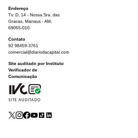
Endereço
Tv. D, 14 - Nossa Sra. das
Gracas, Manaus - AM,
69055-010
Contato
92 98459-3761
comercial@diariodacapital.com
Site auditado por Instituto
Verificador de
Comunicação