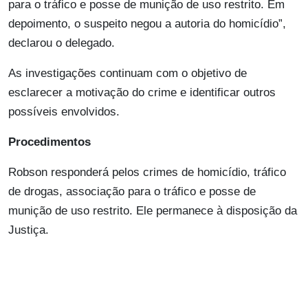
para o tráfico e posse de munição de uso restrito. Em
depoimento, o suspeito negou a autoria do homicídio”,
declarou o delegado.
As investigações continuam com o objetivo de
esclarecer a motivação do crime e identificar outros
possíveis envolvidos.
Procedimentos
Robson responderá pelos crimes de homicídio, tráfico
de drogas, associação para o tráfico e posse de
munição de uso restrito. Ele permanece à disposição da
Justiça.