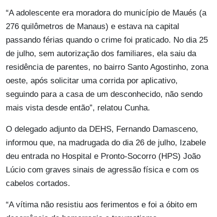
“A adolescente era moradora do município de Maués (a
276 quilômetros de Manaus) e estava na capital
passando férias quando o crime foi praticado. No dia 25
de julho, sem autorização dos familiares, ela saiu da
residência de parentes, no bairro Santo Agostinho, zona
oeste, após solicitar uma corrida por aplicativo,
seguindo para a casa de um desconhecido, não sendo
mais vista desde então”, relatou Cunha.
O delegado adjunto da DEHS, Fernando Damasceno,
informou que, na madrugada do dia 26 de julho, Izabele
deu entrada no Hospital e Pronto-Socorro (HPS) João
Lúcio com graves sinais de agressão física e com os
cabelos cortados.
“A vítima não resistiu aos ferimentos e foi a óbito em