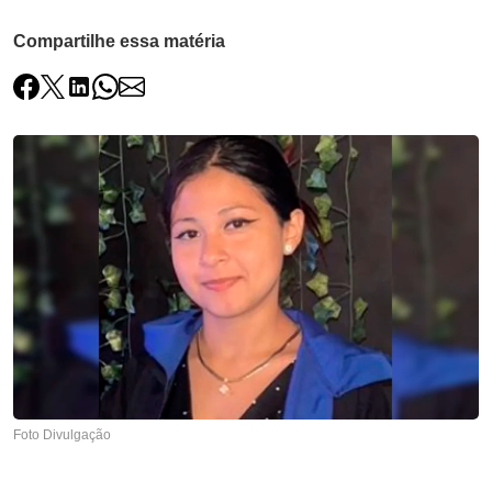
Compartilhe essa matéria
Foto Divulgação