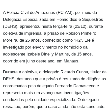
A Polícia Civil do Amazonas (PC-AM), por meio da
Delegacia Especializada em Homicídios e Sequestros
(DEHS), apresentou nesta terça-feira (23/12), durante
coletiva de imprensa, a prisão de Robson Pinheiro
Moreira, de 25 anos, conhecido como “R2”. Ele é
investigado por envolvimento no homicídio da
adolescente Izabele Dinelly Martins, de 15 anos,
ocorrido em julho deste ano, em Manaus.
Durante a coletiva, o delegado Ricardo Cunha, titular da
DEHS, destacou que a prisão é resultado de diligências
coordenadas pelo delegado Fernando Damasceno e
representa mais um avanço nas investigações
conduzidas pela unidade especializada. O delegado
ressaltou, porém, que o caso ainda não está concluído.