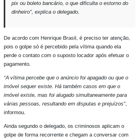
pix ou boleto bancário, o que dificulta o estorno do
dinheiro”
, explica o delegado.
De acordo com Henrique Brasil, é preciso ter atenção,
pois o golpe só é percebido pela vítima quando ela
perde o contato com o suposto locador após efetuar o
pagamento.
“A vítima percebe que o anúncio foi apagado ou que o
imóvel sequer existe. Há também casos em que o
imóvel existe, mas foi alugado simultaneamente para
várias pessoas, resultando em disputas e prejuízos”
,
informou.
Ainda segundo o delegado, os criminosos aplicam o
golpe de forma recorrente e chegam a conversar com