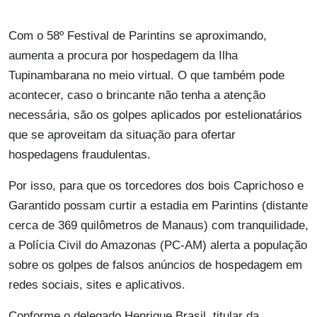
Com o 58º Festival de Parintins se aproximando,
aumenta a procura por hospedagem da Ilha
Tupinambarana no meio virtual. O que também pode
acontecer, caso o brincante não tenha a atenção
necessária, são os golpes aplicados por estelionatários
que se aproveitam da situação para ofertar
hospedagens fraudulentas.
Por isso, para que os torcedores dos bois Caprichoso e
Garantido possam curtir a estadia em Parintins (distante
cerca de 369 quilômetros de Manaus) com tranquilidade,
a Polícia Civil do Amazonas (PC-AM) alerta a população
sobre os golpes de falsos anúncios de hospedagem em
redes sociais, sites e aplicativos.
Conforme o delegado Henrique Brasil, titular da