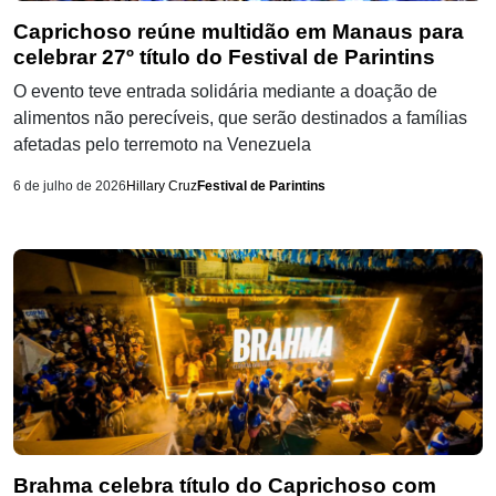
Caprichoso reúne multidão em Manaus para
celebrar 27º título do Festival de Parintins
O evento teve entrada solidária mediante a doação de
alimentos não perecíveis, que serão destinados a famílias
afetadas pelo terremoto na Venezuela
6 de julho de 2026
Hillary Cruz
Festival de Parintins
Brahma celebra título do Caprichoso com