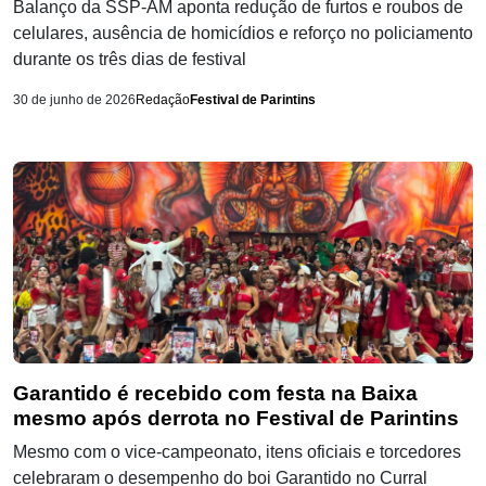
Balanço da SSP-AM aponta redução de furtos e roubos de
celulares, ausência de homicídios e reforço no policiamento
durante os três dias de festival
30 de junho de 2026
Redação
Festival de Parintins
Garantido é recebido com festa na Baixa
mesmo após derrota no Festival de Parintins
Mesmo com o vice-campeonato, itens oficiais e torcedores
celebraram o desempenho do boi Garantido no Curral