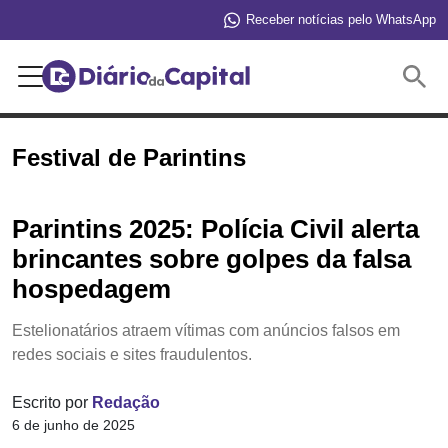
Receber notícias pelo WhatsApp
Buscar
Festival de Parintins
Parintins 2025: Polícia Civil alerta
brincantes sobre golpes da falsa
hospedagem
Estelionatários atraem vítimas com anúncios falsos em
redes sociais e sites fraudulentos.
Escrito por
Redação
6 de junho de 2025