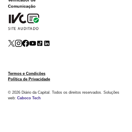
Verificador de
Comunicação
Termos e Condições
Política de Privacidade
© 2026 Diário da Capital. Todos os direitos reservados. Soluções
web:
Caboco Tech