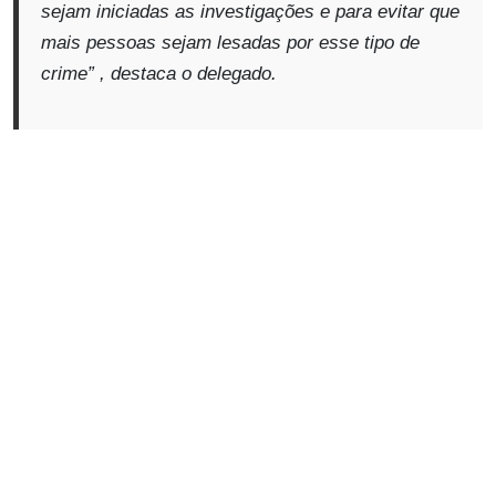
sejam iniciadas as investigações e para evitar que
mais pessoas sejam lesadas por esse tipo de
crime”
, destaca o delegado.