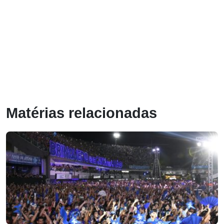
Matérias relacionadas