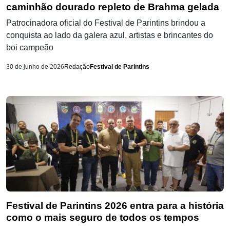
caminhão dourado repleto de Brahma gelada
Patrocinadora oficial do Festival de Parintins brindou a
conquista ao lado da galera azul, artistas e brincantes do
boi campeão
30 de junho de 2026
Redação
Festival de Parintins
Festival de Parintins 2026 entra para a história
como o mais seguro de todos os tempos