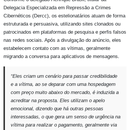
Delegacia Especializada em Repressão a Crimes
Cibernéticos (Dercc), os estelionatários atuam de forma
estruturada e persuasiva, utilizando sites clonados ou
patrocinados em plataformas de pesquisa e perfis falsos
nas redes sociais. Após a divulgação do anúncio, eles
estabelecem contato com as vítimas, geralmente
migrando a conversa para aplicativos de mensagens.
“Eles criam um cenário para passar credibilidade
e a vítima, ao se deparar com uma hospedagem
com preço muito abaixo do mercado, é induzida a
acreditar na proposta. Eles utilizam o apelo
emocional, dizendo que há outras pessoas
interessadas, o que gera um senso de urgência na
vítima para realizar o pagamento, geralmente via