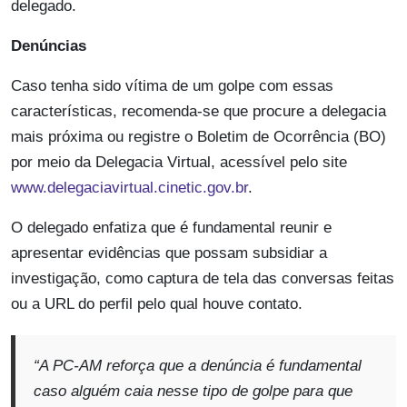
delegado.
Denúncias
Caso tenha sido vítima de um golpe com essas
características, recomenda-se que procure a delegacia
mais próxima ou registre o Boletim de Ocorrência (BO)
por meio da Delegacia Virtual, acessível pelo site
www.delegaciavirtual.cinetic.gov.br
.
O delegado enfatiza que é fundamental reunir e
apresentar evidências que possam subsidiar a
investigação, como captura de tela das conversas feitas
ou a URL do perfil pelo qual houve contato.
“A PC-AM reforça que a denúncia é fundamental
caso alguém caia nesse tipo de golpe para que