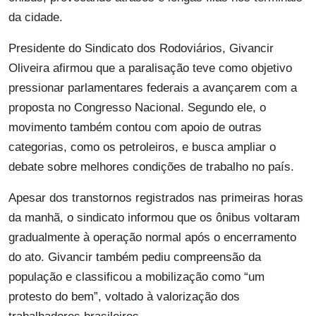
da cidade.
Presidente do Sindicato dos Rodoviários, Givancir
Oliveira afirmou que a paralisação teve como objetivo
pressionar parlamentares federais a avançarem com a
proposta no Congresso Nacional. Segundo ele, o
movimento também contou com apoio de outras
categorias, como os petroleiros, e busca ampliar o
debate sobre melhores condições de trabalho no país.
Apesar dos transtornos registrados nas primeiras horas
da manhã, o sindicato informou que os ônibus voltaram
gradualmente à operação normal após o encerramento
do ato. Givancir também pediu compreensão da
população e classificou a mobilização como “um
protesto do bem”, voltado à valorização dos