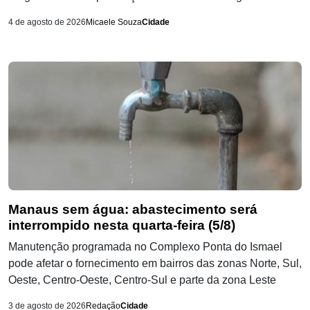
4 de agosto de 2026
Micaele Souza
Cidade
Manaus sem água: abastecimento será
interrompido nesta quarta-feira (5/8)
Manutenção programada no Complexo Ponta do Ismael
pode afetar o fornecimento em bairros das zonas Norte, Sul,
Oeste, Centro-Oeste, Centro-Sul e parte da zona Leste
3 de agosto de 2026
Redação
Cidade