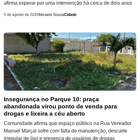
afirma esperar por uma intervenção há cerca de dois anos
5 de agosto de 2026
Micaele Souza
Cidade
Insegurança no Parque 10: praça
abandonada virou ponto de venda para
drogas e lixeira a céu aberto
Comunidade afirma que espaço público na Rua Vereador
Manuel Marçal sofre com falta de manutenção, descarte
irregular de lixo e presença de usuários de drogas