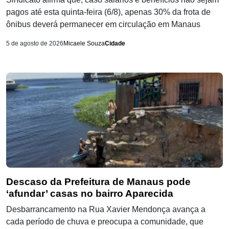
pagos até esta quinta-feira (6/8), apenas 30% da frota de
ônibus deverá permanecer em circulação em Manaus
5 de agosto de 2026
Micaele Souza
Cidade
Descaso da Prefeitura de Manaus pode
‘afundar’ casas no bairro Aparecida
Desbarrancamento na Rua Xavier Mendonça avança a
cada período de chuva e preocupa a comunidade, que