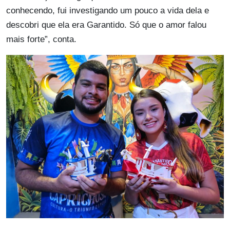
conhecendo, fui investigando um pouco a vida dela e
descobri que ela era Garantido. Só que o amor falou
mais forte”, conta.