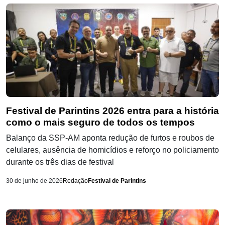
Festival de Parintins 2026 entra para a história
como o mais seguro de todos os tempos
Balanço da SSP-AM aponta redução de furtos e roubos de
celulares, ausência de homicídios e reforço no policiamento
durante os três dias de festival
30 de junho de 2026
Redação
Festival de Parintins