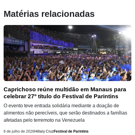
Matérias relacionadas
Caprichoso reúne multidão em Manaus para
celebrar 27º título do Festival de Parintins
O evento teve entrada solidária mediante a doação de
alimentos não perecíveis, que serão destinados a famílias
afetadas pelo terremoto na Venezuela
6 de julho de 2026
Hillary Cruz
Festival de Parintins