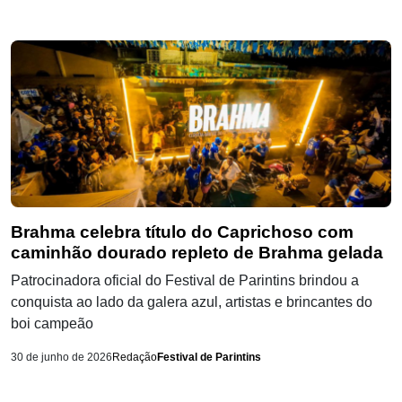
Brahma celebra título do Caprichoso com
caminhão dourado repleto de Brahma gelada
Patrocinadora oficial do Festival de Parintins brindou a
conquista ao lado da galera azul, artistas e brincantes do
boi campeão
30 de junho de 2026
Redação
Festival de Parintins