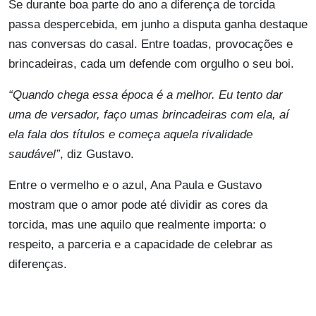
Se durante boa parte do ano a diferença de torcida
passa despercebida, em junho a disputa ganha destaque
nas conversas do casal. Entre toadas, provocações e
brincadeiras, cada um defende com orgulho o seu boi.
“Quando chega essa época é a melhor. Eu tento dar
uma de versador, faço umas brincadeiras com ela, aí
ela fala dos títulos e começa aquela rivalidade
saudável”
, diz Gustavo.
Entre o vermelho e o azul, Ana Paula e Gustavo
mostram que o amor pode até dividir as cores da
torcida, mas une aquilo que realmente importa: o
respeito, a parceria e a capacidade de celebrar as
diferenças.