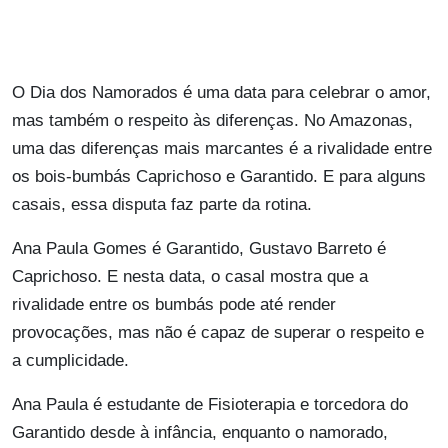
O Dia dos Namorados é uma data para celebrar o amor,
mas também o respeito às diferenças. No Amazonas,
uma das diferenças mais marcantes é a rivalidade entre
os bois-bumbás Caprichoso e Garantido. E para alguns
casais, essa disputa faz parte da rotina.
Ana Paula Gomes é Garantido, Gustavo Barreto é
Caprichoso. E nesta data, o casal mostra que a
rivalidade entre os bumbás pode até render
provocações, mas não é capaz de superar o respeito e
a cumplicidade.
Ana Paula é estudante de Fisioterapia e torcedora do
Garantido desde à infância, enquanto o namorado,