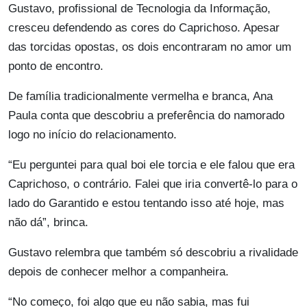
Gustavo, profissional de Tecnologia da Informação,
cresceu defendendo as cores do Caprichoso. Apesar
das torcidas opostas, os dois encontraram no amor um
ponto de encontro.
De família tradicionalmente vermelha e branca, Ana
Paula conta que descobriu a preferência do namorado
logo no início do relacionamento.
“Eu perguntei para qual boi ele torcia e ele falou que era
Caprichoso, o contrário. Falei que iria convertê-lo para o
lado do Garantido e estou tentando isso até hoje, mas
não dá”, brinca.
Gustavo relembra que também só descobriu a rivalidade
depois de conhecer melhor a companheira.
“No começo, foi algo que eu não sabia, mas fui