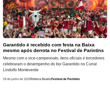
Garantido é recebido com festa na Baixa
mesmo após derrota no Festival de Parintins
Mesmo com o vice-campeonato, itens oficiais e torcedores
celebraram o desempenho do boi Garantido no Curral
Lindolfo Monteverde
29 de junho de 2026
Rebeca Beatriz
Festival de Parintins