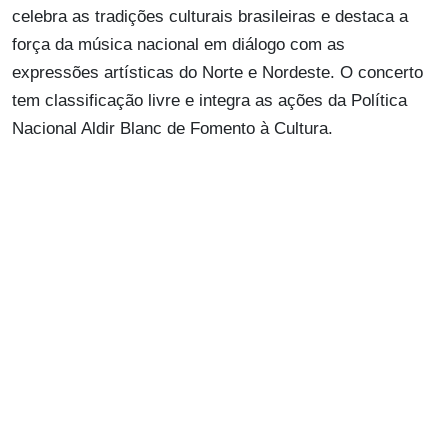
celebra as tradições culturais brasileiras e destaca a
força da música nacional em diálogo com as
expressões artísticas do Norte e Nordeste. O concerto
tem classificação livre e integra as ações da Política
Nacional Aldir Blanc de Fomento à Cultura.