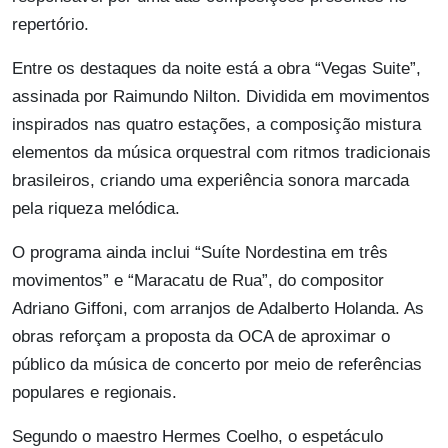
repertório.
Entre os destaques da noite está a obra “Vegas Suite”,
assinada por Raimundo Nilton. Dividida em movimentos
inspirados nas quatro estações, a composição mistura
elementos da música orquestral com ritmos tradicionais
brasileiros, criando uma experiência sonora marcada
pela riqueza melódica.
O programa ainda inclui “Suíte Nordestina em três
movimentos” e “Maracatu de Rua”, do compositor
Adriano Giffoni, com arranjos de Adalberto Holanda. As
obras reforçam a proposta da OCA de aproximar o
público da música de concerto por meio de referências
populares e regionais.
Segundo o maestro Hermes Coelho, o espetáculo