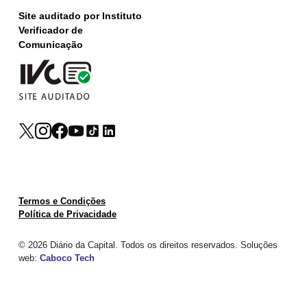
Site auditado por Instituto
Verificador de
Comunicação
Termos e Condições
Política de Privacidade
© 2026 Diário da Capital. Todos os direitos reservados. Soluções
web:
Caboco Tech