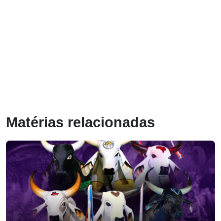
Matérias relacionadas