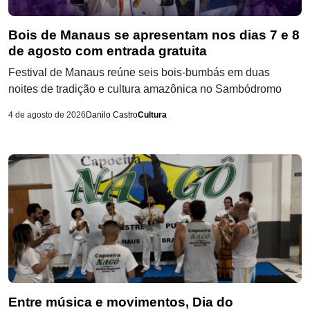
Bois de Manaus se apresentam nos dias 7 e 8
de agosto com entrada gratuita
Festival de Manaus reúne seis bois-bumbás em duas
noites de tradição e cultura amazônica no Sambódromo
4 de agosto de 2026
Danilo Castro
Cultura
Entre música e movimentos, Dia do