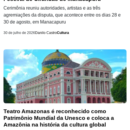
Cerimônia reuniu autoridades, artistas e as três
agremiações da disputa, que acontece entre os dias 28 e
30 de agosto, em Manacapuru
30 de julho de 2026
Danilo Castro
Cultura
Teatro Amazonas é reconhecido como
Patrimônio Mundial da Unesco e coloca a
Amazônia na história da cultura global