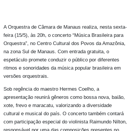
A Orquestra de Câmara de Manaus realiza, nesta sexta-
feira (15/5), às 20h, o concerto “Música Brasileira para
Orquestra”, no Centro Cultural dos Povos da Amazônia,
na zona Sul de Manaus. Com entrada gratuita, o
espetáculo promete conduzir o público por diferentes
ritmos e sonoridades da música popular brasileira em
versões orquestrais.
Sob regência do maestro Hermes Coelho, a
apresentação reunirá gêneros como bossa nova, baião,
xote, frevo e maracatu, valorizando a diversidade
cultural e musical do país. O concerto também contará
com participação especial do violinista Raimundo Nilton,
responsável por uma das composições presentes no