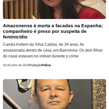
Amazonense é morta a facadas na Espanha;
companheiro é preso por suspeita de
feminicídio
Camila Kellem da Silva Caldas, de 34 anos, foi
assassinada dentro de casa, em Barcelona. Os dois filhos
do casal estavam no imóvel durante o crime
30 de julho de 2026
Redação
Polícia