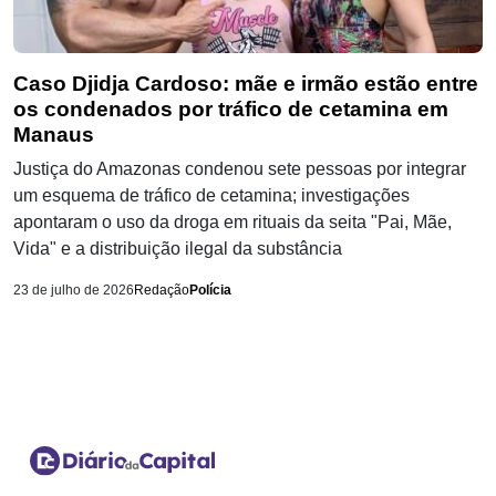
Caso Djidja Cardoso: mãe e irmão estão entre
os condenados por tráfico de cetamina em
Manaus
Justiça do Amazonas condenou sete pessoas por integrar
um esquema de tráfico de cetamina; investigações
apontaram o uso da droga em rituais da seita "Pai, Mãe,
Vida" e a distribuição ilegal da substância
23 de julho de 2026
Redação
Polícia