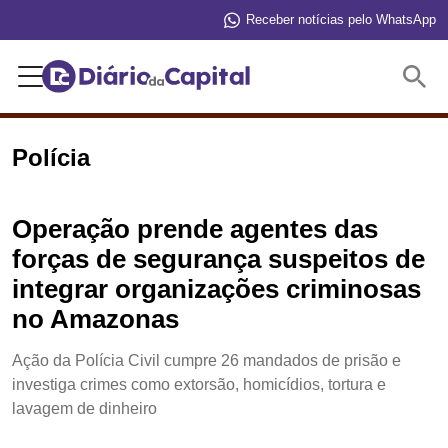
Receber notícias pelo WhatsApp
Buscar
Polícia
Operação prende agentes das
forças de segurança suspeitos de
integrar organizações criminosas
no Amazonas
Ação da Polícia Civil cumpre 26 mandados de prisão e
investiga crimes como extorsão, homicídios, tortura e
lavagem de dinheiro