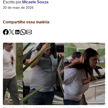
Escrito por
Micaele Souza
20 de maio de 2026
Compartilhe essa matéria