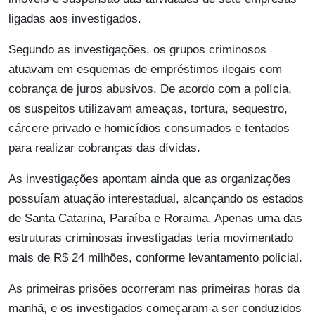
ligadas aos investigados.
Segundo as investigações, os grupos criminosos
atuavam em esquemas de empréstimos ilegais com
cobrança de juros abusivos. De acordo com a polícia,
os suspeitos utilizavam ameaças, tortura, sequestro,
cárcere privado e homicídios consumados e tentados
para realizar cobranças das dívidas.
As investigações apontam ainda que as organizações
possuíam atuação interestadual, alcançando os estados
de Santa Catarina, Paraíba e Roraima. Apenas uma das
estruturas criminosas investigadas teria movimentado
mais de R$ 24 milhões, conforme levantamento policial.
As primeiras prisões ocorreram nas primeiras horas da
manhã, e os investigados começaram a ser conduzidos