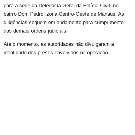
para a sede da Delegacia Geral da Polícia Civil, no
bairro Dom Pedro, zona Centro-Oeste de Manaus. As
diligências seguem em andamento para cumprimento
das demais ordens judiciais.
Até o momento, as autoridades não divulgaram a
identidade dos presos envolvidos na operação.