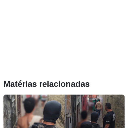
Matérias relacionadas