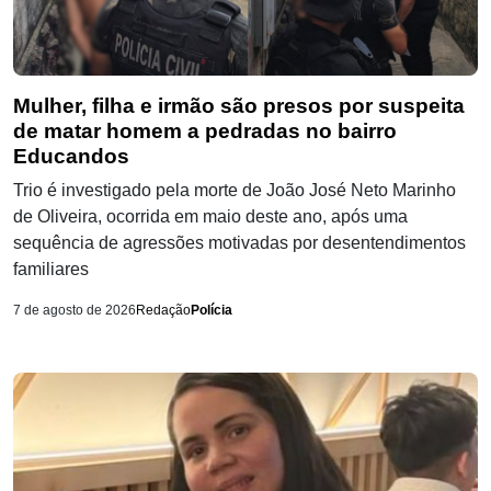
Mulher, filha e irmão são presos por suspeita
de matar homem a pedradas no bairro
Educandos
Trio é investigado pela morte de João José Neto Marinho
de Oliveira, ocorrida em maio deste ano, após uma
sequência de agressões motivadas por desentendimentos
familiares
7 de agosto de 2026
Redação
Polícia